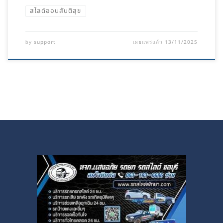
สไลด์ออนสันติสุข
support
13/11/2025
by
เผยแพร่แล้ว