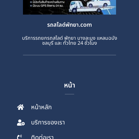
รถสไลด์พัทยา.com
บริการรถยกรถสไลด์ พัทยา บางละมุง แหลมฉบัง
ชลบุรี และ ทั่วไทย 24 ชั่วโมง
หน้า
หน้าหลัก
บริการของเรา
ติดต่อเรา