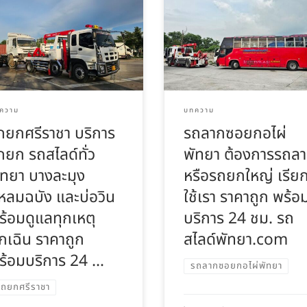
ความ
บทความ
ถยกศรีราชา บริการ
รถลากซอยกอไผ่
ถยก รถสไลด์ทั่ว
พัทยา ต้องการรถล
ัทยา บางละมุง
หรือรถยกใหญ่ เรีย
หลมฉบัง และบ่อวิน
ใช้เรา ราคาถูก พร้อ
ร้อมดูแลทุกเหตุ
บริการ 24 ชม. รถ
ุกเฉิน ราคาถูก
สไลด์พัทยา.com
ร้อมบริการ 24 …
รถลากซอยกอไผ่พัทยา
รถยกศรีราชา