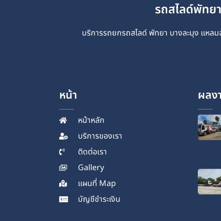
รถสไลด์พัทย
บริการรถยกรถสไลด์ พัทยา บางละมุง แหลมฉบัง
หน้า
ผลงา
หน้าหลัก
บริการของเรา
ติดต่อเรา
Gallery
แผนที่ Map
บัญชีชำระเงิน