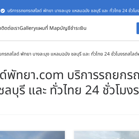
บริการรถยกรถสไลด์ พัทยา บางละมุง แหลมฉบัง ชลบุรี และ ทั่วไทย 24 ชั่วโม
า
ติดต่อเรา
Gallery
แผนที่ Map
บัญชีชำระเงิน
กรถสไลด์ พัทยา บางละมุง แหลมฉบัง ชลบุรี และ ทั่วไทย 24 ชั่วโมงรถสไลด
ลด์พัทยา.com บริการรถยกรถ
ลบุรี และ ทั่วไทย 24 ชั่วโ