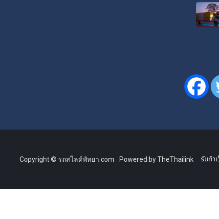
รับทำเ
Copyright © รถสไลด์พัทยา.com
Powered by TheThailink