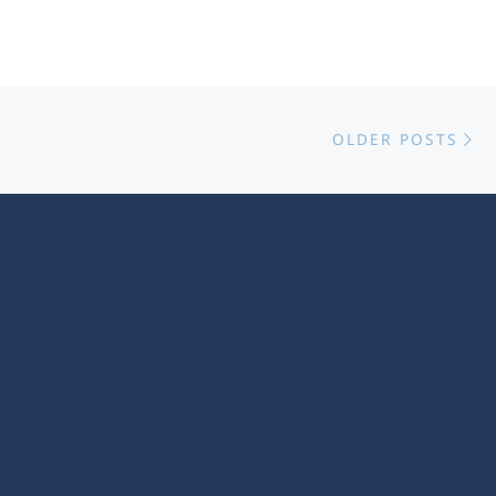
O
OLDER POSTS