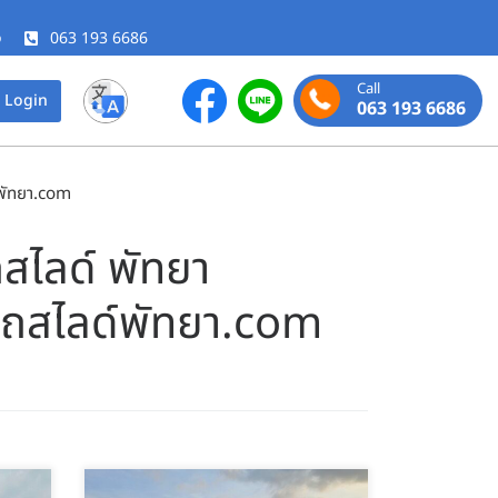
ง
063 193 6686
Call
Login
063 193 6686
์พัทยา.com
สไลด์ พัทยา
มงรถสไลด์พัทยา.com