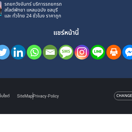
รถยกวังจันทร์ บริการรถยกรถ
สไลด์พัทยา แหลมฉบัง ชลบุรี
และ ทั่วไทย 24 ชั่วโมง ราคาถูก
แชร์หน้านี้
ว็บไซต์
CHANGE
SiteMap
Privacy-Policy