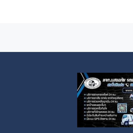
Posts navigation