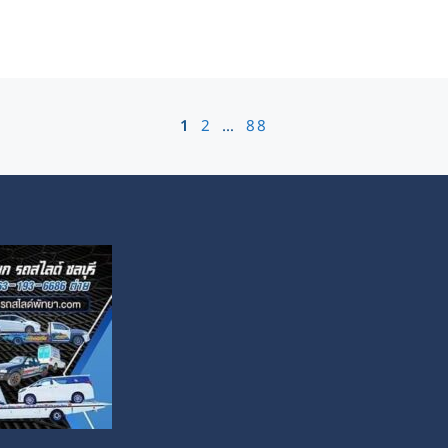
1
2
…
88