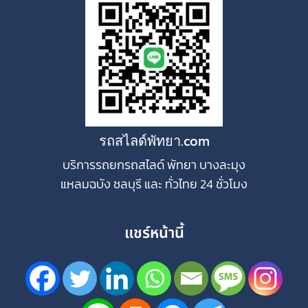
รถสไลด์พัทยา.com
บริการรถยกรถสไลด์ พัทยา บางละมุง
แหลมฉบัง ชลบุรี และ ทั่วไทย 24 ชั่วโมง
แชร์หน้านี้