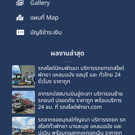
Gallery
แผนที่ Map
บัญชีชำระเงิน
ผลงานล่าสุด
รถ​สไลด์​นิคมพัฒนา บริการรถยกรถสไลด์
พัทยา แหลมฉบัง ชลบุรี และ ทั่วไทย 24
ชั่วโมง ราคาถูก
ลากรถบัสสนามบินอู่ตะเภา บริการขนย้าย
รถยนต์ ปลอดภัย ราคาถูก พร้อมบริการ
24 ชม. ที่ รถสไลด์พัทยา.com
รถลากซอยบุณย์กัญจนา บริการรถยก รถ
สไลด์ทั่วพัทยา บางละมุง แหลมฉบัง และ
บ่อวิน พร้อมดูแลทุกเหตุฉุกเฉิน ราคาถูก