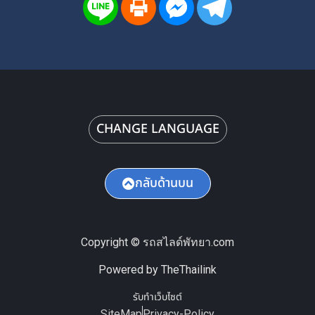
CHANGE LANGUAGE
กลับด้านบน
Copyright © รถสไลด์พัทยา.com
Powered by TheThailink
รับทำเว็บไซต์
SiteMap
Privacy-Policy