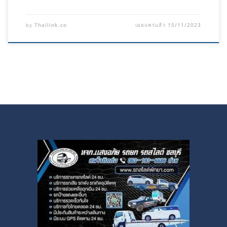
Thailink.co
15/11/2023
by
เผยแพร่แล้ว