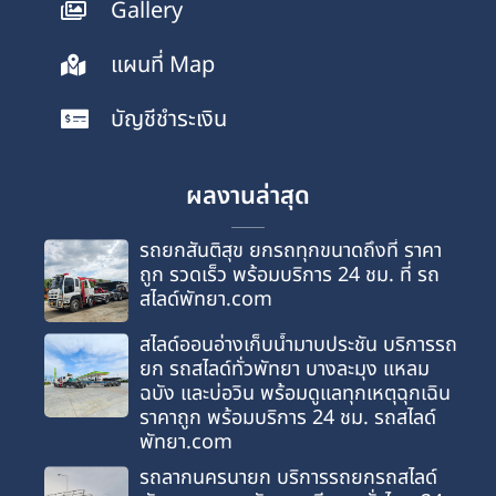
Gallery
แผนที่ Map
บัญชีชำระเงิน
ผลงานล่าสุด
รถยกสันติสุข ยกรถทุกขนาดถึงที่ ราคา
ถูก รวดเร็ว พร้อมบริการ 24 ชม. ที่ รถ
สไลด์พัทยา.com
สไลด์ออนอ่างเก็บน้ำมาบประชัน บริการรถ
ยก รถสไลด์ทั่วพัทยา บางละมุง แหลม
ฉบัง และบ่อวิน พร้อมดูแลทุกเหตุฉุกเฉิน
ราคาถูก พร้อมบริการ 24 ชม. รถสไลด์
พัทยา.com
รถลากนครนายก บริการรถยกรถสไลด์