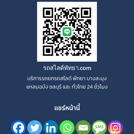
รถสไลด์พัทยา.com
บริการรถยกรถสไลด์ พัทยา บางละมุง
แหลมฉบัง ชลบุรี และ ทั่วไทย 24 ชั่วโมง
แชร์หน้านี้