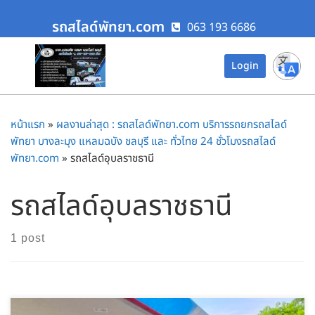
รถสไลด์พัทยา.com
063 193 6686
Login
หน้าแรก
»
ผลงานล่าสุด : รถสไลด์พัทยา.com บริการรถยกรถสไลด์
พัทยา บางละมุง แหลมฉบัง ชลบุรี และ ทั่วไทย 24 ชั่วโมงรถสไลด์
พัทยา.com
»
รถ​สไลด์​อุบลราชธานี
รถ​สไลด์​อุบลราชธานี
1 post