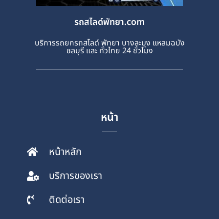
รถสไลด์พัทยา.com
บริการรถยกรถสไลด์ พัทยา บางละมุง แหลมฉบัง
ชลบุรี และ ทั่วไทย 24 ชั่วโมง
หน้า
หน้าหลัก
บริการของเรา
ติดต่อเรา