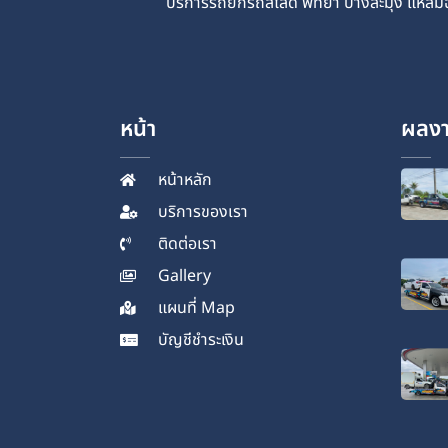
บริการรถยกรถสไลด์ พัทยา บางละมุง แหลมฉบัง
หน้า
ผลงา
หน้าหลัก
บริการของเรา
ติดต่อเรา
Gallery
แผนที่ Map
บัญชีชำระเงิน