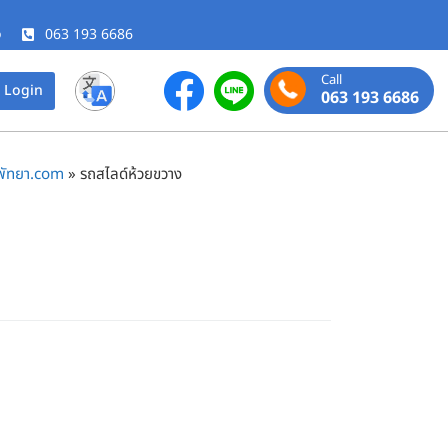
ง
063 193 6686
Call
Login
063 193 6686
์พัทยา.com
»
รถ​สไลด์​ห้วยขวาง