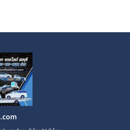
า.com