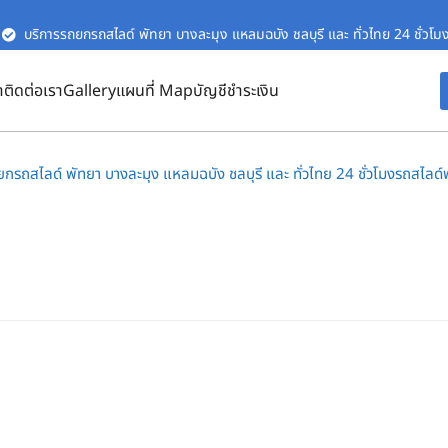
บริการรถยกรถสไลด์ พัทยา บางละมุง แหลมฉบัง ชลบุรี และ ทั่วไทย 24 ชั่วโม
า
ติดต่อเรา
Gallery
แผนที่ Map
บัญชีชำระเงิน
กรถสไลด์ พัทยา บางละมุง แหลมฉบัง ชลบุรี และ ทั่วไทย 24 ชั่วโมงรถสไลด