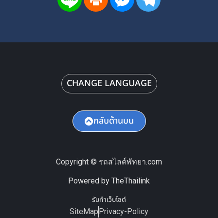
CHANGE LANGUAGE
กลับด้านบน
Copyright © รถสไลด์พัทยา.com
Powered by TheThailink
รับทำเว็บไซต์
SiteMap
Privacy-Policy