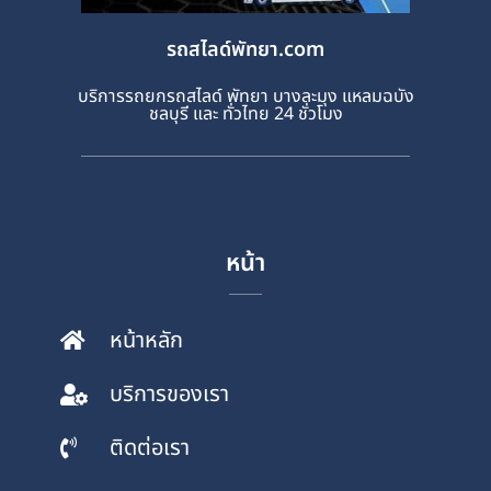
รถสไลด์พัทยา.com
บริการรถยกรถสไลด์ พัทยา บางละมุง แหลมฉบัง
ชลบุรี และ ทั่วไทย 24 ชั่วโมง
หน้า
หน้าหลัก
บริการของเรา
ติดต่อเรา