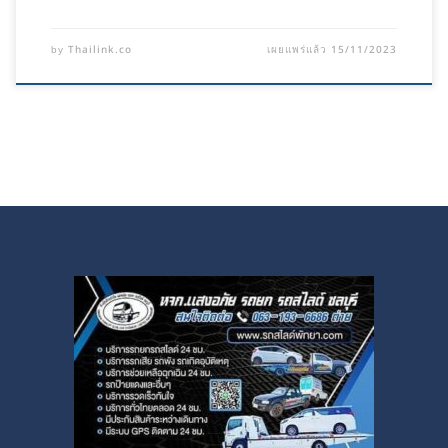
Thailink.co
15/11/2023
by
เผยแพร่แล้ว