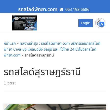
รถสไลด์พัทยา.com
063 193 6686
Login
หน้าแรก
»
ผลงานล่าสุด : รถสไลด์พัทยา.com บริการรถยกรถสไลด์
พัทยา บางละมุง แหลมฉบัง ชลบุรี และ ทั่วไทย 24 ชั่วโมงรถสไลด์
พัทยา.com
»
รถ​สไลด์​สุราษฎร์ธานี
รถ​สไลด์​สุราษฎร์ธานี
1 post