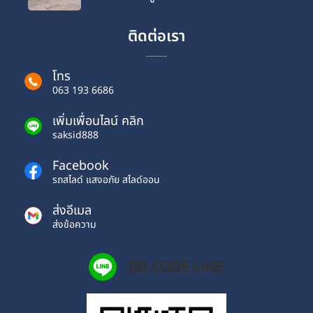
ติดต่อเรา
โทร
063 193 6686
เพิ่มเพื่อนไลน์ คลิก
saksid888
Facebook
รถสไลด์ แสงอภัย สไลด์ออน
ส่งอีเมล
ส่งข้อความ
QR CODE LINE