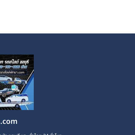
า.com