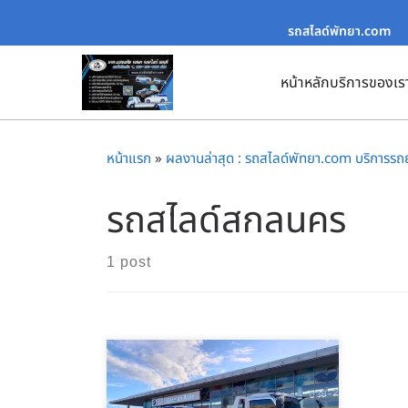
รถสไลด์พัทยา.com
หน้าหลัก
บริการของเร
หน้าแรก
»
ผลงานล่าสุด : รถสไลด์พัทยา.com บริการรถย
รถ​สไลด์​สกลนคร
1 post