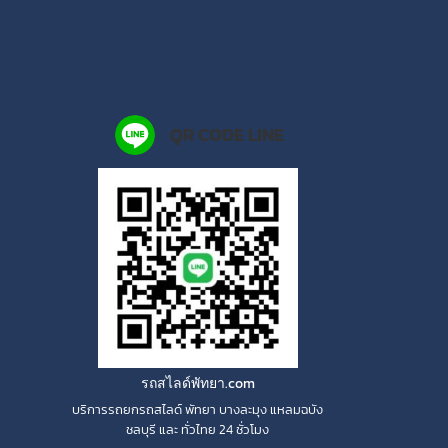
QR CODE LINE
รถสไลด์พัทยา.com
บริการรถยกรถสไลด์ พัทยา บางละมุง แหลมฉบัง
ชลบุรี และ ทั่วไทย 24 ชั่วโมง