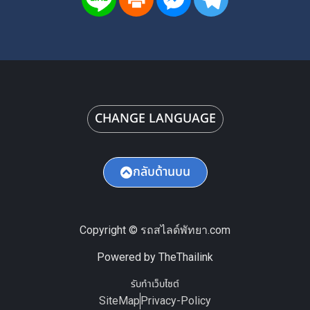
CHANGE LANGUAGE
กลับด้านบน
Copyright © รถสไลด์พัทยา.com
Powered by TheThailink
รับทำเว็บไซต์
SiteMap
Privacy-Policy