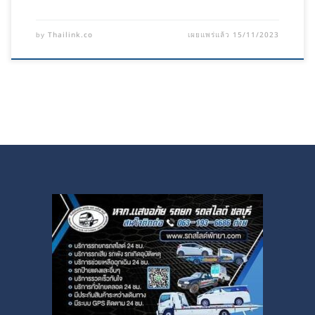
Thailink.co
15/11/2023
by
เผยแพร่แล้ว