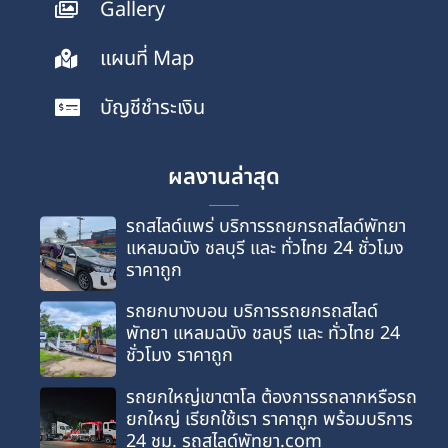
Gallery
แผนที่ Map
บัญชีชำระเงิน
ผลงานล่าสุด
รถ​สไลด์​แพร่ บริการรถยกรถสไลด์พัทยา
แหลมฉบัง ชลบุรี และ ทั่วไทย 24 ชั่วโมง
ราคาถูก
รถยกบางบอน บริการรถยกรถสไลด์
พัทยา แหลมฉบัง ชลบุรี และ ทั่วไทย 24
ชั่วโมง ราคาถูก
รถยกใหญ่เขาตาโล ต้องการรถลากหรือรถ
ยกใหญ่ เรียกใช้เรา ราคาถูก พร้อมบริการ
24 ชม. รถสไลด์พัทยา.com