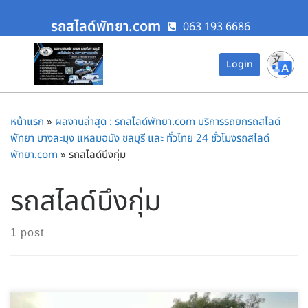
รถสไลด์พัทยา.com
063 193 6686
Login
หน้าแรก
»
ผลงานล่าสุด : รถสไลด์พัทยา.com บริการรถยกรถสไลด์
พัทยา บางละมุง แหลมฉบัง ชลบุรี และ ทั่วไทย 24 ชั่วโมงรถสไลด์
พัทยา.com
»
รถ​สไลด์​บึงกุ่ม
รถ​สไลด์​บึงกุ่ม
1 post