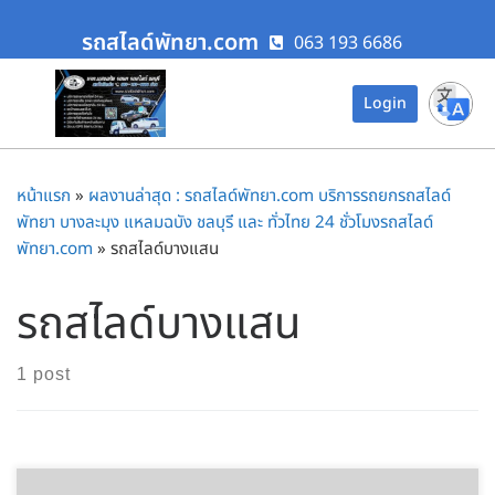
รถสไลด์พัทยา.com
063 193 6686
Login
หน้าแรก
»
ผลงานล่าสุด : รถสไลด์พัทยา.com บริการรถยกรถสไลด์
พัทยา บางละมุง แหลมฉบัง ชลบุรี และ ทั่วไทย 24 ชั่วโมงรถสไลด์
พัทยา.com
»
รถ​สไลด์​บางแสน
รถ​สไลด์​บางแสน
1 post