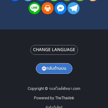
CHANGE LANGUAGE
กลับด้านบน
Copyright © รถสไลด์พัทยา.com
Powered by TheThailink
รับทำเว็บไซต์