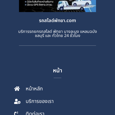
รถสไลด์พัทยา.com
บริการรถยกรถสไลด์ พัทยา บางละมุง แหลมฉบัง
ชลบุรี และ ทั่วไทย 24 ชั่วโมง
หน้า
หน้าหลัก
บริการของเรา
ติดต่อเรา