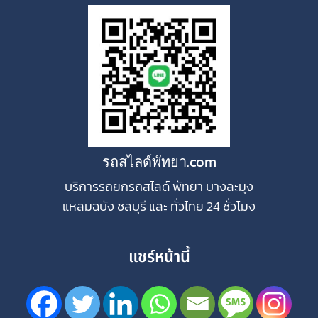
รถสไลด์พัทยา.com
บริการรถยกรถสไลด์ พัทยา บางละมุง
แหลมฉบัง ชลบุรี และ ทั่วไทย 24 ชั่วโมง
แชร์หน้านี้