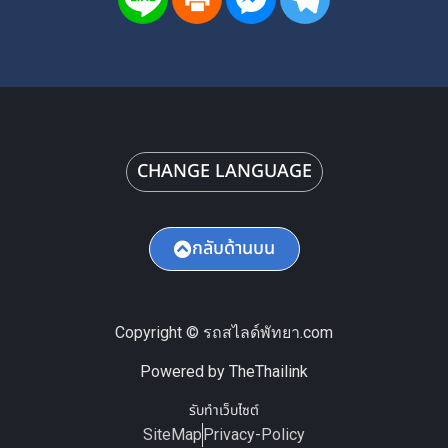
CHANGE LANGUAGE
กลับด้านบน
Copyright © รถสไลด์พัทยา.com
Powered by TheThailink
รับทำเว็บไซต์
SiteMap
Privacy-Policy