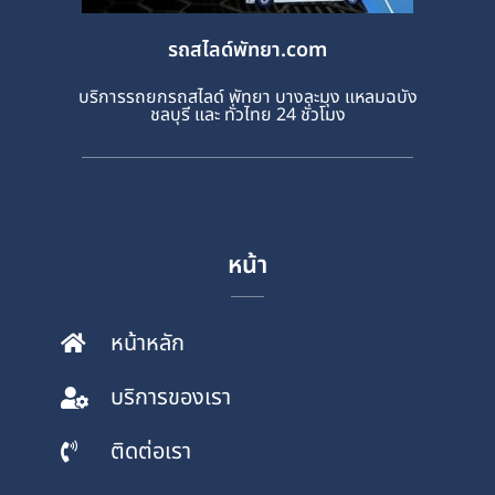
รถสไลด์พัทยา.com
บริการรถยกรถสไลด์ พัทยา บางละมุง แหลมฉบัง
ชลบุรี และ ทั่วไทย 24 ชั่วโมง
หน้า
หน้าหลัก
บริการของเรา
ติดต่อเรา