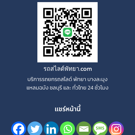
รถสไลด์พัทยา.com
บริการรถยกรถสไลด์ พัทยา บางละมุง
แหลมฉบัง ชลบุรี และ ทั่วไทย 24 ชั่วโมง
แชร์หน้านี้