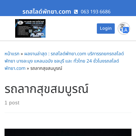
รถสไลด์พัทยา.com
063 193 6686
Login
หน้าแรก
»
ผลงานล่าสุด : รถสไลด์พัทยา.com บริการรถยกรถสไลด์
พัทยา บางละมุง แหลมฉบัง ชลบุรี และ ทั่วไทย 24 ชั่วโมงรถสไลด์
พัทยา.com
»
รถลากสุขสมบูรณ์
รถลากสุขสมบูรณ์
1 post