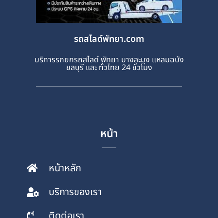
รถสไลด์พัทยา.com
บริการรถยกรถสไลด์ พัทยา บางละมุง แหลมฉบัง
ชลบุรี และ ทั่วไทย 24 ชั่วโมง
หน้า
หน้าหลัก
บริการของเรา
ติดต่อเรา