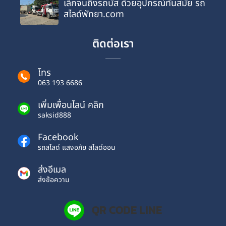
เล็กจนถึงรถบัส ด้วยอุปกรณ์ทันสมัย รถ
สไลด์พัทยา.com
ติดต่อเรา
โทร
063 193 6686
เพิ่มเพื่อนไลน์ คลิก
saksid888
Facebook
รถสไลด์ แสงอภัย สไลด์ออน
ส่งอีเมล
ส่งข้อความ
QR CODE LINE