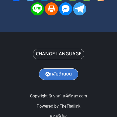
CHANGE LANGUAGE
กลับด้านบน
Copyright © รถสไลด์พัทยา.com
Powered by TheThailink
รับทำเว็บไซต์