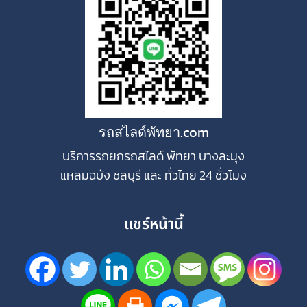
รถสไลด์พัทยา.com
บริการรถยกรถสไลด์ พัทยา บางละมุง
แหลมฉบัง ชลบุรี และ ทั่วไทย 24 ชั่วโมง
แชร์หน้านี้