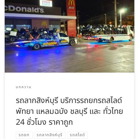
บทความ
รถลากสิงห์บุรี บริการรถยกรถสไลด์
พัทยา แหลมฉบัง ชลบุรี และ ทั่วไทย
24 ชั่วโมง ราคาถูก
รถยก
รถลากสิงห์บุรี
รถสไลด์