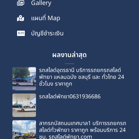
Gallery
แผนที่ Map
บัญชีชำระเงิน
ผลงานล่าสุด
รถ​สไลด์​อุดรธานี บริการรถยกรถสไลด์
พัทยา แหลมฉบัง ชลบุรี และ ทั่วไทย 24
ชั่วโมง ราคาถูก
รถสไลด์พัทยา0631936686
ลากรถบัสถนนเทศบาล1 บริการรถยกรถ
สไลด์ทั่วพัทยา ราคาถูก พร้อมบริการ 24
ชม. รถสไลด์พัทยา.com