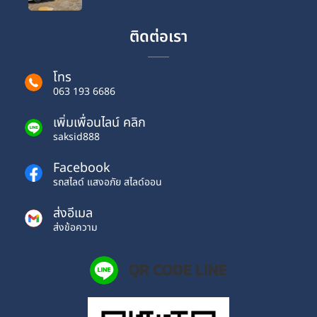
ติดต่อเรา
โทร
063 193 6686
เพิ่มเพื่อนไลน์ คลิก
saksid888
Facebook
รถสไลด์ แสงอภัย สไลด์ออน
ส่งอีเมล
ส่งข้อความ
QR CODE LINE