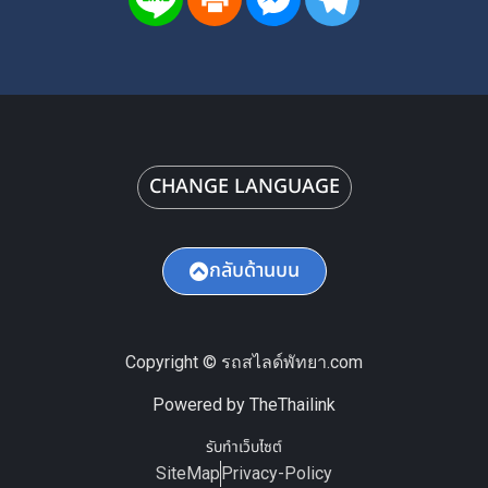
CHANGE LANGUAGE
กลับด้านบน
Copyright © รถสไลด์พัทยา.com
Powered by TheThailink
รับทำเว็บไซต์
SiteMap
Privacy-Policy