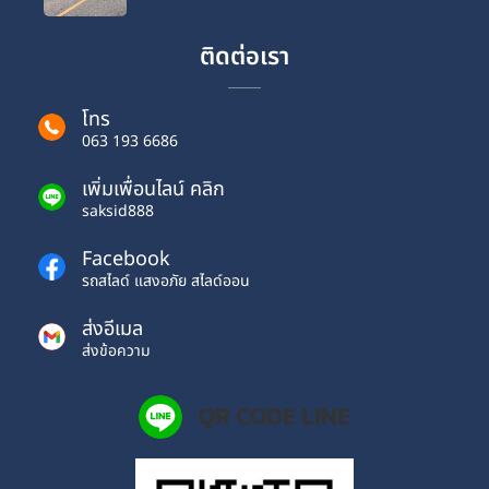
ติดต่อเรา
โทร
063 193 6686
เพิ่มเพื่อนไลน์ คลิก
saksid888
Facebook
รถสไลด์ แสงอภัย สไลด์ออน
ส่งอีเมล
ส่งข้อความ
QR CODE LINE