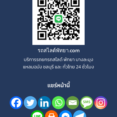
รถสไลด์พัทยา.com
บริการรถยกรถสไลด์ พัทยา บางละมุง
แหลมฉบัง ชลบุรี และ ทั่วไทย 24 ชั่วโมง
แชร์หน้านี้