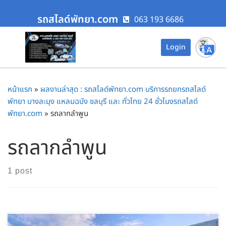
รถสไลด์พัทยา.com
063 193 6686
Login
หน้าแรก
»
ผลงานล่าสุด : รถสไลด์พัทยา.com บริการรถยกรถสไลด์
พัทยา บางละมุง แหลมฉบัง ชลบุรี และ ทั่วไทย 24 ชั่วโมงรถสไลด์
พัทยา.com
»
รถลากลำพูน
รถลากลำพูน
1 post