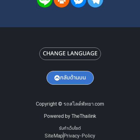
CHANGE LANGUAGE
กลับด้านบน
Copyright © รถสไลด์พัทยา.com
Powered by TheThailink
รับทำเว็บไซต์
SiteMap
Privacy-Policy