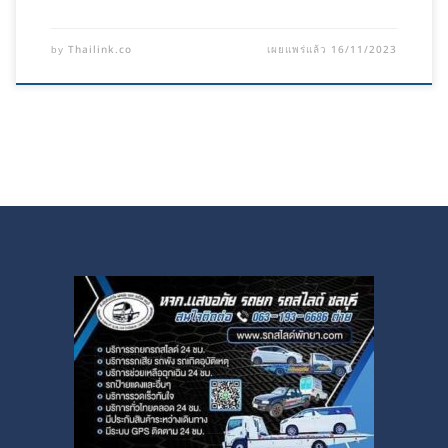
Thailink.co
16/11/2023
by
เผยแพร่แล้ว