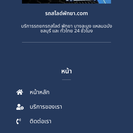
รถสไลด์พัทยา.com
บริการรถยกรถสไลด์ พัทยา บางละมุง แหลมฉบัง
ชลบุรี และ ทั่วไทย 24 ชั่วโมง
หน้า
หน้าหลัก
บริการของเรา
ติดต่อเรา