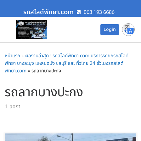
รถสไลด์พัทยา.com
063 193 6686
Login
หน้าแรก
»
ผลงานล่าสุด : รถสไลด์พัทยา.com บริการรถยกรถสไลด์
พัทยา บางละมุง แหลมฉบัง ชลบุรี และ ทั่วไทย 24 ชั่วโมงรถสไลด์
พัทยา.com
»
รถลากบางปะกง
รถลากบางปะกง
1 post