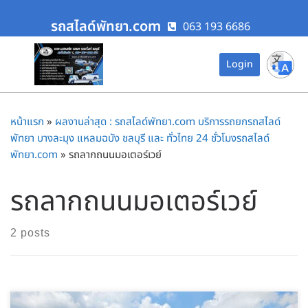
รถสไลด์พัทยา.com
063 193 6686
Login
หน้าแรก
»
ผลงานล่าสุด : รถสไลด์พัทยา.com บริการรถยกรถสไลด์
พัทยา บางละมุง แหลมฉบัง ชลบุรี และ ทั่วไทย 24 ชั่วโมงรถสไลด์
พัทยา.com
»
รถลากถนนมอเตอร์เวย์
รถลากถนนมอเตอร์เวย์
2 posts