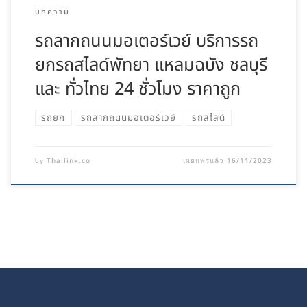
บทความ
รถลากถนนมอเตอร์เวย์ บริการรถ
ยกรถสไลด์พัทยา แหลมฉบัง ชลบุรี
และ ทั่วไทย 24 ชั่วโมง ราคาถูก
รถยก
รถลากถนนมอเตอร์เวย์
รถสไลด์
Thailink.co
16/11/2023
by
เผยแพร่แล้ว