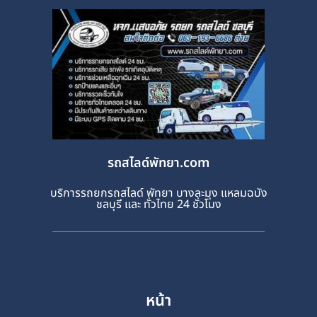
รถสไลด์พัทยา.com
บริการรถยกรถสไลด์ พัทยา บางละมุง แหลมฉบัง
ชลบุรี และ ทั่วไทย 24 ชั่วโมง
หน้า