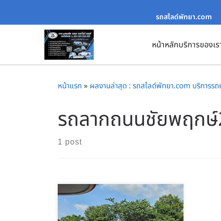
รถสไลด์พัทยา.com
หน้าหลัก
บริการของเร
หน้าแรก
»
ผลงานล่าสุด : รถสไลด์พัทยา.com บริการรถย
รถลากถนนชัยพฤกษ์
1 post