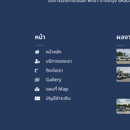
บริการรถยกรถสไลด์ พัทยา บางละมุง แหลมฉบัง
หน้า
ผลงา
หน้าหลัก
บริการของเรา
ติดต่อเรา
Gallery
แผนที่ Map
บัญชีชำระเงิน