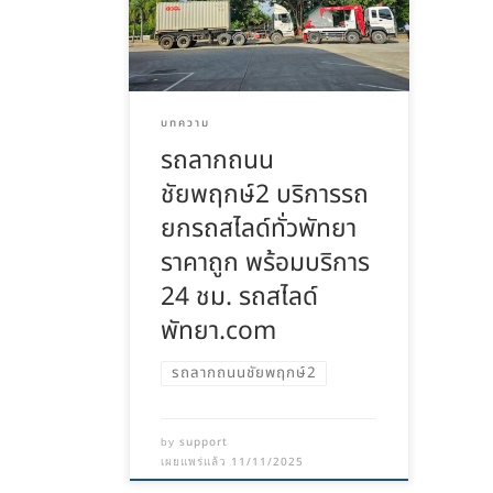
บทความ
รถลากถนน
ชัยพฤกษ์2 บริการรถ
ยกรถสไลด์ทั่วพัทยา
ราคาถูก พร้อมบริการ
24 ชม. รถสไลด์
พัทยา.com
รถลากถนนชัยพฤกษ์2
support
by
11/11/2025
เผยแพร่แล้ว