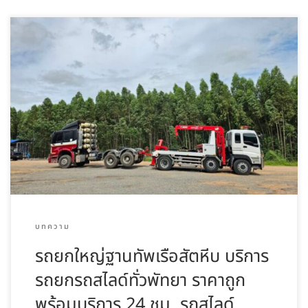
บทความ
รถยกใหญ่ฐานทัพเรือสัตหีบ บริการ
รถยกรถสไลด์ทั่วพัทยา ราคาถูก
พร้อมบริการ 24 ชม. รถสไลด์