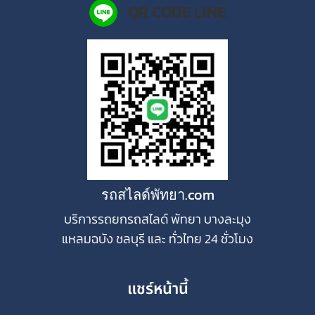
QR CODE LINE
รถสไลด์พัทยา.com
บริการรถยกรถสไลด์ พัทยา บางละมุง
แหลมฉบัง ชลบุรี และ ทั่วไทย 24 ชั่วโมง
แชร์หน้านี้