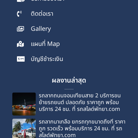
ติดต่อเรา
Gallery
แผนที่ Map
บัญชีชำระเงิน
ผลงานล่าสุด
รถลากถนนจอมเทียนสาย 2 บริการขน
ย้ายรถยนต์ ปลอดภัย ราคาถูก พร้อม
บริการ 24 ชม. ที่ รถสไลด์พัทยา.com
รถลากนาเกลือ ยกรถทุกขนาดถึงที่ ราคา
ถูก รวดเร็ว พร้อมบริการ 24 ชม. ที่ รถ
สไลด์พัทยา.com