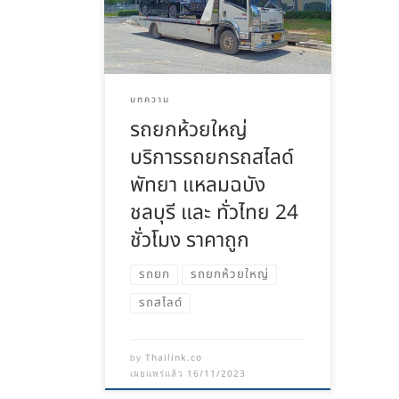
บทความ
รถยกห้วยใหญ่
บริการรถยกรถสไลด์
พัทยา แหลมฉบัง
ชลบุรี และ ทั่วไทย 24
ชั่วโมง ราคาถูก
รถยก
รถยกห้วยใหญ่
รถสไลด์
Thailink.co
by
16/11/2023
เผยแพร่แล้ว