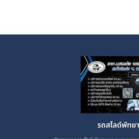
รถสไลด์พัทย