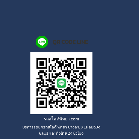
QR CODE LINE
รถสไลด์พัทยา.com
บริการรถยกรถสไลด์ พัทยา บางละมุง แหลมฉบัง
ชลบุรี และ ทั่วไทย 24 ชั่วโมง