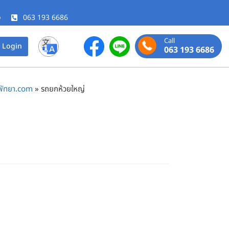
ง
063 193 6686
Call
Login
063 193 6686
์พัทยา.com
»
รถยกห้วยใหญ่