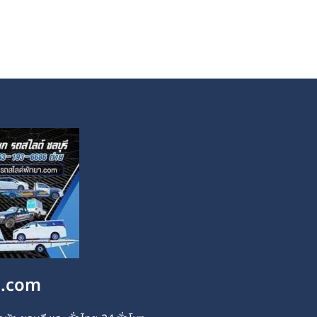
า.com