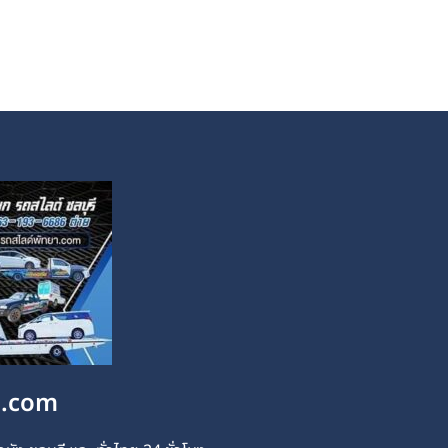
า.com