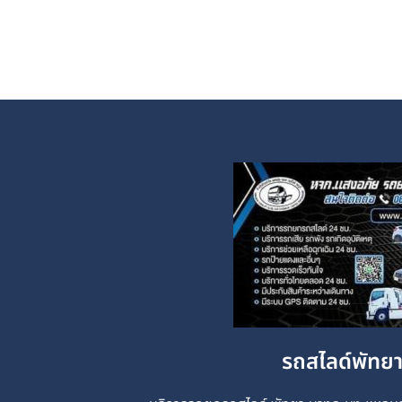
รถสไลด์พัทย