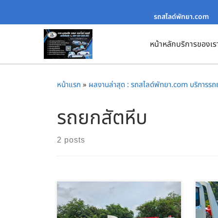
รถสไลด์พัทยา.com
หน้าหลัก
บริการของเร
หน้าแรก
»
ผลงานล่าสุด : รถสไลด์พัทยา.com บริการรถย
รถยกสัตหีบ
2 posts