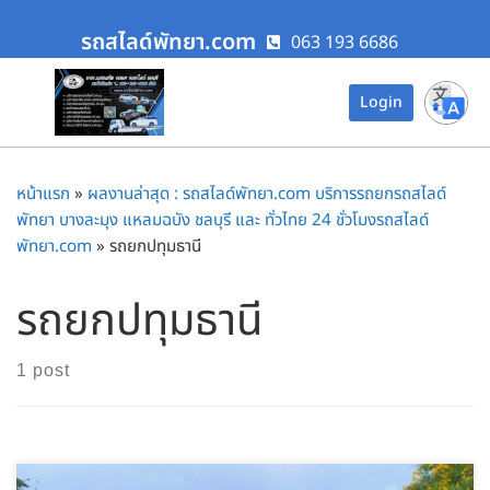
รถสไลด์พัทยา.com
063 193 6686
Login
หน้าแรก
»
ผลงานล่าสุด : รถสไลด์พัทยา.com บริการรถยกรถสไลด์
พัทยา บางละมุง แหลมฉบัง ชลบุรี และ ทั่วไทย 24 ชั่วโมงรถสไลด์
พัทยา.com
»
รถยกปทุมธานี
รถยกปทุมธานี
1 post