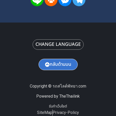
CHANGE LANGUAGE
กลับด้านบน
Copyright © รถสไลด์พัทยา.com
Powered by TheThailink
รับทำเว็บไซต์
SiteMap
Privacy-Policy