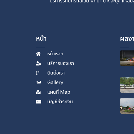
บริการรถยกรถสไลด์ พัทยา บางละมุง แหลมฉบัง
หน้า
ผลงา
หน้าหลัก
บริการของเรา
ติดต่อเรา
Gallery
แผนที่ Map
บัญชีชำระเงิน