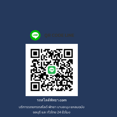
QR CODE LINE
รถสไลด์พัทยา.com
บริการรถยกรถสไลด์ พัทยา บางละมุง แหลมฉบัง
ชลบุรี และ ทั่วไทย 24 ชั่วโมง