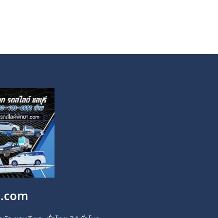
า.com