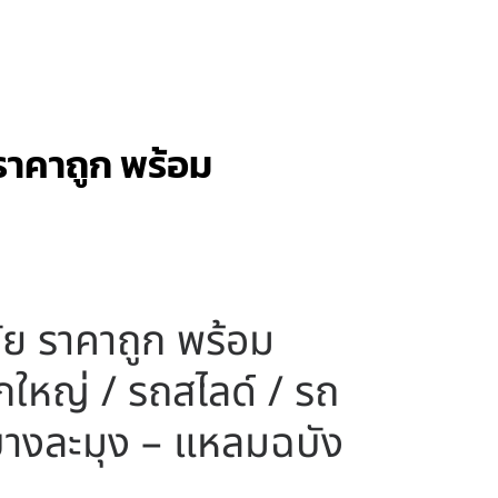
าคาถูก พร้อม
ย ราคาถูก พร้อม
ใหญ่ / รถสไลด์ / รถ
– บางละมุง – แหลมฉบัง