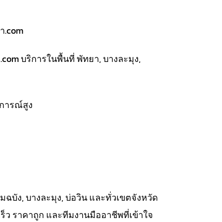
ยา.com
m บริการในพื้นที่ พัทยา, บางละมุง,
การณ์สูง
ลมฉบัง, บางละมุง, บ่อวิน และทั่วเขตจังหวัด
ร็ว ราคาถูก และทีมงานมืออาชีพที่เข้าใจ