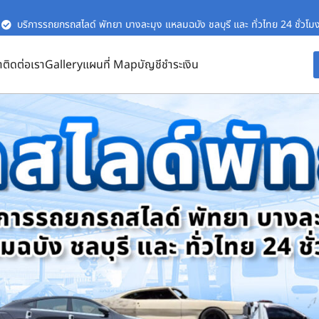
บริการรถยกรถสไลด์ พัทยา บางละมุง แหลมฉบัง ชลบุรี และ ทั่วไทย 24 ชั่วโม
า
ติดต่อเรา
Gallery
แผนที่ Map
บัญชีชำระเงิน