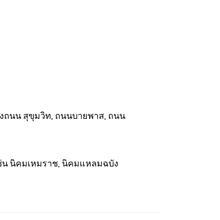
ถึงถนน สุขุมวิท, ถนนบายพาส, ถนน
ช่น นิคมเหมราช, นิคมแหลมฉบัง