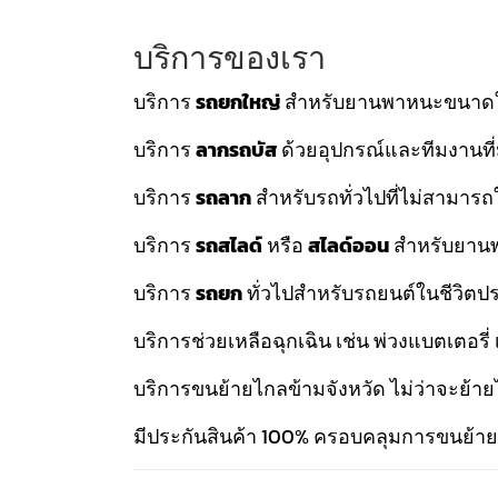
บริการของเรา
บริการ
รถยกใหญ่
สำหรับยานพาหนะขนาดใหญ
บริการ
ลากรถบัส
ด้วยอุปกรณ์และทีมงานที
บริการ
รถลาก
สำหรับรถทั่วไปที่ไม่สามารถใช
บริการ
รถสไลด์
หรือ
สไลด์ออน
สำหรับยานพ
บริการ
รถยก
ทั่วไปสำหรับรถยนต์ในชีวิตปร
บริการช่วยเหลือฉุกเฉิน เช่น พ่วงแบตเตอร
บริการขนย้ายไกลข้ามจังหวัด ไม่ว่าจะย้า
มีประกันสินค้า 100% ครอบคลุมการขนย้า