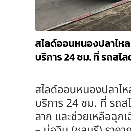
สไลด์ออนหนองปลาไหล บ
บริการ 24 ชม. ที่ รถสไ
สไลด์ออนหนองปลาไหล
บริการ 24 ชม. ที่ รถ
ลาก และช่วยเหลือฉุกเฉ
– บ่อวิน (ชลบุรี) ราค