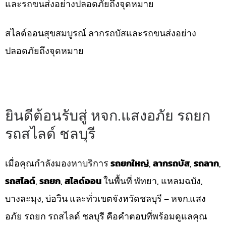
และรถขนส่งอย่างปลอดภัยถึงจุดหมาย
สไลด์ออนสุขสมบูรณ์ ลากรถบัสและรถขนส่งอย่าง
ปลอดภัยถึงจุดหมาย
ยินดีต้อนรับสู่ หจก.แสงอภัย รถยก
รถสไลด์ ชลบุรี
เมื่อคุณกำลังมองหาบริการ
รถยกใหญ่
,
ลากรถบัส
,
รถลาก
,
รถสไลด์
,
รถยก
,
สไลด์ออน
ในพื้นที่ พัทยา, แหลมฉบัง,
บางละมุง, บ่อวิน และทั่วเขตจังหวัดชลบุรี – หจก.แสง
อภัย รถยก รถสไลด์ ชลบุรี คือคำตอบที่พร้อมดูแลคุณ