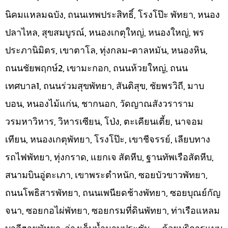
นิคมแหลมฉบัง, ถนนเทพประสิทธิ์, โรงโป๊ะ พัทยา, หนอง
ปลาไหล, สุขสมบูรณ์, หนองเกตุใหญ่, หนองใหญ่, พร
ประภานิมิตร, เขาตาโล, ทุ่งกลม-ตาลหมัน, หนองหิน,
ถนนชัยพฤกษ์2, เขามะกอก, ถนนห้วยใหญ่, ถนน
เทศบาล1, ถนนร่วมสุขพัทยา, สันติสุข, ชัยพรวิถี, มาบ
บอน, หนองไม้แก่น, ชากนอก, วัดญาณสังวราราม
วรมหาวิหาร, วิหารเซียน, โป่ง, ตะเคียนเตี้ย, นาจอม
เทียน, หนองเกตุพัทยา, โรงโป๊ะ, เขาชีจรรย์, เลียบทาง
รถไฟพัทยา, ทุ่งกราด, แยกเจ สัตหีบ, ฐานทัพเรือสัตหีบ,
สนามบินอู่ตะเภา, เขาพระตำหนัก, ซอยบัวขาวพัทยา,
ถนนโพธิสารพัทยา, ถนนเพนียดช้างพัทยา, ซอยบุณย์กัญ
จนา, ซอยกอไผ่พัทยา, ซอยกรมที่ดินพัทยา, ท่าเรือแหลม