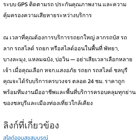
ระบบ GPS ติดตามรถ ประกันคุณภาพงาน และความ
คุ้มครองความเสียหายระหว่างบริการ
ณ เวลาที่คุณต้องการบริการรถยกใหญ่ ลากรถบัส รถ
ลาก รถสไลด์ รถยก หรือสไลด์ออนในพื้นที่ พัทยา,
บางละมุง, แหลมฉบัง, บ่อวิน — อย่าเสียเวลาเลือกหลาย
เจ้า เมื่อคุณเลือก หจก.แสงอภัย รถยก รถสไลด์ ชลบุรี
คุณจะได้รับบริการครบวงจร ตลอด 24 ชม. ราคาถูก
พร้อมทีมงานมืออาชีพและพื้นที่บริการครอบคลุมทุกย่าน
ของชลบุรีและเมืองท่องเที่ยวใกล้เคียง
ลิงก์ที่เกี่ยวข้อง
สไลด์ออนสุขสมบูรณ์