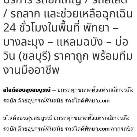
/ รถลาก และช่วยเหลือฉุกเฉิน
24 ชั่วโมงในพื้นที่ พัทยา –
บางละมุง – แหลมฉบัง – บ่อ
วิน (ชลบุรี) ราคาถูก พร้อมทีม
งานมืออาชีพ
สไลด์ออนสุขสมบูรณ์
— ยกรถทุกขนาดตั้งแต่รถเล็กจนถึง
รถบัส ด้วยอุปกรณ์ทันสมัย รถสไลด์พัทยา.com
สไลด์ออนสุขสมบูรณ์ ยกรถทุกขนาดตั้งแต่รถเล็กจนถึง
รถบัส ด้วยอุปกรณ์ทันสมัย รถสไลด์พัทยา.com ลากรถบัส