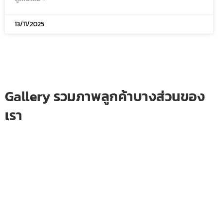
13/11/2025
Gallery รวมภาพลูกค้าบางส่วนของ
เรา