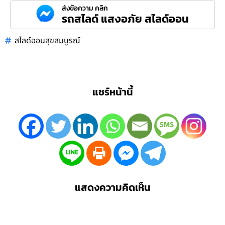
ส่งข้อความ คลิก
รถสไลด์ แสงอภัย สไลด์ออน
สไลด์ออนสุขสมบูรณ์
แชร์หน้านี้
แสดงความคิดเห็น