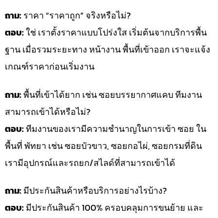
ถาม:
ราคา “ราคาถูก” จริงหรือไม่?
ตอบ:
ใช่ เราตั้งราคาแบบโปร่งใส เริ่มต้นจากบริการพื้น
ฐาน เมื่อรวมระยะทาง หน้างาน พื้นที่เข้าออก เราจะแจ้ง
เกณฑ์ราคาก่อนเริ่มงาน
ถาม:
พื้นที่เข้าได้ยาก เช่น ซอยบรรยากาศแคบ ทีมงาน
สามารถเข้าได้หรือไม่?
ตอบ:
ทีมงานของเรามีความชำนาญในการเข้า ซอย ใน
พื้นที่ พัทยา เช่น ซอยบัวขาว, ซอยกอไผ่, ซอยกรมที่ดิน
เรามีอุปกรณ์และรถยก/สไลด์ที่สามารถเข้าได้
ถาม:
มีประกันสินค้าหรือบริการอย่างไรบ้าง?
ตอบ:
มีประกันสินค้า 100% ครอบคลุมการขนย้าย และ