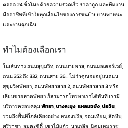
ตลอด 24 ชั่วโมง ด้วยความรวดเร็ว ราคาถูก และทีมงาน
มืออาชีพที่เข้าใจทุกเงื่อนไขของการขนย้ายยานพาหนะ
และงานฉุกเฉิน
ทำไมต้องเลือกเรา
ในเส้นทาง ถนนสุขุมวิท, ถนนบายพาส, ถนนมอเตอร์เวย์,
ถนน 352 ถึง 332, ถนนสาย 36… ไม่ว่าคุณจะอยู่บนถนน
สุขุมวิทพัทยา, ถนนพัทยาสาย 2, ถนนพัทยาสาย 3 หรือ
เลียบชายหาดพัทยา ก็สามารถโทรหาเราได้ทันที เรามี
บริการครอบคลุม
พัทยา
,
บางละมุง
,
แหลมฉบัง
,
บ่อวิน
,
รวมถึงพื้นที่ใกล้เคียงอย่าง หนองปรือ, จอมเทียน, สัตหีบ,
ศรีราชา, อมตะซิตี้, เขาไม้แก้ว, นาเกลือ, นิคมเหมราช,