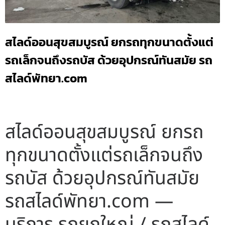
สไลด์ออนสุขสมบูรณ์ ยกรถทุกขนาดตั้งแต่
รถเล็กจนถึงรถบัส ด้วยอุปกรณ์ทันสมัย รถ
สไลด์พัทยา.com
สไลด์ออนสุขสมบูรณ์ ยกรถ
ทุกขนาดตั้งแต่รถเล็กจนถึง
รถบัส ด้วยอุปกรณ์ทันสมัย
รถสไลด์พัทยา.com —
บริการ รถยกใหญ่ / รถสไลด์