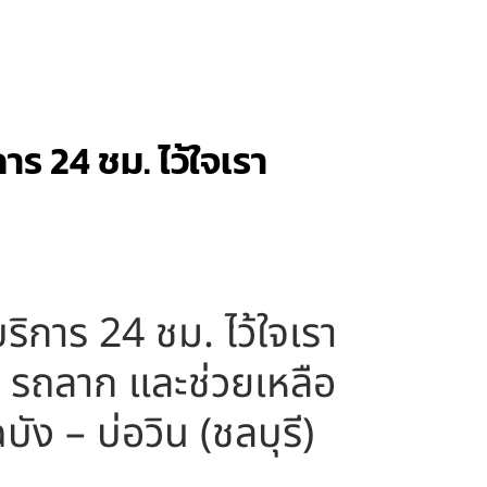
ร 24 ชม. ไว้ใจเรา
ิการ 24 ชม. ไว้ใจเรา
 รถลาก และช่วยเหลือ
ัง – บ่อวิน (ชลบุรี)