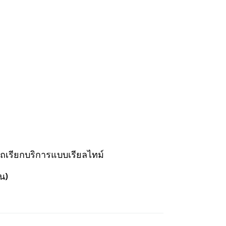
รถเรียกบริการแบบเรียลไทม์
น)