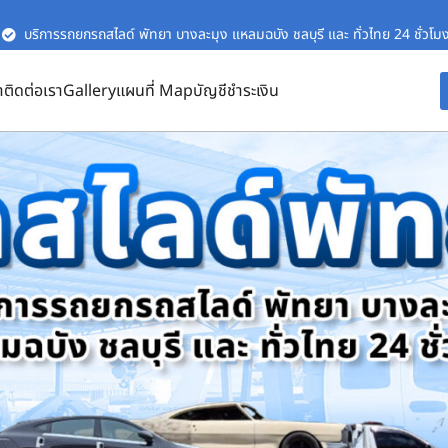
บริการรถยกรถสไลด์ พัทยา บางละมุง แหลมฉบัง ชลบุรี และ ทั่วไทย 24 ชั่วโม
า
ติดต่อเรา
Gallery
แผนที่ Map
บัญชีชำระเงิน