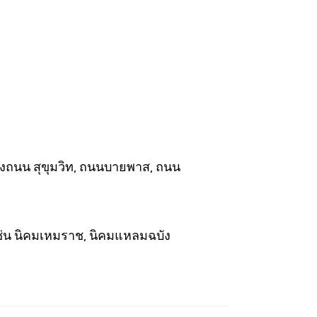
ถึงถนน สุขุมวิท, ถนนบายพาส, ถนน
ช่น นิคมเหมราช, นิคมแหลมฉบัง