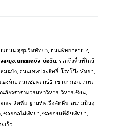
่บนถนน สุขุมวิทพัทยา, ถนนพัทยาสาย 2,
งละมุง
,
แหลมฉบัง
,
บ่อวิน
, รวมถึงพื้นที่ใกล้
หลมฉบัง, ถนนเทพประสิทธิ์, โรงโป๊ะ พัทยา,
หนองหิน, ถนนชัยพฤกษ์2, เขามะกอก, ถนน
ญาณสังวรารามวรมหาวิหาร, วิหารเซียน,
ยกเจ สัตหีบ, ฐานทัพเรือสัตหีบ, สนามบินอู่
 ซอยกอไผ่พัทยา, ซอยกรมที่ดินพัทยา,
ดยเร็ว