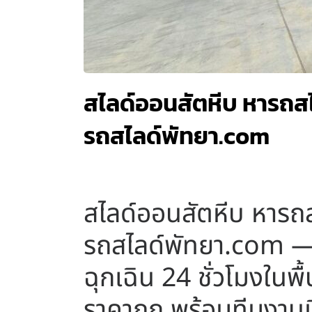
สไลด์ออนสัตหีบ หารถสไ
รถสไลด์พัทยา.com
สไลด์ออนสัตหีบ หารถส
รถสไลด์พัทยา.com — 
ฉุกเฉิน 24 ชั่วโมงในพื
ราคาถูก พร้อมทีมงาน