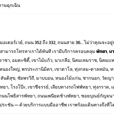
านฉุกเฉิน
เตอร์เวย์, ถนน 352 ถึง 332, ถนนสาย 36… ไม่ว่าคุณจะอยู
็สามารถโทรหาเราได้ทันที เรามีบริการครอบคลุม
พัทยา
,
บา
ีราชา, อมตะซิตี้, เขาไม้แก้ว, นาเกลือ, นิคมเหมราช, นิคมแ
 หนองใหญ่, พรประภานิมิตร, เขาตาโล, ทุ่งกลม-ตาลหมัน, 
สันติสุข, ชัยพรวิถี, มาบบอน, หนองไม้แก่น, ชากนอก, วัด
ัทยา, โรงโป๊ะ, เขาชีจรรย์, เลียบทางรถไฟพัทยา, ทุ่งกราด, แ
ถนนโพธิสารพัทยา, ถนนเพนียดช้างพัทยา, ซอยบุณย์กัญจนา,
ประชัน — ด้วยบริการแบบมืออาชีพ เราพร้อมเดินทางถึงที่โ