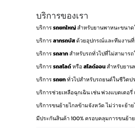
บริการของเรา
บริการ
รถยกใหญ่
สำหรับยานพาหนะขนาดใหญ
บริการ
ลากรถบัส
ด้วยอุปกรณ์และทีมงานที
บริการ
รถลาก
สำหรับรถทั่วไปที่ไม่สามารถใช
บริการ
รถสไลด์
หรือ
สไลด์ออน
สำหรับยานพ
บริการ
รถยก
ทั่วไปสำหรับรถยนต์ในชีวิตปร
บริการช่วยเหลือฉุกเฉิน เช่น พ่วงแบตเตอร
บริการขนย้ายไกลข้ามจังหวัด ไม่ว่าจะย้า
มีประกันสินค้า 100% ครอบคลุมการขนย้า