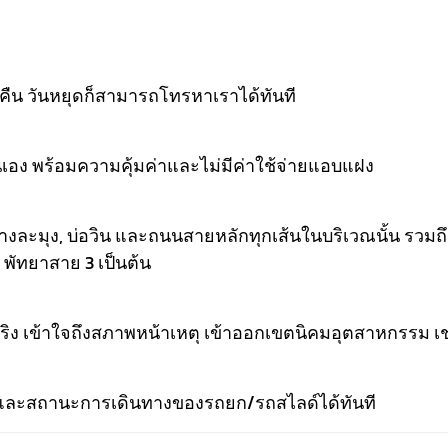
คืน วันหยุดก็สามารถโทรหาเราได้ทันที
ันเอง พร้อมความคุ้มค่าและไม่มีค่าใช้จ่ายแอบแฝง
 บางละมุง, บ่อวิน และถนนสายหลักทุกเส้นในบริเวณนั้น รวม
 พัทยาสาย 3 เป็นต้น
ง เข้าใจถึงสภาพหน้าเหตุ เข้าออกเขตนิคมอุตสาหกรรม เ
ดและสถานะการเดินทางของรถยก/รถสไลด์ได้ทันที