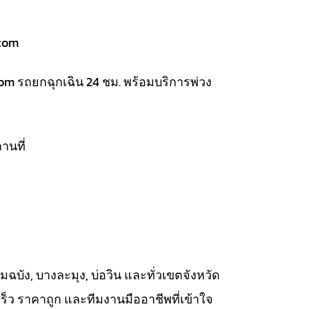
.com
om รถยกฉุกเฉิน 24 ชม. พร้อมบริการพ่วง
านที่
ลมฉบัง, บางละมุง, บ่อวิน และทั่วเขตจังหวัด
ร็ว ราคาถูก และทีมงานมืออาชีพที่เข้าใจ