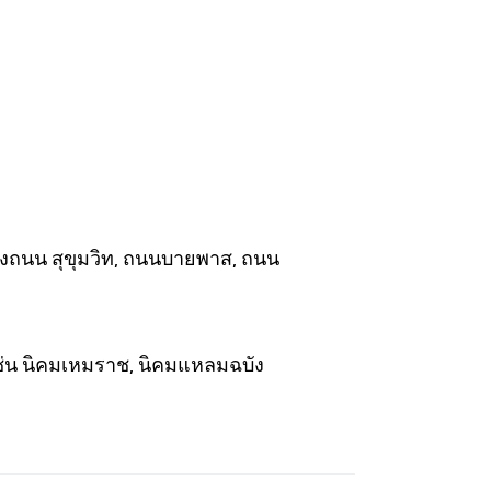
ถึงถนน สุขุมวิท, ถนนบายพาส, ถนน
ช่น นิคมเหมราช, นิคมแหลมฉบัง