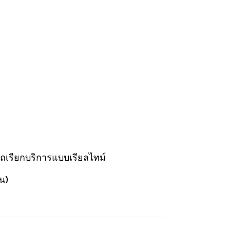
รถเรียกบริการแบบเรียลไทม์
น)