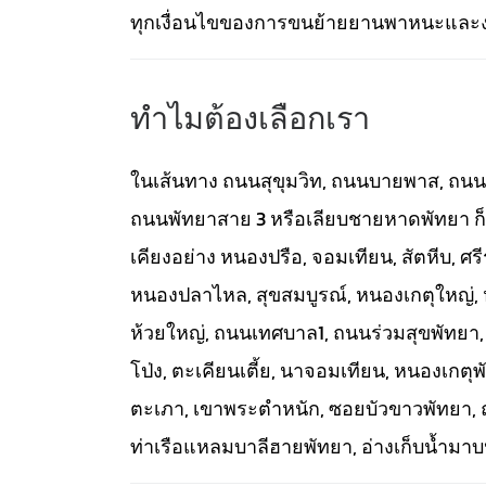
ทุกเงื่อนไขของการขนย้ายยานพาหนะและง
ทำไมต้องเลือกเรา
ในเส้นทาง ถนนสุขุมวิท, ถนนบายพาส, ถนนมอ
ถนนพัทยาสาย 3 หรือเลียบชายหาดพัทยา ก
เคียงอย่าง หนองปรือ, จอมเทียน, สัตหีบ, ศร
หนองปลาไหล, สุขสมบูรณ์, หนองเกตุใหญ่,
ห้วยใหญ่, ถนนเทศบาล1, ถนนร่วมสุขพัทยา, 
โป่ง, ตะเคียนเตี้ย, นาจอมเทียน, หนองเกตุพ
ตะเภา, เขาพระตำหนัก, ซอยบัวขาวพัทยา, 
ท่าเรือแหลมบาลีฮายพัทยา, อ่างเก็บน้ำมาบ