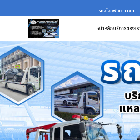
รถสไลด์พัทยา.com
หน้าหลัก
บริการของเร