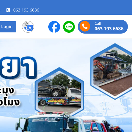
ง
063 193 6686
Call
Login
063 193 6686