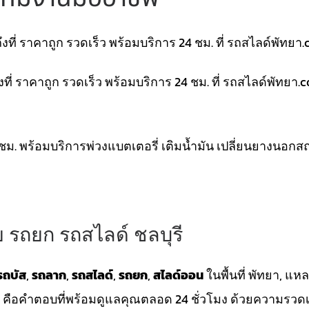
ี่ ราคาถูก รวดเร็ว พร้อมบริการ 24 ชม. ที่ รถสไลด์พัทยา
 ราคาถูก รวดเร็ว พร้อมบริการ 24 ชม. ที่ รถสไลด์พัทยา.c
. พร้อมบริการพ่วงแบตเตอรี่ เติมน้ำมัน เปลี่ยนยางนอกสถ
ัย รถยก รถสไลด์ ชลบุรี
รถบัส
,
รถลาก
,
รถสไลด์
,
รถยก
,
สไลด์ออน
ในพื้นที่ พัทยา, แห
ี คือคำตอบที่พร้อมดูแลคุณตลอด 24 ชั่วโมง ด้วยความรวดเ