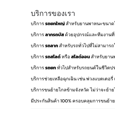
บริการของเรา
บริการ
รถยกใหญ่
สำหรับยานพาหนะขนาดใหญ
บริการ
ลากรถบัส
ด้วยอุปกรณ์และทีมงานที
บริการ
รถลาก
สำหรับรถทั่วไปที่ไม่สามารถใช
บริการ
รถสไลด์
หรือ
สไลด์ออน
สำหรับยานพ
บริการ
รถยก
ทั่วไปสำหรับรถยนต์ในชีวิตปร
บริการช่วยเหลือฉุกเฉิน เช่น พ่วงแบตเตอร
บริการขนย้ายไกลข้ามจังหวัด ไม่ว่าจะย้า
มีประกันสินค้า 100% ครอบคลุมการขนย้า