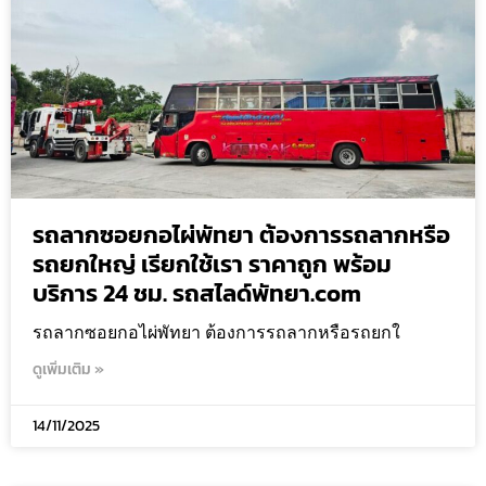
รถลากซอยกอไผ่พัทยา ต้องการรถลากหรือ
รถยกใหญ่ เรียกใช้เรา ราคาถูก พร้อม
บริการ 24 ชม. รถสไลด์พัทยา.com
รถลากซอยกอไผ่พัทยา ต้องการรถลากหรือรถยกใ
ดูเพิ่มเติม »
14/11/2025