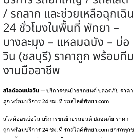
/ รถลาก และช่วยเหลือฉุกเฉิน
24 ชั่วโมงในพื้นที่ พัทยา –
บางละมุง – แหลมฉบัง – บ่อ
วิน (ชลบุรี) ราคาถูก พร้อมทีม
งานมืออาชีพ
สไลด์ออนบ่อวิน
— บริการขนย้ายรถยนต์ ปลอดภัย ราคา
ถูก พร้อมบริการ 24 ชม. ที่ รถสไลด์พัทยา.com
สไลด์ออนบ่อวิน บริการขนย้ายรถยนต์ ปลอดภัย ราคา
ถูก พร้อมบริการ 24 ชม. ที่ รถสไลด์พัทยา.com ยกรถทุกข