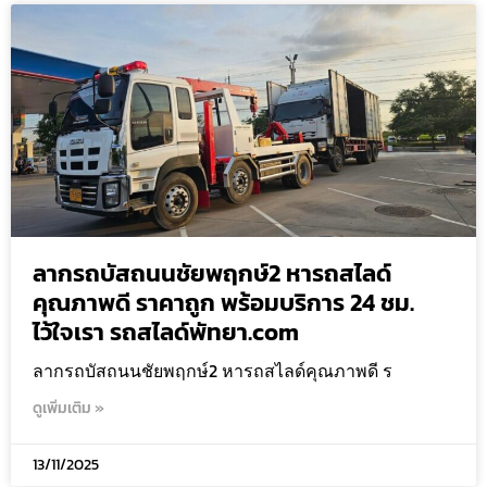
ลากรถบัสถนนชัยพฤกษ์2 หารถสไลด์
คุณภาพดี ราคาถูก พร้อมบริการ 24 ชม.
ไว้ใจเรา รถสไลด์พัทยา.com
ลากรถบัสถนนชัยพฤกษ์2 หารถสไลด์คุณภาพดี ร
ดูเพิ่มเติม »
13/11/2025