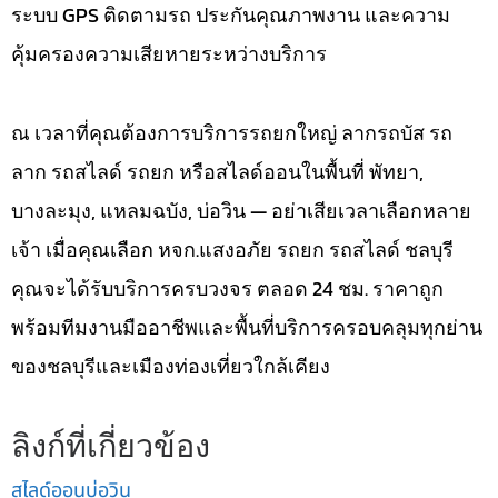
ระบบ GPS ติดตามรถ ประกันคุณภาพงาน และความ
คุ้มครองความเสียหายระหว่างบริการ
ณ เวลาที่คุณต้องการบริการรถยกใหญ่ ลากรถบัส รถ
ลาก รถสไลด์ รถยก หรือสไลด์ออนในพื้นที่ พัทยา,
บางละมุง, แหลมฉบัง, บ่อวิน — อย่าเสียเวลาเลือกหลาย
เจ้า เมื่อคุณเลือก หจก.แสงอภัย รถยก รถสไลด์ ชลบุรี
คุณจะได้รับบริการครบวงจร ตลอด 24 ชม. ราคาถูก
พร้อมทีมงานมืออาชีพและพื้นที่บริการครอบคลุมทุกย่าน
ของชลบุรีและเมืองท่องเที่ยวใกล้เคียง
ลิงก์ที่เกี่ยวข้อง
สไลด์ออนบ่อวิน