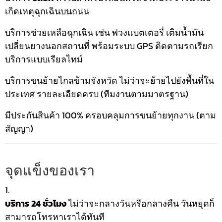
เกิดเหตุฉุกเฉินบนถนน
บริการช่วยเหลือฉุกเฉิน เช่น พ่วงแบตเตอรี่ เติมน้ำมัน
เปลี่ยนยางนอกสถานที่ พร้อมระบบ GPS ติดตามรถเรียก
บริการแบบเรียลไทม์
บริการขนย้ายไกลข้ามจังหวัด ไม่ว่าจะย้ายไปยังพื้นที่ใน
ประเทศ รายละเอียดครบ (ทีมงานตามมาตรฐาน)
มีประกันสินค้า 100% ครอบคลุมการขนย้ายทุกงาน (ตาม
สัญญา)
จุดแข็งของเรา
บริการ 24 ชั่วโมง
ไม่ว่าจะกลางวันหรือกลางคืน วันหยุดก็
สามารถโทรหาเราได้ทันที