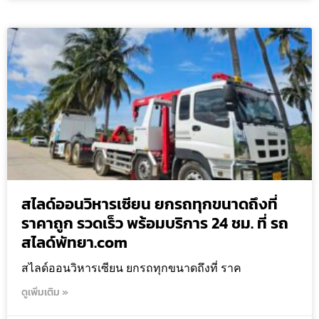
สไลด์ออนวิหารเซียน ยกรถทุกขนาดถึงที่
ราคาถูก รวดเร็ว พร้อมบริการ 24 ชม. ที่ รถ
สไลด์พัทยา.com
สไลด์ออนวิหารเซียน ยกรถทุกขนาดถึงที่ ราค
ดูเพิ่มเติม »