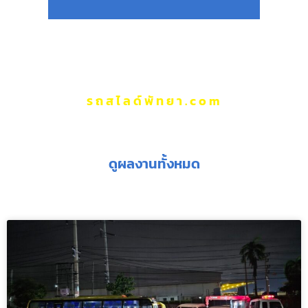
รถสไลด์พัทยา.com
ผลงานของเรา
ดูผลงานทั้งหมด