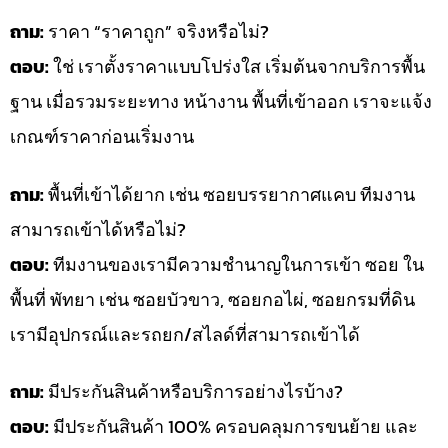
ถาม:
ราคา “ราคาถูก” จริงหรือไม่?
ตอบ:
ใช่ เราตั้งราคาแบบโปร่งใส เริ่มต้นจากบริการพื้น
ฐาน เมื่อรวมระยะทาง หน้างาน พื้นที่เข้าออก เราจะแจ้ง
เกณฑ์ราคาก่อนเริ่มงาน
ถาม:
พื้นที่เข้าได้ยาก เช่น ซอยบรรยากาศแคบ ทีมงาน
สามารถเข้าได้หรือไม่?
ตอบ:
ทีมงานของเรามีความชำนาญในการเข้า ซอย ใน
พื้นที่ พัทยา เช่น ซอยบัวขาว, ซอยกอไผ่, ซอยกรมที่ดิน
เรามีอุปกรณ์และรถยก/สไลด์ที่สามารถเข้าได้
ถาม:
มีประกันสินค้าหรือบริการอย่างไรบ้าง?
ตอบ:
มีประกันสินค้า 100% ครอบคลุมการขนย้าย และ