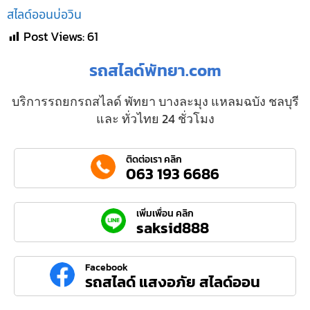
สไลด์ออนบ่อวิน
Post Views:
61
รถสไลด์พัทยา.com
บริการรถยกรถสไลด์ พัทยา บางละมุง แหลมฉบัง ชลบุรี
และ ทั่วไทย 24 ชั่วโมง
ติดต่อเรา คลิก
063 193 6686
เพิ่มเพื่อน คลิก
saksid888
Facebook
รถสไลด์ แสงอภัย สไลด์ออน