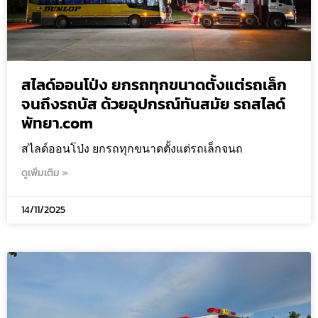
สไลด์ออนโป่ง ยกรถทุกขนาดตั้งแต่รถเล็ก
จนถึงรถบัส ด้วยอุปกรณ์ทันสมัย รถสไลด์
พัทยา.com
สไลด์ออนโป่ง ยกรถทุกขนาดตั้งแต่รถเล็กจนถ
ดูเพิ่มเติม »
14/11/2025