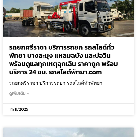
รถยกศรีราชา บริการรถยก รถสไลด์ทั่ว
พัทยา บางละมุง แหลมฉบัง และบ่อวิน
พร้อมดูแลทุกเหตุฉุกเฉิน ราคาถูก พร้อม
บริการ 24 ชม. รถสไลด์พัทยา.com
รถยกศรีราชา บริการรถยก รถสไลด์ทั่วพัทยา
ดูเพิ่มเติม »
14/11/2025