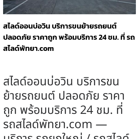
สไลด์ออนบ่อวิน บริการขนย้ายรถยนต์
ปลอดภัย ราคาถูก พร้อมบริการ 24 ชม. ที่ รถ
สไลด์พัทยา.com
สไลด์ออนบ่อวิน บริการขน
ย้ายรถยนต์ ปลอดภัย ราคา
ถูก พร้อมบริการ 24 ชม. ที่
รถสไลด์พัทยา.com —
บริการ รถยกใหญ่ / รถสไลด์