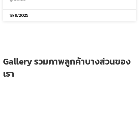
13/11/2025
Gallery รวมภาพลูกค้าบางส่วนของ
เรา