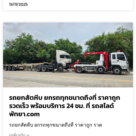
13/11/2025
รถยกสัตหีบ ยกรถทุกขนาดถึงที่ ราคาถูก
รวดเร็ว พร้อมบริการ 24 ชม. ที่ รถสไลด์
พัทยา.com
รถยกสัตหีบ ยกรถทุกขนาดถึงที่ ราคาถูก รวด
ดูเพิ่มเติม »