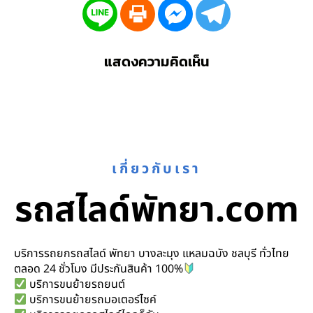
แสดงความคิดเห็น
เกี่ยวกับเรา
รถสไลด์พัทยา.com
บริการรถยกรถสไลด์ พัทยา บางละมุง แหลมฉบัง ชลบุรี ทั่วไทย
ตลอด 24 ชั่วโมง มีประกันสินค้า 100%
บริการขนย้ายรถยนต์
บริการขนย้ายรถมอเตอร์ไซค์