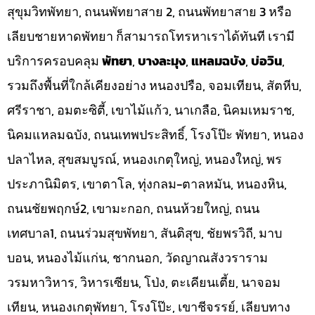
สุขุมวิทพัทยา, ถนนพัทยาสาย 2, ถนนพัทยาสาย 3 หรือ
เลียบชายหาดพัทยา ก็สามารถโทรหาเราได้ทันที เรามี
บริการครอบคลุม
พัทยา
,
บางละมุง
,
แหลมฉบัง
,
บ่อวิน
,
รวมถึงพื้นที่ใกล้เคียงอย่าง หนองปรือ, จอมเทียน, สัตหีบ,
ศรีราชา, อมตะซิตี้, เขาไม้แก้ว, นาเกลือ, นิคมเหมราช,
นิคมแหลมฉบัง, ถนนเทพประสิทธิ์, โรงโป๊ะ พัทยา, หนอง
ปลาไหล, สุขสมบูรณ์, หนองเกตุใหญ่, หนองใหญ่, พร
ประภานิมิตร, เขาตาโล, ทุ่งกลม-ตาลหมัน, หนองหิน,
ถนนชัยพฤกษ์2, เขามะกอก, ถนนห้วยใหญ่, ถนน
เทศบาล1, ถนนร่วมสุขพัทยา, สันติสุข, ชัยพรวิถี, มาบ
บอน, หนองไม้แก่น, ชากนอก, วัดญาณสังวราราม
วรมหาวิหาร, วิหารเซียน, โป่ง, ตะเคียนเตี้ย, นาจอม
เทียน, หนองเกตุพัทยา, โรงโป๊ะ, เขาชีจรรย์, เลียบทาง