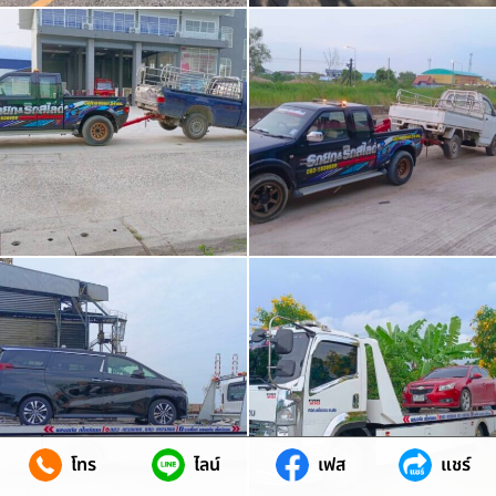
โทร
ไลน์
เฟส
แชร์