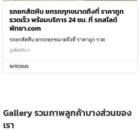
รถยกสัตหีบ ยกรถทุกขนาดถึงที่ ราคาถูก
รวดเร็ว พร้อมบริการ 24 ชม. ที่ รถสไลด์
พัทยา.com
รถยกสัตหีบ ยกรถทุกขนาดถึงที่ ราคาถูก รวด
ดูเพิ่มเติม »
13/11/2025
Gallery รวมภาพลูกค้าบางส่วนของ
เรา