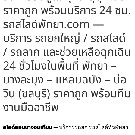
ราคาถูก พร้อมบริการ 24 ชม.
รถสไลด์พัทยา.com —
บริการ รถยกใหญ่ / รถสไลด์
/ รถลาก และช่วยเหลือฉุกเฉิน
24 ชั่วโมงในพื้นที่ พัทยา –
บางละมุง – แหลมฉบัง – บ่อ
วิน (ชลบุรี) ราคาถูก พร้อมทีม
งานมืออาชีพ
สไลด์ออนนาจอมเทียน
— บริการรถยก รถสไลด์ทั่วพัทยา