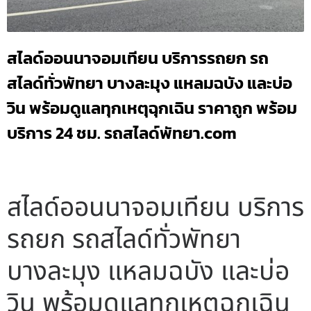
สไลด์ออนนาจอมเทียน บริการรถยก รถ
สไลด์ทั่วพัทยา บางละมุง แหลมฉบัง และบ่อ
วิน พร้อมดูแลทุกเหตุฉุกเฉิน ราคาถูก พร้อม
บริการ 24 ชม. รถสไลด์พัทยา.com
สไลด์ออนนาจอมเทียน บริการ
รถยก รถสไลด์ทั่วพัทยา
บางละมุง แหลมฉบัง และบ่อ
วิน พร้อมดูแลทุกเหตุฉุกเฉิน