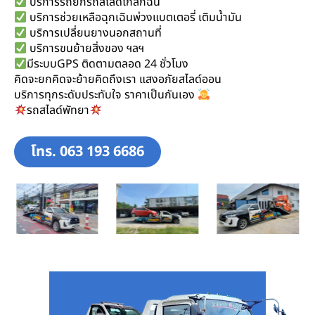
บริการรถยกรถสไลด์ไกลก็ฉัน
บริการช่วยเหลือฉุกเฉินพ่วงแบตเตอรี่ เติมน้ำมัน
บริการเปลี่ยนยางนอกสถานที่
บริการขนย้ายสิ่งของ ฯลฯ
มีระบบGPS ติดตามตลอด 24 ชั่วโมง
คิดจะยกคิดจะย้ายคิดถึงเรา แสงอภัยสไลด์ออน
บริการทุกระดับประทับใจ ราคาเป็นกันเอง
รถสไลด์พัทยา
โทร. 063 193 6686