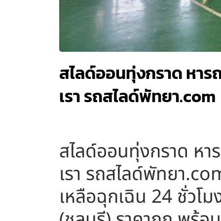
สไลด์ออนทุ่งกราด หารถ
เรา รถสไลด์พัทยา.com
สไลด์ออนทุ่งกราด หาร
เรา รถสไลด์พัทยา.co
เหลือฉุกเฉิน 24 ชั่วโม
(ชลบุรี) ราคาถูก พร้อ