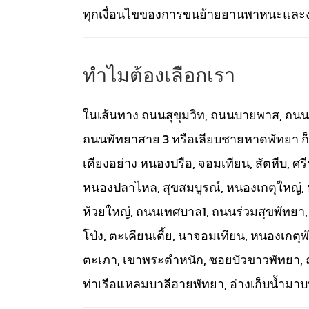
ทุกเงื่อนไขของการขนย้ายยานพาหนะและง
ทำไมต้องเลือกเรา
ในเส้นทาง ถนนสุขุมวิท, ถนนบายพาส, ถนนมอ
ถนนพัทยาสาย 3 หรือเลียบชายหาดพัทยา ก
เคียงอย่าง หนองปรือ, จอมเทียน, สัตหีบ, ศร
หนองปลาไหล, สุขสมบูรณ์, หนองเกตุใหญ่,
ห้วยใหญ่, ถนนเทศบาล1, ถนนร่วมสุขพัทยา, 
โป่ง, ตะเคียนเตี้ย, นาจอมเทียน, หนองเกตุพ
ตะเภา, เขาพระตำหนัก, ซอยบัวขาวพัทยา, 
ท่าเรือแหลมบาลีฮายพัทยา, อ่างเก็บน้ำมาบ