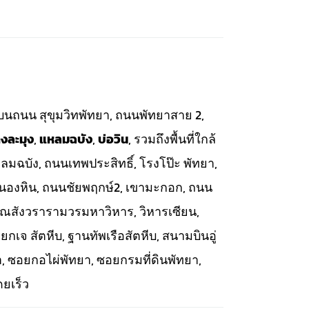
่บนถนน สุขุมวิทพัทยา, ถนนพัทยาสาย 2,
งละมุง
,
แหลมฉบัง
,
บ่อวิน
, รวมถึงพื้นที่ใกล้
หลมฉบัง, ถนนเทพประสิทธิ์, โรงโป๊ะ พัทยา,
หนองหิน, ถนนชัยพฤกษ์2, เขามะกอก, ถนน
ญาณสังวรารามวรมหาวิหาร, วิหารเซียน,
ยกเจ สัตหีบ, ฐานทัพเรือสัตหีบ, สนามบินอู่
 ซอยกอไผ่พัทยา, ซอยกรมที่ดินพัทยา,
ดยเร็ว