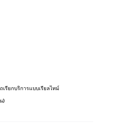
รถเรียกบริการแบบเรียลไทม์
น)