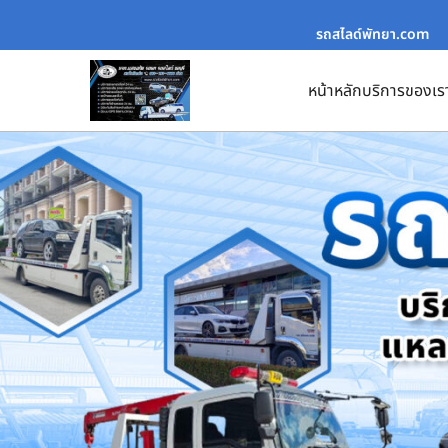
รถสไลด์พัทยา.com
หน้าหลัก
บริการของเร