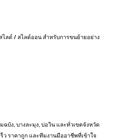
สไลด์ / สไลด์ออน สำหรับการขนย้ายอย่าง
ลมฉบัง, บางละมุง, บ่อวิน และทั่วเขตจังหวัด
ร็ว ราคาถูก และทีมงานมืออาชีพที่เข้าใจ