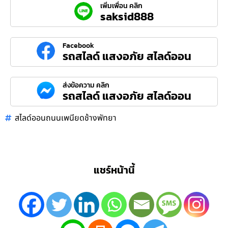
เพิ่มเพื่อน คลิก
saksid888
Facebook
รถสไลด์ แสงอภัย สไลด์ออน
ส่งข้อความ คลิก
รถสไลด์ แสงอภัย สไลด์ออน
สไลด์ออนถนนเพนียดช้างพัทยา
แชร์หน้านี้