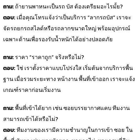
ถาม:
ถ้ายานพาหนะเป็นรถ บัส ต้องเตรียมอะไรมั้ย?
ตอบ:
เมื่อคุณโทรแจ้งว่าเป็นบริการ “ลากรถบัส” เราจะ
จัดรถยกรถสไลด์หรือรถลากขนาดใหญ่ พร้อมอุปกรณ์
เฉพาะด้านเพื่อรองรับน้ำหนักได้อย่างปลอดภัย
ถาม:
ราคา “ราคาถูก” จริงหรือไม่?
ตอบ:
ใช่ เราตั้งราคาแบบโปร่งใส เริ่มต้นจากบริการพื้น
ฐาน เมื่อรวมระยะทาง หน้างาน พื้นที่เข้าออก เราจะแจ้ง
เกณฑ์ราคาก่อนเริ่มงาน
ถาม:
พื้นที่เข้าได้ยาก เช่น ซอยบรรยากาศแคบ ทีมงาน
สามารถเข้าได้หรือไม่?
ตอบ:
ทีมงานของเรามีความชำนาญในการเข้า ซอย ใน