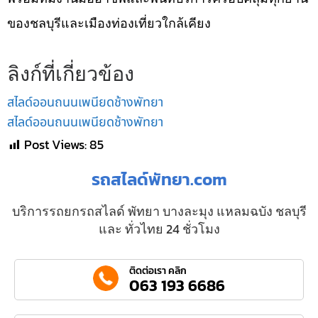
ของชลบุรีและเมืองท่องเที่ยวใกล้เคียง
ลิงก์ที่เกี่ยวข้อง
สไลด์ออนถนนเพนียดช้างพัทยา
สไลด์ออนถนนเพนียดช้างพัทยา
Post Views:
85
รถสไลด์พัทยา.com
บริการรถยกรถสไลด์ พัทยา บางละมุง แหลมฉบัง ชลบุรี
และ ทั่วไทย 24 ชั่วโมง
ติดต่อเรา คลิก
063 193 6686