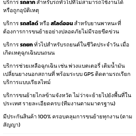
บริการ
รถลาก
สำหรับรถทั่วไปที่ไม่สามารถใช้งานได้
หรือถูกอุบัติเหตุ
บริการ
รถสไลด์
หรือ
สไลด์ออน
สำหรับยานพาหนะที่
ต้องการการขนย้ายอย่างปลอดภัยไม่มีรอยขีดข่วน
บริการ
รถยก
ทั่วไปสำหรับรถยนต์ในชีวิตประจำวัน เมื่อ
เกิดเหตุฉุกเฉินบนถนน
บริการช่วยเหลือฉุกเฉิน เช่น พ่วงแบตเตอรี่ เติมน้ำมัน
เปลี่ยนยางนอกสถานที่ พร้อมระบบ GPS ติดตามรถเรียก
บริการแบบเรียลไทม์
บริการขนย้ายไกลข้ามจังหวัด ไม่ว่าจะย้ายไปยังพื้นที่ใน
ประเทศ รายละเอียดครบ (ทีมงานตามมาตรฐาน)
มีประกันสินค้า 100% ครอบคลุมการขนย้ายทุกงาน (ตาม
สัญญา)