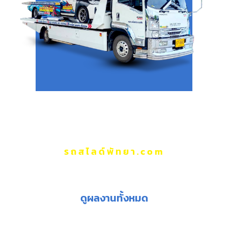
รถสไลด์พัทยา.com
ผลงานของเรา
ดูผลงานทั้งหมด