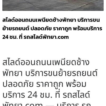
สไลด์ออนถนนเพนียดช้างพัทยา บริการขน
ย้ายรถยนต์ ปลอดภัย ราคาถูก พร้อมบริการ
24 ชม. ที่ รถสไลด์พัทยา.com
สไลด์ออนถนนเพนียดช้าง
พัทยา บริการขนย้ายรถยนต์
ปลอดภัย ราคาถูก พร้อม
บริการ 24 ชม. ที่ รถสไลด์
พัทยา.com — บริการ รถ