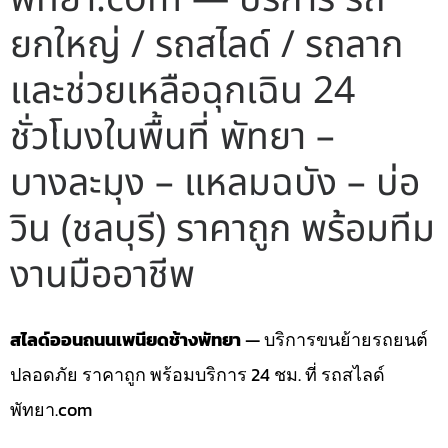
ยกใหญ่ / รถสไลด์ / รถลาก
และช่วยเหลือฉุกเฉิน 24
ชั่วโมงในพื้นที่ พัทยา –
บางละมุง – แหลมฉบัง – บ่อ
วิน (ชลบุรี) ราคาถูก พร้อมทีม
งานมืออาชีพ
สไลด์ออนถนนเพนียดช้างพัทยา
— บริการขนย้ายรถยนต์
ปลอดภัย ราคาถูก พร้อมบริการ 24 ชม. ที่ รถสไลด์
พัทยา.com