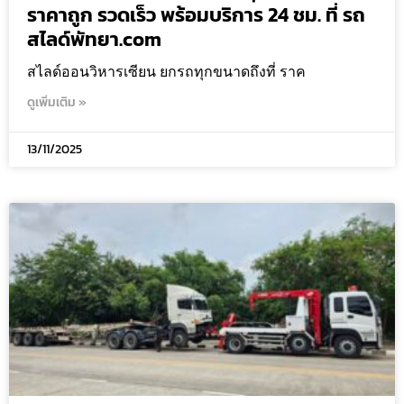
ราคาถูก รวดเร็ว พร้อมบริการ 24 ชม. ที่ รถ
สไลด์พัทยา.com
สไลด์ออนวิหารเซียน ยกรถทุกขนาดถึงที่ ราค
ดูเพิ่มเติม »
13/11/2025