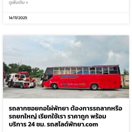
ดูเพิ่มเติม »
14/11/2025
รถลากซอยกอไผ่พัทยา ต้องการรถลากหรือ
รถยกใหญ่ เรียกใช้เรา ราคาถูก พร้อม
บริการ 24 ชม. รถสไลด์พัทยา.com