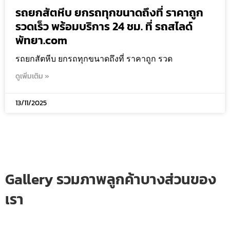
รถยกสัตหีบ ยกรถทุกขนาดถึงที่ ราคาถูก
รวดเร็ว พร้อมบริการ 24 ชม. ที่ รถสไลด์
พัทยา.com
รถยกสัตหีบ ยกรถทุกขนาดถึงที่ ราคาถูก รวด
ดูเพิ่มเติม »
13/11/2025
Gallery รวมภาพลูกค้าบางส่วนของ
เรา