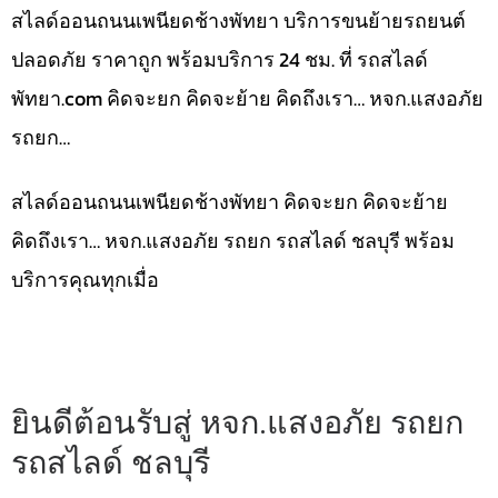
สไลด์ออนถนนเพนียดช้างพัทยา บริการขนย้ายรถยนต์
ปลอดภัย ราคาถูก พร้อมบริการ 24 ชม. ที่ รถสไลด์
พัทยา.com คิดจะยก คิดจะย้าย คิดถึงเรา… หจก.แสงอภัย
รถยก…
สไลด์ออนถนนเพนียดช้างพัทยา คิดจะยก คิดจะย้าย
คิดถึงเรา… หจก.แสงอภัย รถยก รถสไลด์ ชลบุรี พร้อม
บริการคุณทุกเมื่อ
ยินดีต้อนรับสู่ หจก.แสงอภัย รถยก
รถสไลด์ ชลบุรี