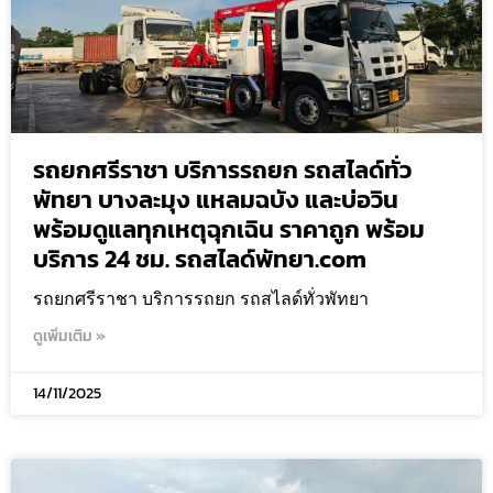
รถยกศรีราชา บริการรถยก รถสไลด์ทั่ว
พัทยา บางละมุง แหลมฉบัง และบ่อวิน
พร้อมดูแลทุกเหตุฉุกเฉิน ราคาถูก พร้อม
บริการ 24 ชม. รถสไลด์พัทยา.com
รถยกศรีราชา บริการรถยก รถสไลด์ทั่วพัทยา
ดูเพิ่มเติม »
14/11/2025