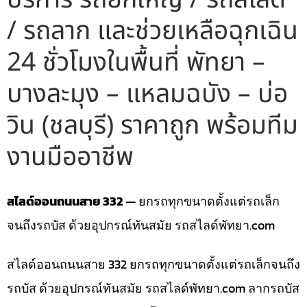
/ รถลาก และช่วยเหลือฉุกเฉิน
24 ชั่วโมงในพื้นที่ พัทยา –
บางละมุง – แหลมฉบัง – บ่อ
วิน (ชลบุรี) ราคาถูก พร้อมทีม
งานมืออาชีพ
สไลด์ออนถนนสาย 332
— ยกรถทุกขนาดตั้งแต่รถเล็ก
จนถึงรถบัส ด้วยอุปกรณ์ทันสมัย รถสไลด์พัทยา.com
สไลด์ออนถนนสาย 332 ยกรถทุกขนาดตั้งแต่รถเล็กจนถึง
รถบัส ด้วยอุปกรณ์ทันสมัย รถสไลด์พัทยา.com ลากรถบัส