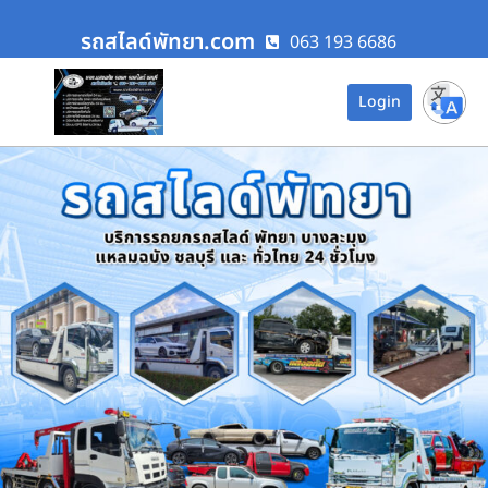
รถสไลด์พัทยา.com
063 193 6686
Login