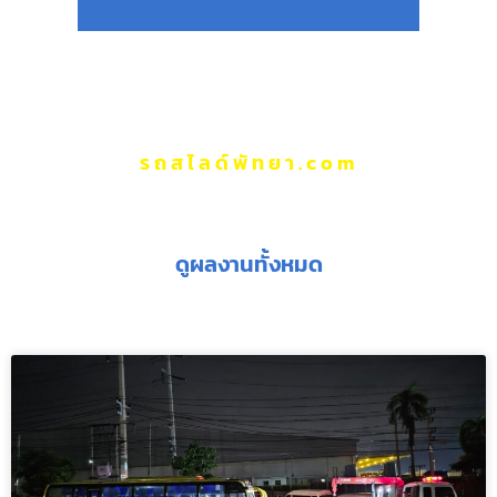
รถสไลด์พัทยา.com
ผลงานของเรา
ดูผลงานทั้งหมด