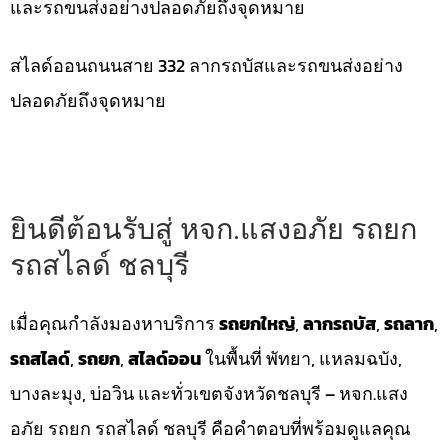
และรถขนส่งอย่างปลอดภัยถึงจุดหมาย
สไลด์ออนถนนสาย 332 ลากรถบัสและรถขนส่งอย่าง
ปลอดภัยถึงจุดหมาย
ยินดีต้อนรับสู่ หจก.แสงอภัย รถยก
รถสไลด์ ชลบุรี
เมื่อคุณกำลังมองหาบริการ
รถยกใหญ่
,
ลากรถบัส
,
รถลาก
,
รถสไลด์
,
รถยก
,
สไลด์ออน
ในพื้นที่ พัทยา, แหลมฉบัง,
บางละมุง, บ่อวิน และทั่วเขตจังหวัดชลบุรี – หจก.แสง
อภัย รถยก รถสไลด์ ชลบุรี คือคำตอบที่พร้อมดูแลคุณ