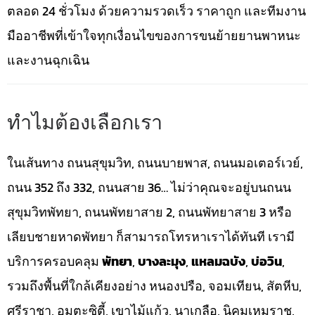
ตลอด 24 ชั่วโมง ด้วยความรวดเร็ว ราคาถูก และทีมงาน
มืออาชีพที่เข้าใจทุกเงื่อนไขของการขนย้ายยานพาหนะ
และงานฉุกเฉิน
ทำไมต้องเลือกเรา
ในเส้นทาง ถนนสุขุมวิท, ถนนบายพาส, ถนนมอเตอร์เวย์,
ถนน 352 ถึง 332, ถนนสาย 36… ไม่ว่าคุณจะอยู่บนถนน
สุขุมวิทพัทยา, ถนนพัทยาสาย 2, ถนนพัทยาสาย 3 หรือ
เลียบชายหาดพัทยา ก็สามารถโทรหาเราได้ทันที เรามี
บริการครอบคลุม
พัทยา
,
บางละมุง
,
แหลมฉบัง
,
บ่อวิน
,
รวมถึงพื้นที่ใกล้เคียงอย่าง หนองปรือ, จอมเทียน, สัตหีบ,
ศรีราชา, อมตะซิตี้, เขาไม้แก้ว, นาเกลือ, นิคมเหมราช,