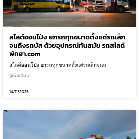
สไลด์ออนโป่ง ยกรถทุกขนาดตั้งแต่รถเล็ก
จนถึงรถบัส ด้วยอุปกรณ์ทันสมัย รถสไลด์
พัทยา.com
สไลด์ออนโป่ง ยกรถทุกขนาดตั้งแต่รถเล็กจนถ
ดูเพิ่มเติม »
14/11/2025