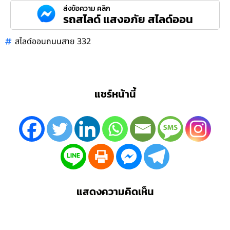
ส่งข้อความ คลิก
รถสไลด์ แสงอภัย สไลด์ออน
สไลด์ออนถนนสาย 332
แชร์หน้านี้
แสดงความคิดเห็น