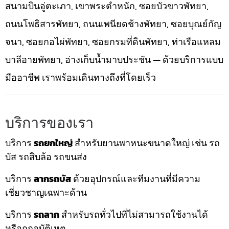
สนามบินอู่ตะเภา, เขาพระตำหนัก, ซอยบัวขาวพัทยา,
ถนนโพธิสารพัทยา, ถนนเพนียดช้างพัทยา, ซอยบุณย์กัญ
จนา, ซอยกอไผ่พัทยา, ซอยกรมที่ดินพัทยา, ท่าเรือแหลม
บาลีฮายพัทยา, อ่างเก็บน้ำมาบประชัน — ด้วยบริการแบบ
มืออาชีพ เราพร้อมเดินทางถึงที่โดยเร็ว
บริการของเรา
บริการ
รถยกใหญ่
สำหรับยานพาหนะขนาดใหญ่ เช่น รถ
บัส รถสิบล้อ รถขนส่ง
บริการ
ลากรถบัส
ด้วยอุปกรณ์และทีมงานที่มีความ
เชี่ยวชาญเฉพาะด้าน
บริการ
รถลาก
สำหรับรถทั่วไปที่ไม่สามารถใช้งานได้
หรือถูกอุบัติเหตุ