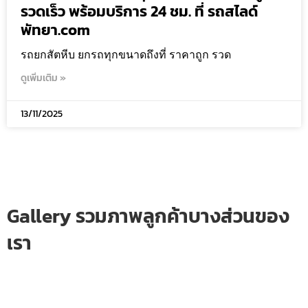
รวดเร็ว พร้อมบริการ 24 ชม. ที่ รถสไลด์
พัทยา.com
รถยกสัตหีบ ยกรถทุกขนาดถึงที่ ราคาถูก รวด
ดูเพิ่มเติม »
13/11/2025
Gallery รวมภาพลูกค้าบางส่วนของ
เรา