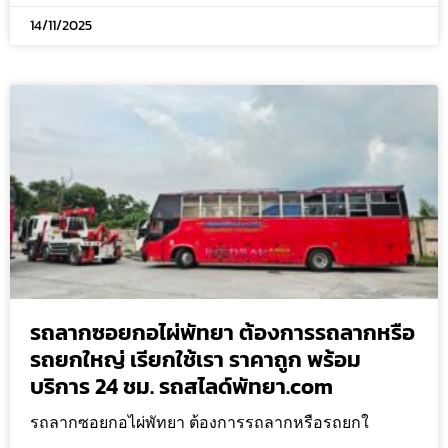
14/11/2025
รถลากซอยกอไผ่พัทยา ต้องการรถลากหรือ
รถยกใหญ่ เรียกใช้เรา ราคาถูก พร้อม
บริการ 24 ชม. รถสไลด์พัทยา.com
รถลากซอยกอไผ่พัทยา ต้องการรถลากหรือรถยกใ