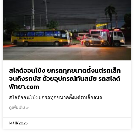
สไลด์ออนโป่ง ยกรถทุกขนาดตั้งแต่รถเล็ก
จนถึงรถบัส ด้วยอุปกรณ์ทันสมัย รถสไลด์
พัทยา.com
สไลด์ออนโป่ง ยกรถทุกขนาดตั้งแต่รถเล็กจนถ
ดูเพิ่มเติม »
14/11/2025