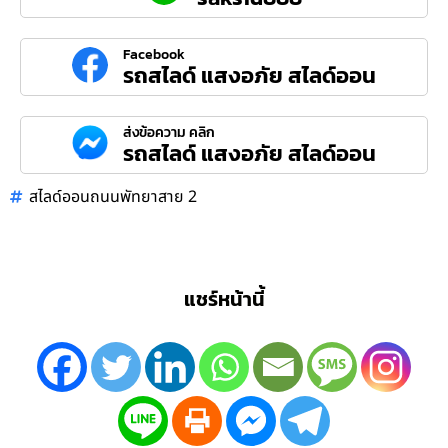
Facebook
รถสไลด์ แสงอภัย สไลด์ออน
ส่งข้อความ คลิก
รถสไลด์ แสงอภัย สไลด์ออน
สไลด์ออนถนนพัทยาสาย 2
แชร์หน้านี้