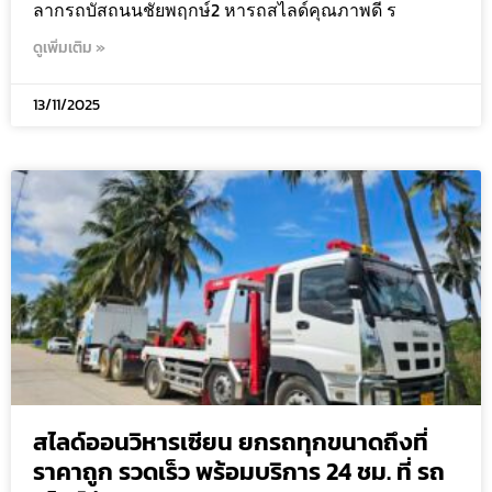
ลากรถบัสถนนชัยพฤกษ์2 หารถสไลด์คุณภาพดี ร
ดูเพิ่มเติม »
13/11/2025
สไลด์ออนวิหารเซียน ยกรถทุกขนาดถึงที่
ราคาถูก รวดเร็ว พร้อมบริการ 24 ชม. ที่ รถ