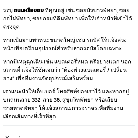
ระบุ
ถนนหรือซอย
ที่คุณอยู่ เช่น ซอยบัวขาวพัทยา, ซอย
กอไผ่พัทยา, ซอยกรมที่ดินพัทยา เพื่อให้เจ้าหน้าที่เข้าได้
ตรงจุด
หากเป็นยานพาหนะขนาดใหญ่ เช่น รถบัส ให้แจ้งล่วง
หน้าเพื่อเตรียมอุปกรณ์สำหรับลากรถบัสโดยเฉพาะ
หากมีเหตุฉุกเฉิน เช่น แบตเตอรี่หมด หรือยางแตก นอก
สถานที่ แจ้งให้ชัดเจนว่า “ต้องพ่วงแบตเตอรี่ / เปลี่ยน
ยาง” เพื่อทีมงานจัดอุปกรณ์เสริมพร้อม
เราแนะนำให้เก็บเบอร์ โทรศัพท์ของเราไว้ และหากอยู่
บนถนนสาย 332, สาย 36, สุขุมวิทพัทยา หรือเลียบ
ชายหาดพัทยา ให้แจ้งสถานะการจราจรเพื่อทีมงาน
เลือกเส้นทางที่เร็วที่สุด