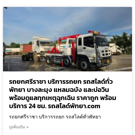
รถยกศรีราชา บริการรถยก รถสไลด์ทั่ว
พัทยา บางละมุง แหลมฉบัง และบ่อวิน
พร้อมดูแลทุกเหตุฉุกเฉิน ราคาถูก พร้อม
บริการ 24 ชม. รถสไลด์พัทยา.com
รถยกศรีราชา บริการรถยก รถสไลด์ทั่วพัทยา
ดูเพิ่มเติม »