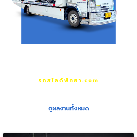
รถสไลด์พัทยา.com
ผลงานของเรา
ดูผลงานทั้งหมด