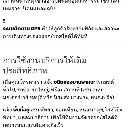
สภาพหน้าเหตุ เข้าออกเขตนิคมอุตสาหกรรม เช่น นิคม
เหมราช, นิคมแหลมฉบัง
ระบบติดตาม GPS
ทำให้ลูกค้ารับทราบพิกัดและสถานะ
การเดินทางของรถยก/รถสไลด์ได้ทันที
การใช้งานบริการให้เต็ม
ประสิทธิภาพ
เมื่อคุณโทรหาเรา แจ้ง
ชนิดของยานพาหนะ
(รถยนต์
ทั่วไป, รถบัส, รถใหญ่) พร้อมสถานที่ (เช่น ถนน
มอเตอร์เวย์ ชลบุรี หรือ นิยมส่ง บางพระ, หนองปรือ)
แจ้ง
พื้นที่อยู่
เช่น พัทยา, จอมเทียน, หนองเกตุฯ, โรงโป๊ะ
พัทยา, แหลมบาลีฮาย เพื่อให้ทีมงานจัดรถยก/สไลด์ที่
เหมาะสมและเดินทางถึงเร็ว