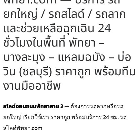
ยกใหญ่ / รถสไลด์ / รถลาก
และช่วยเหลือฉุกเฉิน 24
ชั่วโมงในพื้นที่ พัทยา –
บางละมุง – แหลมฉบัง – บ่อ
วิน (ชลบุรี) ราคาถูก พร้อมทีม
งานมืออาชีพ
สไลด์ออนถนนพัทยาสาย 2
— ต้องการรถลากหรือรถ
ยกใหญ่ เรียกใช้เรา ราคาถูก พร้อมบริการ 24 ชม. รถ
สไลด์พัทยา.com