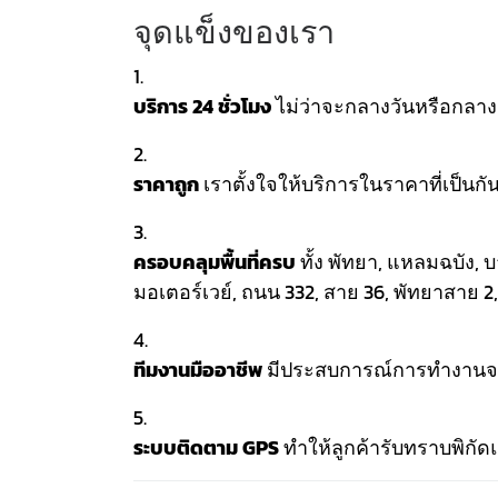
จุดแข็งของเรา
บริการ 24 ชั่วโมง
ไม่ว่าจะกลางวันหรือกลาง
ราคาถูก
เราตั้งใจให้บริการในราคาที่เป็นก
ครอบคลุมพื้นที่ครบ
ทั้ง พัทยา, แหลมฉบัง,
มอเตอร์เวย์, ถนน 332, สาย 36, พัทยาสาย 2,
ทีมงานมืออาชีพ
มีประสบการณ์การทำงานจริ
ระบบติดตาม GPS
ทำให้ลูกค้ารับทราบพิกั