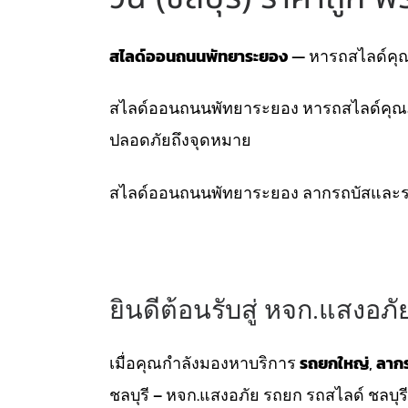
สไลด์ออนถนนพัทยาระยอง
— หารถสไลด์คุณภ
สไลด์ออนถนนพัทยาระยอง หารถสไลด์คุณภา
ปลอดภัยถึงจุดหมาย
สไลด์ออนถนนพัทยาระยอง ลากรถบัสและร
ยินดีต้อนรับสู่ หจก.แสงอภ
เมื่อคุณกำลังมองหาบริการ
รถยกใหญ่
,
ลาก
ชลบุรี – หจก.แสงอภัย รถยก รถสไลด์ ชลบุร