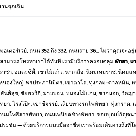
านฉุกเฉิน
เตอร์เวย์, ถนน 352 ถึง 332, ถนนสาย 36… ไม่ว่าคุณจะอยู
็สามารถโทรหาเราได้ทันที เรามีบริการครอบคลุม
พัทยา
,
บา
ีราชา, อมตะซิตี้, เขาไม้แก้ว, นาเกลือ, นิคมเหมราช, นิคมแ
 หนองใหญ่, พรประภานิมิตร, เขาตาโล, ทุ่งกลม-ตาลหมัน, 
สันติสุข, ชัยพรวิถี, มาบบอน, หนองไม้แก่น, ชากนอก, วัด
ัทยา, โรงโป๊ะ, เขาชีจรรย์, เลียบทางรถไฟพัทยา, ทุ่งกราด, แ
ถนนโพธิสารพัทยา, ถนนเพนียดช้างพัทยา, ซอยบุณย์กัญจนา,
ประชัน — ด้วยบริการแบบมืออาชีพ เราพร้อมเดินทางถึงที่โ