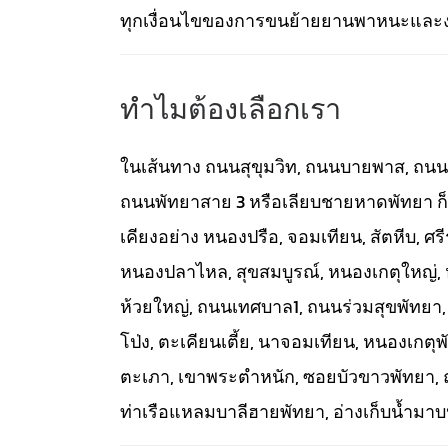
ทุกเงื่อนไขของการขนย้ายยานพาหนะและง
ทำไมต้องเลือกเรา
ในเส้นทาง ถนนสุขุมวิท, ถนนบายพาส, ถนนมอ
ถนนพัทยาสาย 3 หรือเลียบชายหาดพัทยา ก
เคียงอย่าง หนองปรือ, จอมเทียน, สัตหีบ, ศร
หนองปลาไหล, สุขสมบูรณ์, หนองเกตุใหญ่,
ห้วยใหญ่, ถนนเทศบาล1, ถนนร่วมสุขพัทยา, 
โป่ง, ตะเคียนเตี้ย, นาจอมเทียน, หนองเกตุพ
ตะเภา, เขาพระตำหนัก, ซอยบัวขาวพัทยา, 
ท่าเรือแหลมบาลีฮายพัทยา, อ่างเก็บน้ำมาบ