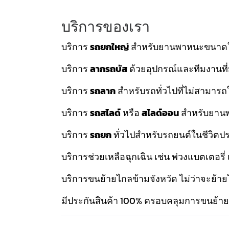
บริการของเรา
บริการ
รถยกใหญ่
สำหรับยานพาหนะขนาดใหญ
บริการ
ลากรถบัส
ด้วยอุปกรณ์และทีมงานที
บริการ
รถลาก
สำหรับรถทั่วไปที่ไม่สามารถใช
บริการ
รถสไลด์
หรือ
สไลด์ออน
สำหรับยานพ
บริการ
รถยก
ทั่วไปสำหรับรถยนต์ในชีวิตปร
บริการช่วยเหลือฉุกเฉิน เช่น พ่วงแบตเตอร
บริการขนย้ายไกลข้ามจังหวัด ไม่ว่าจะย้า
มีประกันสินค้า 100% ครอบคลุมการขนย้า