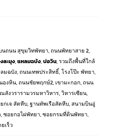
่บนถนน สุขุมวิทพัทยา, ถนนพัทยาสาย 2,
งละมุง
,
แหลมฉบัง
,
บ่อวิน
, รวมถึงพื้นที่ใกล้
หลมฉบัง, ถนนเทพประสิทธิ์, โรงโป๊ะ พัทยา,
หนองหิน, ถนนชัยพฤกษ์2, เขามะกอก, ถนน
ญาณสังวรารามวรมหาวิหาร, วิหารเซียน,
ยกเจ สัตหีบ, ฐานทัพเรือสัตหีบ, สนามบินอู่
 ซอยกอไผ่พัทยา, ซอยกรมที่ดินพัทยา,
ดยเร็ว