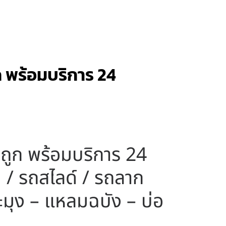
 พร้อมบริการ 24
ูก พร้อมบริการ 24
 / รถสไลด์ / รถลาก
ละมุง – แหลมฉบัง – บ่อ