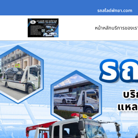
รถสไลด์พัทยา.com
หน้าหลัก
บริการของเร