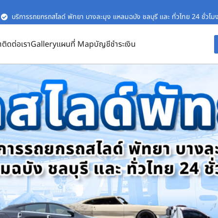
บริการรถยกรถสไลด์ พัทยา บางละมุง แหลมฉบัง ชลบุรี และ ทั่วไทย 24 ชั่วโม
า
ติดต่อเรา
Gallery
แผนที่ Map
บัญชีชำระเงิน