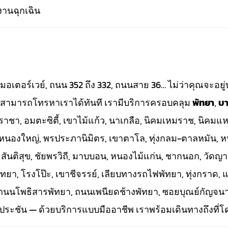
านฉุกเฉิน
เตอร์เวย์, ถนน 352 ถึง 332, ถนนสาย 36… ไม่ว่าคุณจะอยู
็สามารถโทรหาเราได้ทันที เรามีบริการครอบคลุม
พัทยา
,
บา
ีราชา, อมตะซิตี้, เขาไม้แก้ว, นาเกลือ, นิคมเหมราช, นิคมแ
 หนองใหญ่, พรประภานิมิตร, เขาตาโล, ทุ่งกลม-ตาลหมัน, 
สันติสุข, ชัยพรวิถี, มาบบอน, หนองไม้แก่น, ชากนอก, วัด
ัทยา, โรงโป๊ะ, เขาชีจรรย์, เลียบทางรถไฟพัทยา, ทุ่งกราด, แ
ถนนโพธิสารพัทยา, ถนนเพนียดช้างพัทยา, ซอยบุณย์กัญจนา,
ประชัน — ด้วยบริการแบบมืออาชีพ เราพร้อมเดินทางถึงที่โ