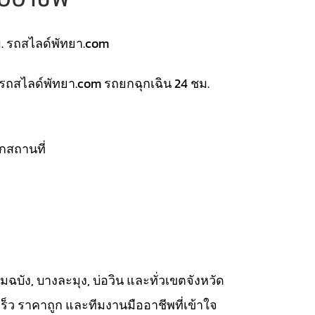
. รถสไลด์พัทยา.com
รถสไลด์พัทยา.com รถยกฉุกเฉิน 24 ชม.
กสถานที่
ลมฉบัง, บางละมุง, บ่อวิน และทั่วเขตจังหวัด
ร็ว ราคาถูก และทีมงานมืออาชีพที่เข้าใจ