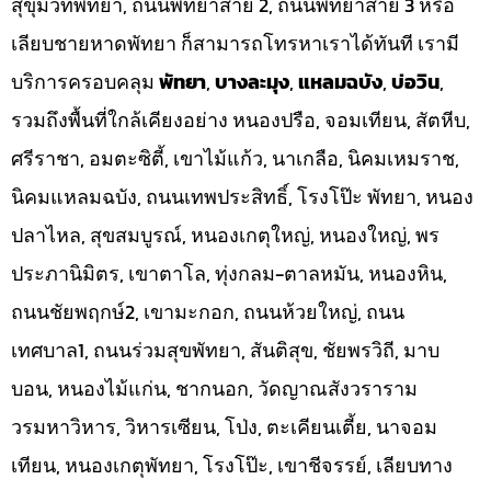
สุขุมวิทพัทยา, ถนนพัทยาสาย 2, ถนนพัทยาสาย 3 หรือ
เลียบชายหาดพัทยา ก็สามารถโทรหาเราได้ทันที เรามี
บริการครอบคลุม
พัทยา
,
บางละมุง
,
แหลมฉบัง
,
บ่อวิน
,
รวมถึงพื้นที่ใกล้เคียงอย่าง หนองปรือ, จอมเทียน, สัตหีบ,
ศรีราชา, อมตะซิตี้, เขาไม้แก้ว, นาเกลือ, นิคมเหมราช,
นิคมแหลมฉบัง, ถนนเทพประสิทธิ์, โรงโป๊ะ พัทยา, หนอง
ปลาไหล, สุขสมบูรณ์, หนองเกตุใหญ่, หนองใหญ่, พร
ประภานิมิตร, เขาตาโล, ทุ่งกลม-ตาลหมัน, หนองหิน,
ถนนชัยพฤกษ์2, เขามะกอก, ถนนห้วยใหญ่, ถนน
เทศบาล1, ถนนร่วมสุขพัทยา, สันติสุข, ชัยพรวิถี, มาบ
บอน, หนองไม้แก่น, ชากนอก, วัดญาณสังวราราม
วรมหาวิหาร, วิหารเซียน, โป่ง, ตะเคียนเตี้ย, นาจอม
เทียน, หนองเกตุพัทยา, โรงโป๊ะ, เขาชีจรรย์, เลียบทาง