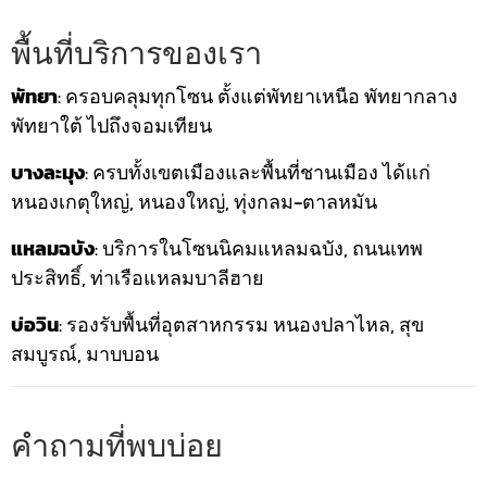
พื้นที่บริการของเรา
พัทยา
: ครอบคลุมทุกโซน ตั้งแต่พัทยาเหนือ พัทยากลาง
พัทยาใต้ ไปถึงจอมเทียน
บางละมุง
: ครบทั้งเขตเมืองและพื้นที่ชานเมือง ได้แก่
หนองเกตุใหญ่, หนองใหญ่, ทุ่งกลม-ตาลหมัน
แหลมฉบัง
: บริการในโซนนิคมแหลมฉบัง, ถนนเทพ
ประสิทธิ์, ท่าเรือแหลมบาลีฮาย
บ่อวิน
: รองรับพื้นที่อุตสาหกรรม หนองปลาไหล, สุข
สมบูรณ์, มาบบอน
คำถามที่พบบ่อย