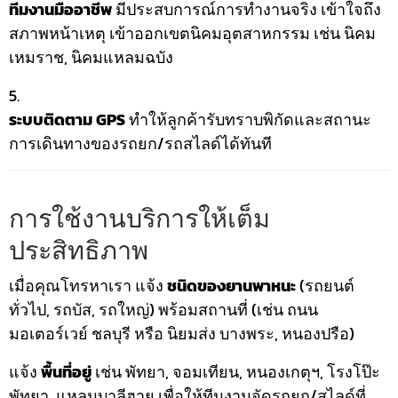
ทีมงานมืออาชีพ
มีประสบการณ์การทำงานจริง เข้าใจถึง
สภาพหน้าเหตุ เข้าออกเขตนิคมอุตสาหกรรม เช่น นิคม
เหมราช, นิคมแหลมฉบัง
ระบบติดตาม GPS
ทำให้ลูกค้ารับทราบพิกัดและสถานะ
การเดินทางของรถยก/รถสไลด์ได้ทันที
การใช้งานบริการให้เต็ม
ประสิทธิภาพ
เมื่อคุณโทรหาเรา แจ้ง
ชนิดของยานพาหนะ
(รถยนต์
ทั่วไป, รถบัส, รถใหญ่) พร้อมสถานที่ (เช่น ถนน
มอเตอร์เวย์ ชลบุรี หรือ นิยมส่ง บางพระ, หนองปรือ)
แจ้ง
พื้นที่อยู่
เช่น พัทยา, จอมเทียน, หนองเกตุฯ, โรงโป๊ะ
พัทยา, แหลมบาลีฮาย เพื่อให้ทีมงานจัดรถยก/สไลด์ที่