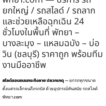
ยกใหญ่ / รถสไลด์ / รถลาก
และช่วยเหลือฉุกเฉิน 24
ชั่วโมงในพื้นที่ พัทยา –
บางละมุง – แหลมฉบัง – บ่อ
วิน (ชลบุรี) ราคาถูก พร้อมทีม
งานมืออาชีพ
สไลด์ออนถนนกระทิงลาย ปลวกเกตุ
— ยกรถทุกขนาด
ตั้งแต่รถเล็กจนถึงรถบัส ด้วยอุปกรณ์ทันสมัย รถสไลด์
พัทยา.com