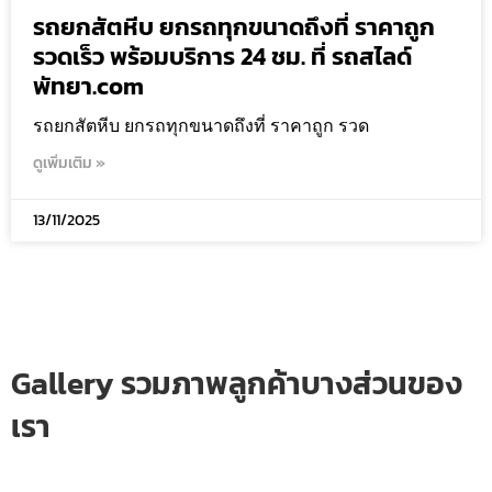
รถยกสัตหีบ ยกรถทุกขนาดถึงที่ ราคาถูก
รวดเร็ว พร้อมบริการ 24 ชม. ที่ รถสไลด์
พัทยา.com
รถยกสัตหีบ ยกรถทุกขนาดถึงที่ ราคาถูก รวด
ดูเพิ่มเติม »
13/11/2025
Gallery รวมภาพลูกค้าบางส่วนของ
เรา