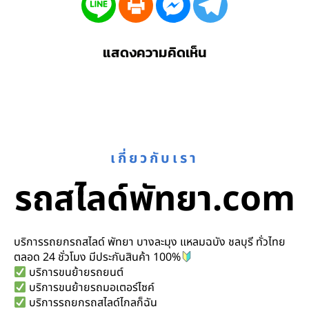
แสดงความคิดเห็น
เกี่ยวกับเรา
รถสไลด์พัทยา.com
บริการรถยกรถสไลด์ พัทยา บางละมุง แหลมฉบัง ชลบุรี ทั่วไทย
ตลอด 24 ชั่วโมง มีประกันสินค้า 100%
บริการขนย้ายรถยนต์
บริการขนย้ายรถมอเตอร์ไซค์
บริการรถยกรถสไลด์ไกลก็ฉัน