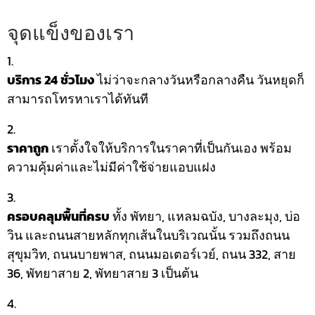
จุดแข็งของเรา
บริการ 24 ชั่วโมง
ไม่ว่าจะกลางวันหรือกลางคืน วันหยุดก็
สามารถโทรหาเราได้ทันที
ราคาถูก
เราตั้งใจให้บริการในราคาที่เป็นกันเอง พร้อม
ความคุ้มค่าและไม่มีค่าใช้จ่ายแอบแฝง
ครอบคลุมพื้นที่ครบ
ทั้ง พัทยา, แหลมฉบัง, บางละมุง, บ่อ
วิน และถนนสายหลักทุกเส้นในบริเวณนั้น รวมถึงถนน
สุขุมวิท, ถนนบายพาส, ถนนมอเตอร์เวย์, ถนน 332, สาย
36, พัทยาสาย 2, พัทยาสาย 3 เป็นต้น