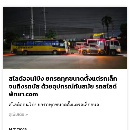
สไลด์ออนโป่ง ยกรถทุกขนาดตั้งแต่รถเล็ก
จนถึงรถบัส ด้วยอุปกรณ์ทันสมัย รถสไลด์
พัทยา.com
สไลด์ออนโป่ง ยกรถทุกขนาดตั้งแต่รถเล็กจนถ
ดูเพิ่มเติม »
14/11/2025