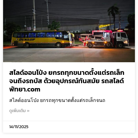
สไลด์ออนโป่ง ยกรถทุกขนาดตั้งแต่รถเล็ก
จนถึงรถบัส ด้วยอุปกรณ์ทันสมัย รถสไลด์
พัทยา.com
สไลด์ออนโป่ง ยกรถทุกขนาดตั้งแต่รถเล็กจนถ
ดูเพิ่มเติม »
14/11/2025