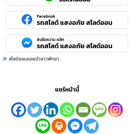
Facebook
รถสไลด์ แสงอภัย สไลด์ออน
ส่งข้อความ คลิก
รถสไลด์ แสงอภัย สไลด์ออน
สไลด์ออนซอยบัวขาวพัทยา
แชร์หน้านี้