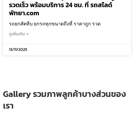
รวดเร็ว พร้อมบริการ 24 ชม. ที่ รถสไลด์
พัทยา.com
รถยกสัตหีบ ยกรถทุกขนาดถึงที่ ราคาถูก รวด
ดูเพิ่มเติม »
13/11/2025
Gallery รวมภาพลูกค้าบางส่วนของ
เรา