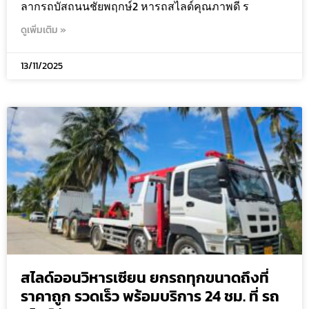
ลากรถบัสถนนชัยพฤกษ์2 หารถสไลด์คุณภาพดี ร
ดูเพิ่มเติม »
13/11/2025
สไลด์ออนวิหารเซียน ยกรถทุกขนาดถึงที่
ราคาถูก รวดเร็ว พร้อมบริการ 24 ชม. ที่ รถ