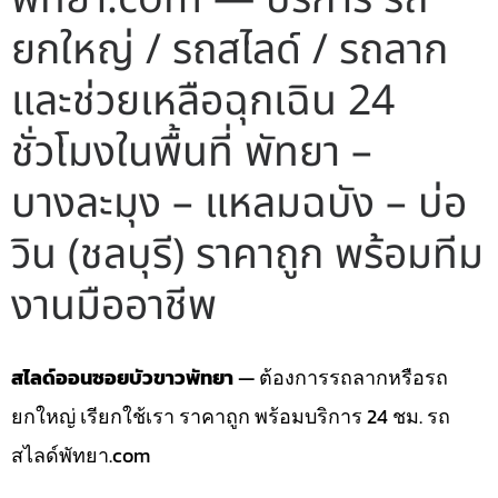
ยกใหญ่ / รถสไลด์ / รถลาก
และช่วยเหลือฉุกเฉิน 24
ชั่วโมงในพื้นที่ พัทยา –
บางละมุง – แหลมฉบัง – บ่อ
วิน (ชลบุรี) ราคาถูก พร้อมทีม
งานมืออาชีพ
สไลด์ออนซอยบัวขาวพัทยา
— ต้องการรถลากหรือรถ
ยกใหญ่ เรียกใช้เรา ราคาถูก พร้อมบริการ 24 ชม. รถ
สไลด์พัทยา.com