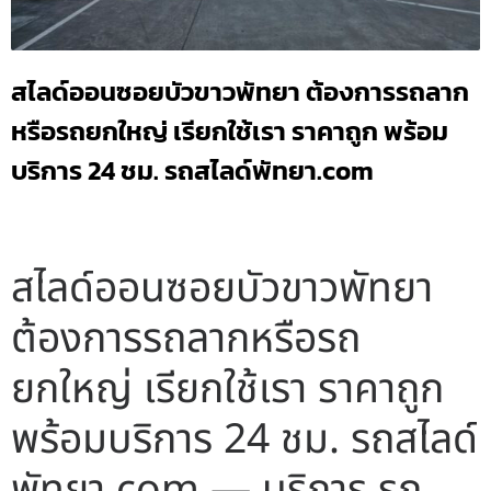
สไลด์ออนซอยบัวขาวพัทยา ต้องการรถลาก
หรือรถยกใหญ่ เรียกใช้เรา ราคาถูก พร้อม
บริการ 24 ชม. รถสไลด์พัทยา.com
สไลด์ออนซอยบัวขาวพัทยา
ต้องการรถลากหรือรถ
ยกใหญ่ เรียกใช้เรา ราคาถูก
พร้อมบริการ 24 ชม. รถสไลด์
พัทยา.com — บริการ รถ