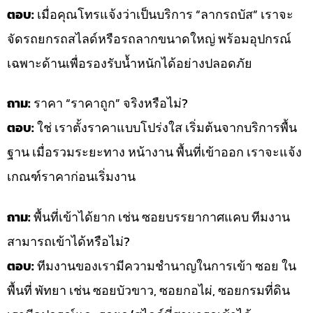
ตอบ:
เมื่อคุณโทรแจ้งว่าเป็นบริการ “ลากรถบัส” เราจะ
จัดรถยกรถสไลด์หรือรถลากขนาดใหญ่ พร้อมอุปกรณ์
เฉพาะด้านเพื่อรองรับน้ำหนักได้อย่างปลอดภัย
ถาม:
ราคา “ราคาถูก” จริงหรือไม่?
ตอบ:
ใช่ เราตั้งราคาแบบโปร่งใส เริ่มต้นจากบริการพื้น
ฐาน เมื่อรวมระยะทาง หน้างาน พื้นที่เข้าออก เราจะแจ้ง
เกณฑ์ราคาก่อนเริ่มงาน
ถาม:
พื้นที่เข้าได้ยาก เช่น ซอยบรรยากาศแคบ ทีมงาน
สามารถเข้าได้หรือไม่?
ตอบ:
ทีมงานของเรามีความชำนาญในการเข้า ซอย ใน
พื้นที่ พัทยา เช่น ซอยบัวขาว, ซอยกอไผ่, ซอยกรมที่ดิน