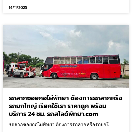
14/11/2025
รถลากซอยกอไผ่พัทยา ต้องการรถลากหรือ
รถยกใหญ่ เรียกใช้เรา ราคาถูก พร้อม
บริการ 24 ชม. รถสไลด์พัทยา.com
รถลากซอยกอไผ่พัทยา ต้องการรถลากหรือรถยกใ