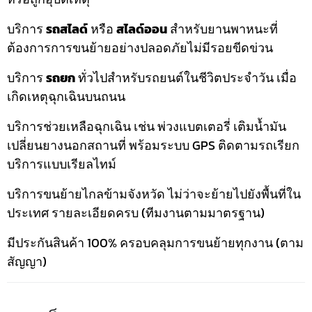
บริการ
รถสไลด์
หรือ
สไลด์ออน
สำหรับยานพาหนะที่
ต้องการการขนย้ายอย่างปลอดภัยไม่มีรอยขีดข่วน
บริการ
รถยก
ทั่วไปสำหรับรถยนต์ในชีวิตประจำวัน เมื่อ
เกิดเหตุฉุกเฉินบนถนน
บริการช่วยเหลือฉุกเฉิน เช่น พ่วงแบตเตอรี่ เติมน้ำมัน
เปลี่ยนยางนอกสถานที่ พร้อมระบบ GPS ติดตามรถเรียก
บริการแบบเรียลไทม์
บริการขนย้ายไกลข้ามจังหวัด ไม่ว่าจะย้ายไปยังพื้นที่ใน
ประเทศ รายละเอียดครบ (ทีมงานตามมาตรฐาน)
มีประกันสินค้า 100% ครอบคลุมการขนย้ายทุกงาน (ตาม
สัญญา)