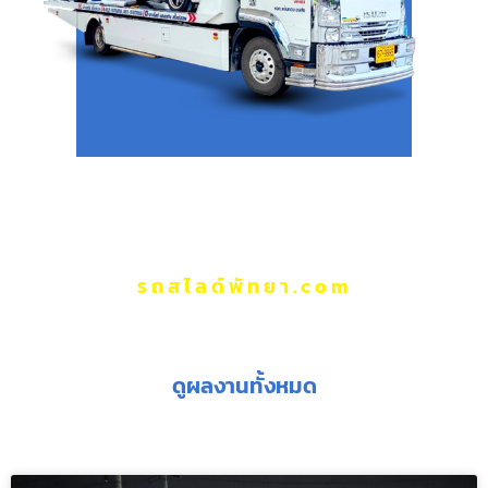
รถสไลด์พัทยา.com
ผลงานของเรา
ดูผลงานทั้งหมด