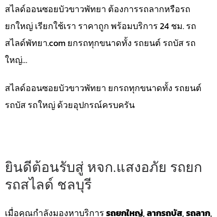
สไลด์ออนซอยบัวขาวพัทยา ต้องการรถลากหรือรถ
ยกใหญ่ เรียกใช้เรา ราคาถูก พร้อมบริการ 24 ชม. รถ
สไลด์พัทยา.com ยกรถทุกขนาดทั้ง รถยนต์ รถบัส รถ
ใหญ่…
สไลด์ออนซอยบัวขาวพัทยา ยกรถทุกขนาดทั้ง รถยนต์
รถบัส รถใหญ่ ด้วยอุปกรณ์ครบครัน
ยินดีต้อนรับสู่ หจก.แสงอภัย รถยก
รถสไลด์ ชลบุรี
เมื่อคุณกำลังมองหาบริการ
รถยกใหญ่
,
ลากรถบัส
,
รถลาก
,