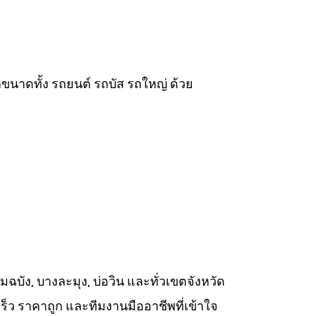
ขนาดทั้ง รถยนต์ รถบัส รถใหญ่ ด้วย
ลมฉบัง, บางละมุง, บ่อวิน และทั่วเขตจังหวัด
ร็ว ราคาถูก และทีมงานมืออาชีพที่เข้าใจ