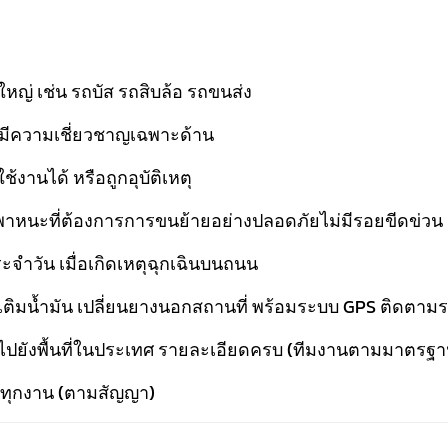
่ เช่น รถบัส รถสิบล้อ รถขนส่ง
่มีความเชี่ยวชาญเฉพาะด้าน
้งานได้ หรือถูกอุบัติเหตุ
าหนะที่ต้องการการขนย้ายอย่างปลอดภัยไม่มีรอยขีดข่วน
ะจำวัน เมื่อเกิดเหตุฉุกเฉินบนถนน
ี่ เติมน้ำมัน เปลี่ยนยางนอกสถานที่ พร้อมระบบ GPS ติดตาม
ยไปยังพื้นที่ในประเทศ รายละเอียดครบ (ทีมงานตามมาตรฐา
ยทุกงาน (ตามสัญญา)