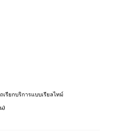
รถเรียกบริการแบบเรียลไทม์
น)