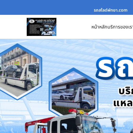
รถสไลด์พัทยา.com
หน้าหลัก
บริการของเร