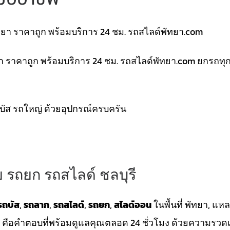
ยา ราคาถูก พร้อมบริการ 24 ชม. รถสไลด์พัทยา.com
า ราคาถูก พร้อมบริการ 24 ชม. รถสไลด์พัทยา.com ยกรถทุก
บัส รถใหญ่ ด้วยอุปกรณ์ครบครัน
ัย รถยก รถสไลด์ ชลบุรี
รถบัส
,
รถลาก
,
รถสไลด์
,
รถยก
,
สไลด์ออน
ในพื้นที่ พัทยา, แห
ี คือคำตอบที่พร้อมดูแลคุณตลอด 24 ชั่วโมง ด้วยความรวดเ