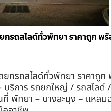
ยกรถสไลด์ทั่วพัทยา ราคาถูก พร้
ถยกรถสไลด์ทั่วพัทยา ราคาถูก 
บริการ รถยกใหญ่ / รถสไลด์ /
้นที่ พัทยา – บางละมุง – แหลมฉบ
มืออาชีพ