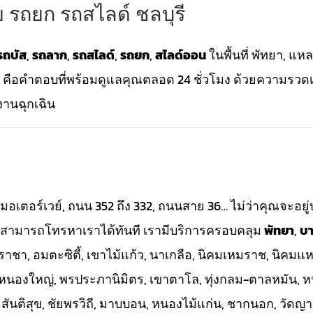
ัย รถยก รถสไลด์ ชลบุรี
รถบัส
,
รถลาก
,
รถสไลด์
,
รถยก
,
สไลด์ออน
ในพื้นที่ พัทยา, แห
ี คือคำตอบที่พร้อมดูแลคุณตลอด 24 ชั่วโมง ด้วยความรวดเ
านฉุกเฉิน
เตอร์เวย์, ถนน 352 ถึง 332, ถนนสาย 36… ไม่ว่าคุณจะอยู
็สามารถโทรหาเราได้ทันที เรามีบริการครอบคลุม
พัทยา
,
บา
ีราชา, อมตะซิตี้, เขาไม้แก้ว, นาเกลือ, นิคมเหมราช, นิคมแ
 หนองใหญ่, พรประภานิมิตร, เขาตาโล, ทุ่งกลม-ตาลหมัน, 
สันติสุข, ชัยพรวิถี, มาบบอน, หนองไม้แก่น, ชากนอก, วัด