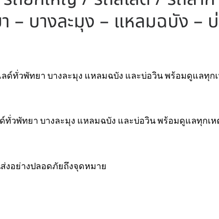
ทยา – บางละมุง – แหลมฉบัง – บ่
์ทั่วพัทยา บางละมุง แหลมฉบัง และบ่อวิน พร้อมดูแลทุกเห
ั่วพัทยา บางละมุง แหลมฉบัง และบ่อวิน พร้อมดูแลทุกเหตุ
่งอย่างปลอดภัยถึงจุดหมาย