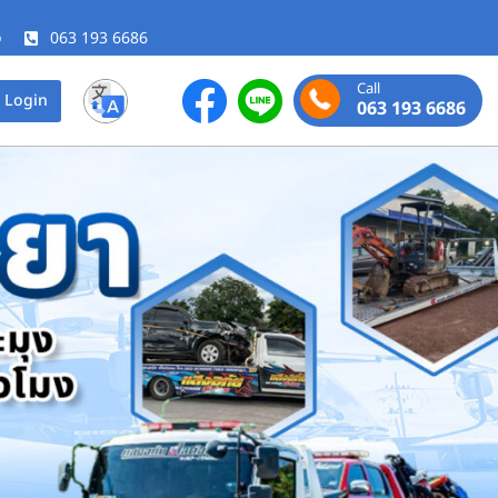
ง
063 193 6686
Call
Login
063 193 6686