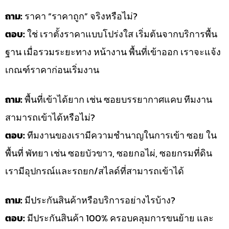
ถาม:
ราคา “ราคาถูก” จริงหรือไม่?
ตอบ:
ใช่ เราตั้งราคาแบบโปร่งใส เริ่มต้นจากบริการพื้น
ฐาน เมื่อรวมระยะทาง หน้างาน พื้นที่เข้าออก เราจะแจ้ง
เกณฑ์ราคาก่อนเริ่มงาน
ถาม:
พื้นที่เข้าได้ยาก เช่น ซอยบรรยากาศแคบ ทีมงาน
สามารถเข้าได้หรือไม่?
ตอบ:
ทีมงานของเรามีความชำนาญในการเข้า ซอย ใน
พื้นที่ พัทยา เช่น ซอยบัวขาว, ซอยกอไผ่, ซอยกรมที่ดิน
เรามีอุปกรณ์และรถยก/สไลด์ที่สามารถเข้าได้
ถาม:
มีประกันสินค้าหรือบริการอย่างไรบ้าง?
ตอบ:
มีประกันสินค้า 100% ครอบคลุมการขนย้าย และ