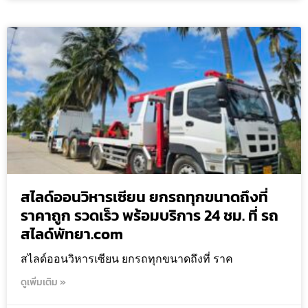
สไลด์ออนวิหารเซียน ยกรถทุกขนาดถึงที่
ราคาถูก รวดเร็ว พร้อมบริการ 24 ชม. ที่ รถ
สไลด์พัทยา.com
สไลด์ออนวิหารเซียน ยกรถทุกขนาดถึงที่ ราค
ดูเพิ่มเติม »