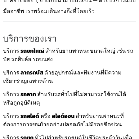
บาลีฮายพัทยา, อ่างเก็บน้ำมาบประชัน — ด้วยบริการแบบ
มืออาชีพ เราพร้อมเดินทางถึงที่โดยเร็ว
บริการของเรา
บริการ
รถยกใหญ่
สำหรับยานพาหนะขนาดใหญ่ เช่น รถ
บัส รถสิบล้อ รถขนส่ง
บริการ
ลากรถบัส
ด้วยอุปกรณ์และทีมงานที่มีความ
เชี่ยวชาญเฉพาะด้าน
บริการ
รถลาก
สำหรับรถทั่วไปที่ไม่สามารถใช้งานได้
หรือถูกอุบัติเหตุ
บริการ
รถสไลด์
หรือ
สไลด์ออน
สำหรับยานพาหนะที่
ต้องการการขนย้ายอย่างปลอดภัยไม่มีรอยขีดข่วน
บริการ
รถยก
ทั่วไปสำหรับรถยนต์ในชีวิตประจำวัน เมื่อ