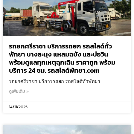
รถยกศรีราชา บริการรถยก รถสไลด์ทั่ว
พัทยา บางละมุง แหลมฉบัง และบ่อวิน
พร้อมดูแลทุกเหตุฉุกเฉิน ราคาถูก พร้อม
บริการ 24 ชม. รถสไลด์พัทยา.com
รถยกศรีราชา บริการรถยก รถสไลด์ทั่วพัทยา
ดูเพิ่มเติม »
14/11/2025