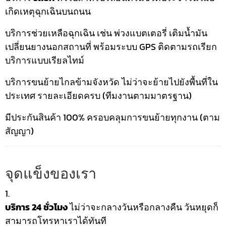
เกิดเหตุฉุกเฉินบนถนน
บริการช่วยเหลือฉุกเฉิน เช่น พ่วงแบตเตอรี่ เติมน้ำมัน
เปลี่ยนยางนอกสถานที่ พร้อมระบบ GPS ติดตามรถเรียก
บริการแบบเรียลไทม์
บริการขนย้ายไกลข้ามจังหวัด ไม่ว่าจะย้ายไปยังพื้นที่ใน
ประเทศ รายละเอียดครบ (ทีมงานตามมาตรฐาน)
มีประกันสินค้า 100% ครอบคลุมการขนย้ายทุกงาน (ตาม
สัญญา)
จุดแข็งของเรา
บริการ 24 ชั่วโมง
ไม่ว่าจะกลางวันหรือกลางคืน วันหยุดก็
สามารถโทรหาเราได้ทันที