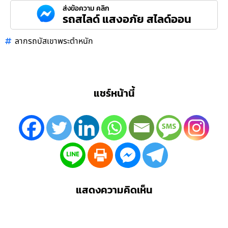
ส่งข้อความ คลิก
รถสไลด์ แสงอภัย สไลด์ออน
ลากรถบัสเขาพระตำหนัก
แชร์หน้านี้
แสดงความคิดเห็น