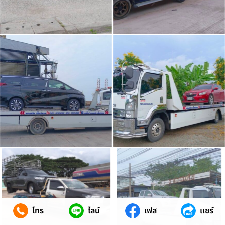
โทร
ไลน์
เฟส
แชร์