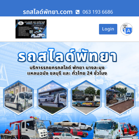
รถสไลด์พัทยา.com
063 193 6686
Login