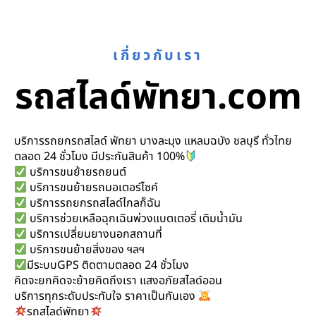
เกี่ยวกับเรา
รถสไลด์พัทยา.com
บริการรถยกรถสไลด์ พัทยา บางละมุง แหลมฉบัง ชลบุรี ทั่วไทย
ตลอด 24 ชั่วโมง มีประกันสินค้า 100%
บริการขนย้ายรถยนต์
บริการขนย้ายรถมอเตอร์ไซค์
บริการรถยกรถสไลด์ไกลก็ฉัน
บริการช่วยเหลือฉุกเฉินพ่วงแบตเตอรี่ เติมน้ำมัน
บริการเปลี่ยนยางนอกสถานที่
บริการขนย้ายสิ่งของ ฯลฯ
มีระบบGPS ติดตามตลอด 24 ชั่วโมง
คิดจะยกคิดจะย้ายคิดถึงเรา แสงอภัยสไลด์ออน
บริการทุกระดับประทับใจ ราคาเป็นกันเอง
รถสไลด์พัทยา