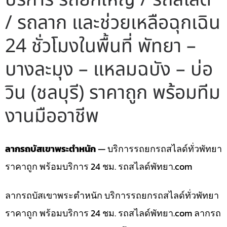
/ รถลาก และช่วยเหลือฉุกเฉิน
24 ชั่วโมงในพื้นที่ พัทยา –
บางละมุง – แหลมฉบัง – บ่อ
วิน (ชลบุรี) ราคาถูก พร้อมทีม
งานมืออาชีพ
ลากรถบัสเขาพระตำหนัก
— บริการรถยกรถสไลด์ทั่วพัทยา
ราคาถูก พร้อมบริการ 24 ชม. รถสไลด์พัทยา.com
ลากรถบัสเขาพระตำหนัก บริการรถยกรถสไลด์ทั่วพัทยา
ราคาถูก พร้อมบริการ 24 ชม. รถสไลด์พัทยา.com ลากรถ