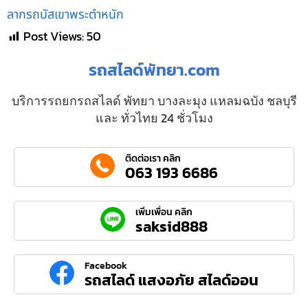
ลากรถบัสเขาพระตำหนัก
Post Views:
50
รถสไลด์พัทยา.com
บริการรถยกรถสไลด์ พัทยา บางละมุง แหลมฉบัง ชลบุรี
และ ทั่วไทย 24 ชั่วโมง
ติดต่อเรา คลิก
063 193 6686
เพิ่มเพื่อน คลิก
saksid888
Facebook
รถสไลด์ แสงอภัย สไลด์ออน