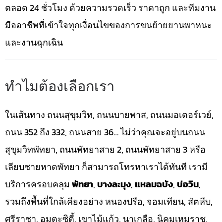
ตลอด 24 ชั่วโมง ด้วยความรวดเร็ว ราคาถูก และทีมงาน
มืออาชีพที่เข้าใจทุกเงื่อนไขของการขนย้ายยานพาหนะ
และงานฉุกเฉิน
ทำไมต้องเลือกเรา
ในเส้นทาง ถนนสุขุมวิท, ถนนบายพาส, ถนนมอเตอร์เวย์,
ถนน 352 ถึง 332, ถนนสาย 36… ไม่ว่าคุณจะอยู่บนถนน
สุขุมวิทพัทยา, ถนนพัทยาสาย 2, ถนนพัทยาสาย 3 หรือ
เลียบชายหาดพัทยา ก็สามารถโทรหาเราได้ทันที เรามี
บริการครอบคลุม
พัทยา
,
บางละมุง
,
แหลมฉบัง
,
บ่อวิน
,
รวมถึงพื้นที่ใกล้เคียงอย่าง หนองปรือ, จอมเทียน, สัตหีบ,
ศรีราชา, อมตะซิตี้, เขาไม้แก้ว, นาเกลือ, นิคมเหมราช,