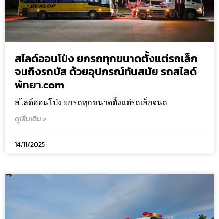
สไลด์ออนโป่ง ยกรถทุกขนาดตั้งแต่รถเล็ก
จนถึงรถบัส ด้วยอุปกรณ์ทันสมัย รถสไลด์
พัทยา.com
สไลด์ออนโป่ง ยกรถทุกขนาดตั้งแต่รถเล็กจนถ
ดูเพิ่มเติม »
14/11/2025