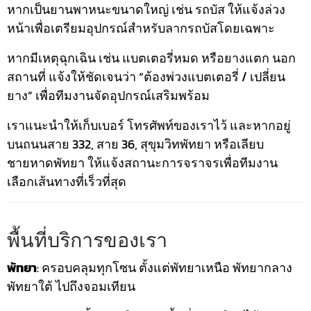
หากเป็นยานพาหนะขนาดใหญ่ เช่น รถบัส ให้แจ้งล่วง
หน้าเพื่อเตรียมอุปกรณ์สำหรับลากรถบัสโดยเฉพาะ
หากมีเหตุฉุกเฉิน เช่น แบตเตอรี่หมด หรือยางแตก นอก
สถานที่ แจ้งให้ชัดเจนว่า “ต้องพ่วงแบตเตอรี่ / เปลี่ยน
ยาง” เพื่อทีมงานจัดอุปกรณ์เสริมพร้อม
เราแนะนำให้เก็บเบอร์ โทรศัพท์ของเราไว้ และหากอยู่
บนถนนสาย 332, สาย 36, สุขุมวิทพัทยา หรือเลียบ
ชายหาดพัทยา ให้แจ้งสถานะการจราจรเพื่อทีมงาน
เลือกเส้นทางที่เร็วที่สุด
พื้นที่บริการของเรา
พัทยา
: ครอบคลุมทุกโซน ตั้งแต่พัทยาเหนือ พัทยากลาง
พัทยาใต้ ไปถึงจอมเทียน