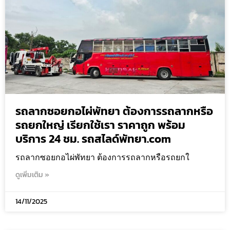
รถลากซอยกอไผ่พัทยา ต้องการรถลากหรือ
รถยกใหญ่ เรียกใช้เรา ราคาถูก พร้อม
บริการ 24 ชม. รถสไลด์พัทยา.com
รถลากซอยกอไผ่พัทยา ต้องการรถลากหรือรถยกใ
ดูเพิ่มเติม »
14/11/2025