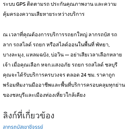
ระบบ GPS ติดตามรถ ประกันคุณภาพงาน และความ
คุ้มครองความเสียหายระหว่างบริการ
ณ เวลาที่คุณต้องการบริการรถยกใหญ่ ลากรถบัส รถ
ลาก รถสไลด์ รถยก หรือสไลด์ออนในพื้นที่ พัทยา,
บางละมุง, แหลมฉบัง, บ่อวิน — อย่าเสียเวลาเลือกหลาย
เจ้า เมื่อคุณเลือก หจก.แสงอภัย รถยก รถสไลด์ ชลบุรี
คุณจะได้รับบริการครบวงจร ตลอด 24 ชม. ราคาถูก
พร้อมทีมงานมืออาชีพและพื้นที่บริการครอบคลุมทุกย่าน
ของชลบุรีและเมืองท่องเที่ยวใกล้เคียง
ลิงก์ที่เกี่ยวข้อง
ลากรถบัสเขาชีจรรย์