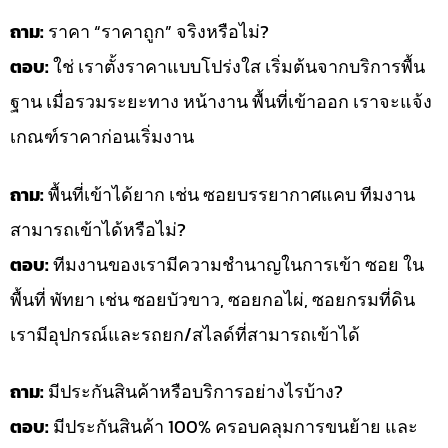
ถาม:
ราคา “ราคาถูก” จริงหรือไม่?
ตอบ:
ใช่ เราตั้งราคาแบบโปร่งใส เริ่มต้นจากบริการพื้น
ฐาน เมื่อรวมระยะทาง หน้างาน พื้นที่เข้าออก เราจะแจ้ง
เกณฑ์ราคาก่อนเริ่มงาน
ถาม:
พื้นที่เข้าได้ยาก เช่น ซอยบรรยากาศแคบ ทีมงาน
สามารถเข้าได้หรือไม่?
ตอบ:
ทีมงานของเรามีความชำนาญในการเข้า ซอย ใน
พื้นที่ พัทยา เช่น ซอยบัวขาว, ซอยกอไผ่, ซอยกรมที่ดิน
เรามีอุปกรณ์และรถยก/สไลด์ที่สามารถเข้าได้
ถาม:
มีประกันสินค้าหรือบริการอย่างไรบ้าง?
ตอบ:
มีประกันสินค้า 100% ครอบคลุมการขนย้าย และ