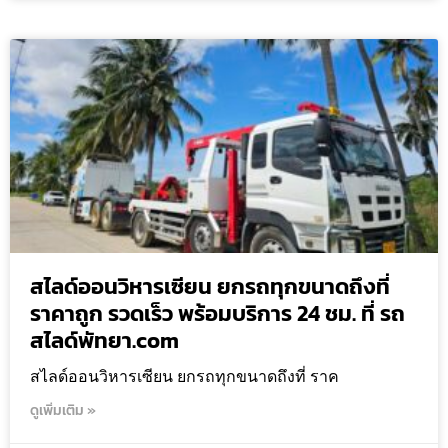
สไลด์ออนวิหารเซียน ยกรถทุกขนาดถึงที่
ราคาถูก รวดเร็ว พร้อมบริการ 24 ชม. ที่ รถ
สไลด์พัทยา.com
สไลด์ออนวิหารเซียน ยกรถทุกขนาดถึงที่ ราค
ดูเพิ่มเติม »