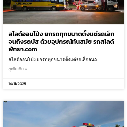
สไลด์ออนโป่ง ยกรถทุกขนาดตั้งแต่รถเล็ก
จนถึงรถบัส ด้วยอุปกรณ์ทันสมัย รถสไลด์
พัทยา.com
สไลด์ออนโป่ง ยกรถทุกขนาดตั้งแต่รถเล็กจนถ
ดูเพิ่มเติม »
14/11/2025