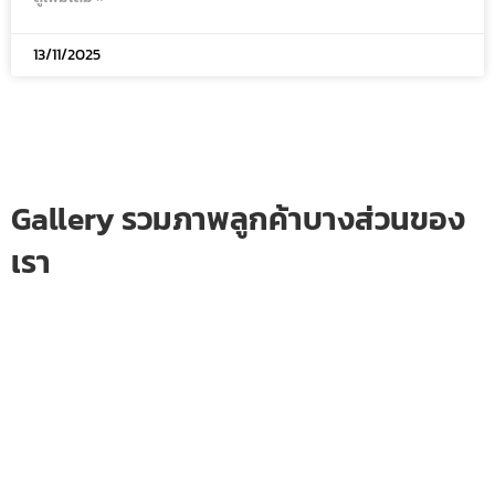
13/11/2025
Gallery รวมภาพลูกค้าบางส่วนของ
เรา