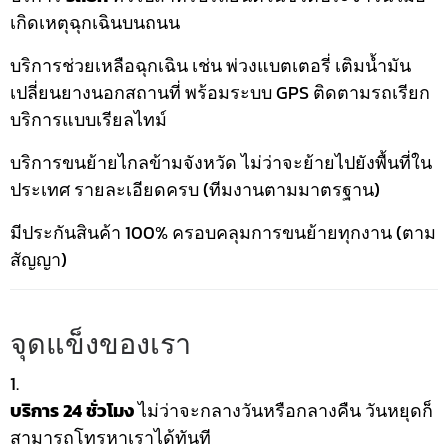
เกิดเหตุฉุกเฉินบนถนน
บริการช่วยเหลือฉุกเฉิน เช่น พ่วงแบตเตอรี่ เติมน้ำมัน
เปลี่ยนยางนอกสถานที่ พร้อมระบบ GPS ติดตามรถเรียก
บริการแบบเรียลไทม์
บริการขนย้ายไกลข้ามจังหวัด ไม่ว่าจะย้ายไปยังพื้นที่ใน
ประเทศ รายละเอียดครบ (ทีมงานตามมาตรฐาน)
มีประกันสินค้า 100% ครอบคลุมการขนย้ายทุกงาน (ตาม
สัญญา)
จุดแข็งของเรา
บริการ 24 ชั่วโมง
ไม่ว่าจะกลางวันหรือกลางคืน วันหยุดก็
สามารถโทรหาเราได้ทันที