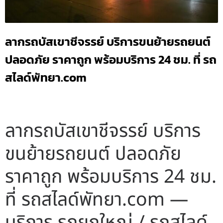
ลากรถบัสเขาชีจรรย์ บริการขนย้ายรถยนต์
ปลอดภัย ราคาถูก พร้อมบริการ 24 ชม. ที่ รถ
สไลด์พัทยา.com
ลากรถบัสเขาชีจรรย์ บริการ
ขนย้ายรถยนต์ ปลอดภัย
ราคาถูก พร้อมบริการ 24 ชม.
ที่ รถสไลด์พัทยา.com —
บริการ รถยกใหญ่ / รถสไลด์