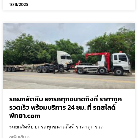
13/11/2025
รถยกสัตหีบ ยกรถทุกขนาดถึงที่ ราคาถูก
รวดเร็ว พร้อมบริการ 24 ชม. ที่ รถสไลด์
พัทยา.com
รถยกสัตหีบ ยกรถทุกขนาดถึงที่ ราคาถูก รวด
ดูเพิ่มเติม »