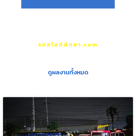
รถสไลด์พัทยา.com
ผลงานของเรา
ดูผลงานทั้งหมด