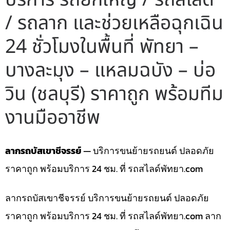
/ รถลาก และช่วยเหลือฉุกเฉิน
24 ชั่วโมงในพื้นที่ พัทยา –
บางละมุง – แหลมฉบัง – บ่อ
วิน (ชลบุรี) ราคาถูก พร้อมทีม
งานมืออาชีพ
ลากรถบัสเขาชีจรรย์
— บริการขนย้ายรถยนต์ ปลอดภัย
ราคาถูก พร้อมบริการ 24 ชม. ที่ รถสไลด์พัทยา.com
ลากรถบัสเขาชีจรรย์ บริการขนย้ายรถยนต์ ปลอดภัย
ราคาถูก พร้อมบริการ 24 ชม. ที่ รถสไลด์พัทยา.com ลาก