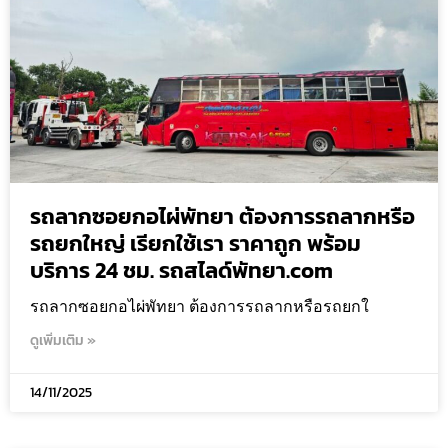
รถลากซอยกอไผ่พัทยา ต้องการรถลากหรือ
รถยกใหญ่ เรียกใช้เรา ราคาถูก พร้อม
บริการ 24 ชม. รถสไลด์พัทยา.com
รถลากซอยกอไผ่พัทยา ต้องการรถลากหรือรถยกใ
ดูเพิ่มเติม »
14/11/2025