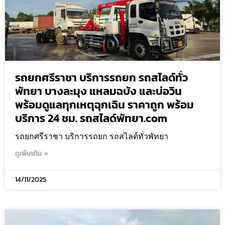
รถยกศรีราชา บริการรถยก รถสไลด์ทั่ว
พัทยา บางละมุง แหลมฉบัง และบ่อวิน
พร้อมดูแลทุกเหตุฉุกเฉิน ราคาถูก พร้อม
บริการ 24 ชม. รถสไลด์พัทยา.com
รถยกศรีราชา บริการรถยก รถสไลด์ทั่วพัทยา
ดูเพิ่มเติม »
14/11/2025