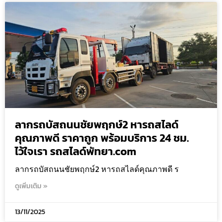
ลากรถบัสถนนชัยพฤกษ์2 หารถสไลด์
คุณภาพดี ราคาถูก พร้อมบริการ 24 ชม.
ไว้ใจเรา รถสไลด์พัทยา.com
ลากรถบัสถนนชัยพฤกษ์2 หารถสไลด์คุณภาพดี ร
ดูเพิ่มเติม »
13/11/2025