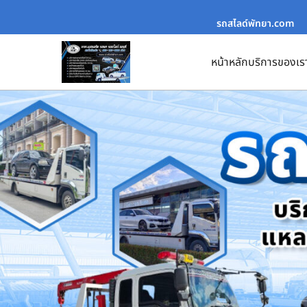
รถสไลด์พัทยา.com
หน้าหลัก
บริการของเร