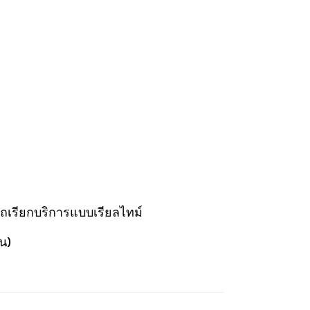
รถเรียกบริการแบบเรียลไทม์
น)