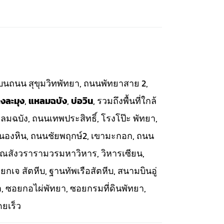
่บนถนน สุขุมวิทพัทยา, ถนนพัทยาสาย 2,
งละมุง
,
แหลมฉบัง
,
บ่อวิน
, รวมถึงพื้นที่ใกล้
หลมฉบัง, ถนนเทพประสิทธิ์, โรงโป๊ะ พัทยา,
หนองหิน, ถนนชัยพฤกษ์2, เขามะกอก, ถนน
ญาณสังวรารามวรมหาวิหาร, วิหารเซียน,
ยกเจ สัตหีบ, ฐานทัพเรือสัตหีบ, สนามบินอู่
 ซอยกอไผ่พัทยา, ซอยกรมที่ดินพัทยา,
ดยเร็ว