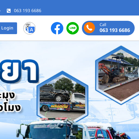
ง
063 193 6686
Call
Login
063 193 6686