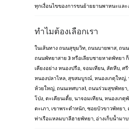
ทุกเงื่อนไขของการขนย้ายยานพาหนะและง
ทำไมต้องเลือกเรา
ในเส้นทาง ถนนสุขุมวิท, ถนนบายพาส, ถนนมอ
ถนนพัทยาสาย 3 หรือเลียบชายหาดพัทยา ก
เคียงอย่าง หนองปรือ, จอมเทียน, สัตหีบ, ศร
หนองปลาไหล, สุขสมบูรณ์, หนองเกตุใหญ่,
ห้วยใหญ่, ถนนเทศบาล1, ถนนร่วมสุขพัทยา, 
โป่ง, ตะเคียนเตี้ย, นาจอมเทียน, หนองเกตุพ
ตะเภา, เขาพระตำหนัก, ซอยบัวขาวพัทยา, 
ท่าเรือแหลมบาลีฮายพัทยา, อ่างเก็บน้ำมาบ