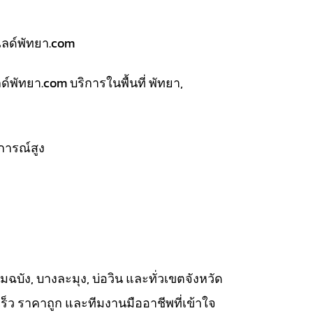
ไลด์พัทยา.com
ัทยา.com บริการในพื้นที่ พัทยา,
การณ์สูง
ลมฉบัง, บางละมุง, บ่อวิน และทั่วเขตจังหวัด
ร็ว ราคาถูก และทีมงานมืออาชีพที่เข้าใจ