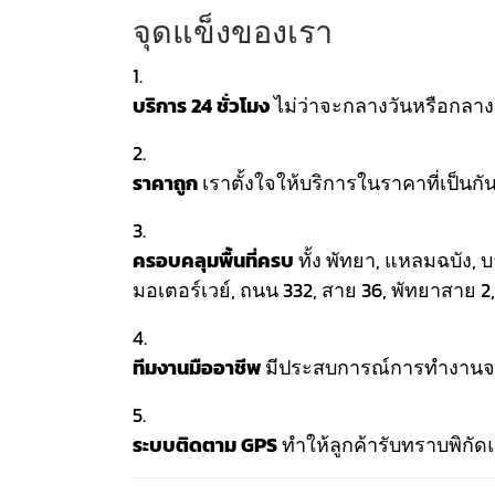
จุดแข็งของเรา
บริการ 24 ชั่วโมง
ไม่ว่าจะกลางวันหรือกลาง
ราคาถูก
เราตั้งใจให้บริการในราคาที่เป็นก
ครอบคลุมพื้นที่ครบ
ทั้ง พัทยา, แหลมฉบัง,
มอเตอร์เวย์, ถนน 332, สาย 36, พัทยาสาย 2,
ทีมงานมืออาชีพ
มีประสบการณ์การทำงานจริ
ระบบติดตาม GPS
ทำให้ลูกค้ารับทราบพิกั