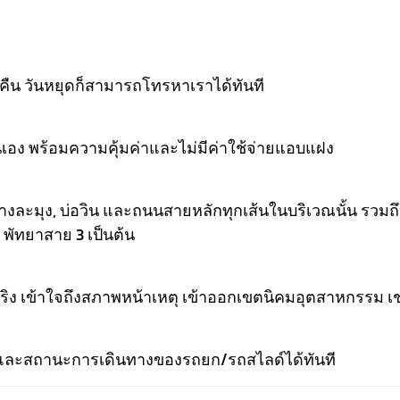
คืน วันหยุดก็สามารถโทรหาเราได้ทันที
ันเอง พร้อมความคุ้มค่าและไม่มีค่าใช้จ่ายแอบแฝง
 บางละมุง, บ่อวิน และถนนสายหลักทุกเส้นในบริเวณนั้น รวม
 พัทยาสาย 3 เป็นต้น
ง เข้าใจถึงสภาพหน้าเหตุ เข้าออกเขตนิคมอุตสาหกรรม เ
ดและสถานะการเดินทางของรถยก/รถสไลด์ได้ทันที