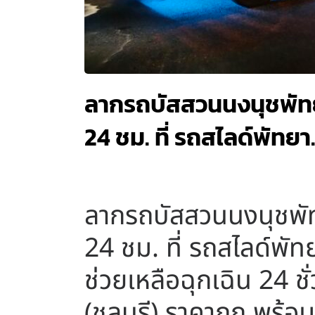
ลากรถบัสสวนนงนุชพัทยา
24 ชม. ที่ รถสไลด์พัทย
ลากรถบัสสวนนงนุชพัทย
24 ชม. ที่ รถสไลด์พั
ช่วยเหลือฉุกเฉิน 24 ชั
(ชลบุรี) ราคาถูก พร้อ