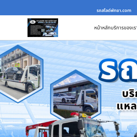
รถสไลด์พัทยา.com
หน้าหลัก
บริการของเร