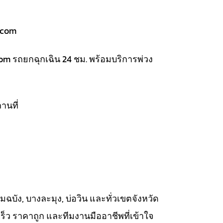
า.com
om รถยกฉุกเฉิน 24 ชม. พร้อมบริการพ่วง
านที่
ลมฉบัง, บางละมุง, บ่อวิน และทั่วเขตจังหวัด
ร็ว ราคาถูก และทีมงานมืออาชีพที่เข้าใจ