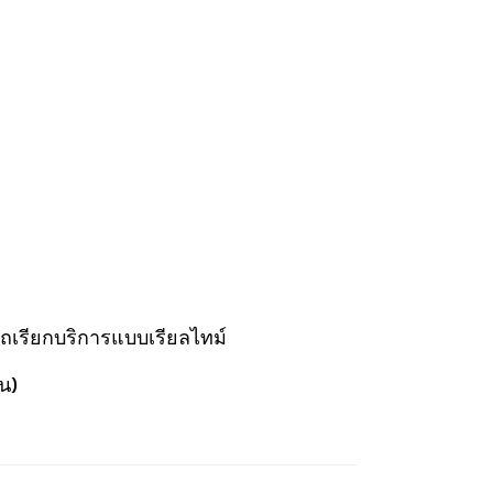
รถเรียกบริการแบบเรียลไทม์
น)