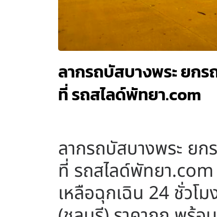
ลากรถบัสบางพระ ยกรถทุ
ที่ รถสไลด์พัทยา.com
ลากรถบัสบางพระ ยกรถท
ที่ รถสไลด์พัทยา.com
เหลือฉุกเฉิน 24 ชั่วโม
(ชลบุรี) ราคาถูก พร้อ