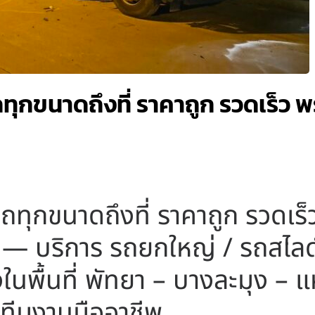
กขนาดถึงที่ ราคาถูก รวดเร็ว พ
ุกขนาดถึงที่ ราคาถูก รวดเร็
 — บริการ รถยกใหญ่ / รถสไลด
งในพื้นที่ พัทยา – บางละมุง – 
มทีมงานมืออาชีพ