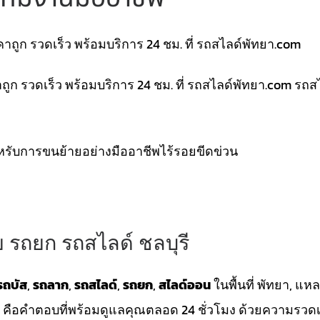
าถูก รวดเร็ว พร้อมบริการ 24 ชม. ที่ รถสไลด์พัทยา.com
ูก รวดเร็ว พร้อมบริการ 24 ชม. ที่ รถสไลด์พัทยา.com รถ
รับการขนย้ายอย่างมืออาชีพไร้รอยขีดข่วน
ัย รถยก รถสไลด์ ชลบุรี
รถบัส
,
รถลาก
,
รถสไลด์
,
รถยก
,
สไลด์ออน
ในพื้นที่ พัทยา, แห
ี คือคำตอบที่พร้อมดูแลคุณตลอด 24 ชั่วโมง ด้วยความรวดเ