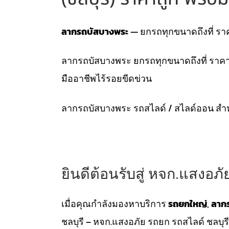
ลากรถบัสบางพระ
— ยกรถทุกขนาดถึงที่ ราค
ลากรถบัสบางพระ ยกรถทุกขนาดถึงที่ ราคาถ
มืออาชีพไร้รอยขีดข่วน
ลากรถบัสบางพระ รถสไลด์ / สไลด์ออน สำห
ยินดีต้อนรับสู่ หจก.แสงอภ
เมื่อคุณกำลังมองหาบริการ
รถยกใหญ่
,
ลาก
ชลบุรี – หจก.แสงอภัย รถยก รถสไลด์ ชลบุร