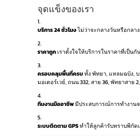
จุดแข็งของเรา
บริการ 24 ชั่วโมง
ไม่ว่าจะกลางวันหรือกลาง
ราคาถูก
เราตั้งใจให้บริการในราคาที่เป็นก
ครอบคลุมพื้นที่ครบ
ทั้ง พัทยา, แหลมฉบัง,
มอเตอร์เวย์, ถนน 332, สาย 36, พัทยาสาย 2,
ทีมงานมืออาชีพ
มีประสบการณ์การทำงานจริ
ระบบติดตาม GPS
ทำให้ลูกค้ารับทราบพิกั