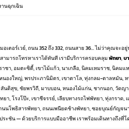
านฉุกเฉิน
เตอร์เวย์, ถนน 352 ถึง 332, ถนนสาย 36… ไม่ว่าคุณจะอยู
็สามารถโทรหาเราได้ทันที เรามีบริการครอบคลุม
พัทยา
,
บา
ีราชา, อมตะซิตี้, เขาไม้แก้ว, นาเกลือ, นิคมเหมราช, นิคมแ
 หนองใหญ่, พรประภานิมิตร, เขาตาโล, ทุ่งกลม-ตาลหมัน, 
สันติสุข, ชัยพรวิถี, มาบบอน, หนองไม้แก่น, ชากนอก, วัด
ัทยา, โรงโป๊ะ, เขาชีจรรย์, เลียบทางรถไฟพัทยา, ทุ่งกราด, แ
ถนนโพธิสารพัทยา, ถนนเพนียดช้างพัทยา, ซอยบุณย์กัญจนา,
ประชัน — ด้วยบริการแบบมืออาชีพ เราพร้อมเดินทางถึงที่โ