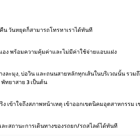
คืน วันหยุดก็สามารถโทรหาเราได้ทันที
ันเอง พร้อมความคุ้มค่าและไม่มีค่าใช้จ่ายแอบแฝง
 บางละมุง, บ่อวิน และถนนสายหลักทุกเส้นในบริเวณนั้น รวม
 พัทยาสาย 3 เป็นต้น
ง เข้าใจถึงสภาพหน้าเหตุ เข้าออกเขตนิคมอุตสาหกรรม เ
ดและสถานะการเดินทางของรถยก/รถสไลด์ได้ทันที