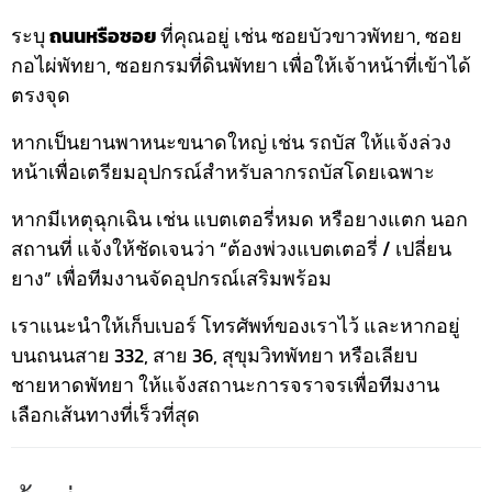
ระบุ
ถนนหรือซอย
ที่คุณอยู่ เช่น ซอยบัวขาวพัทยา, ซอย
กอไผ่พัทยา, ซอยกรมที่ดินพัทยา เพื่อให้เจ้าหน้าที่เข้าได้
ตรงจุด
หากเป็นยานพาหนะขนาดใหญ่ เช่น รถบัส ให้แจ้งล่วง
หน้าเพื่อเตรียมอุปกรณ์สำหรับลากรถบัสโดยเฉพาะ
หากมีเหตุฉุกเฉิน เช่น แบตเตอรี่หมด หรือยางแตก นอก
สถานที่ แจ้งให้ชัดเจนว่า “ต้องพ่วงแบตเตอรี่ / เปลี่ยน
ยาง” เพื่อทีมงานจัดอุปกรณ์เสริมพร้อม
เราแนะนำให้เก็บเบอร์ โทรศัพท์ของเราไว้ และหากอยู่
บนถนนสาย 332, สาย 36, สุขุมวิทพัทยา หรือเลียบ
ชายหาดพัทยา ให้แจ้งสถานะการจราจรเพื่อทีมงาน
เลือกเส้นทางที่เร็วที่สุด