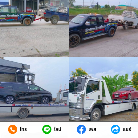
โทร
ไลน์
เฟส
แชร์