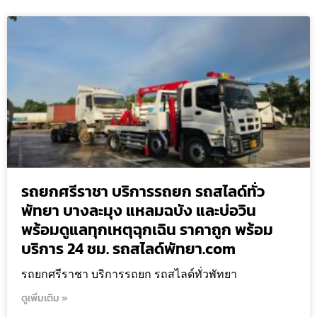
รถยกศรีราชา บริการรถยก รถสไลด์ทั่ว
พัทยา บางละมุง แหลมฉบัง และบ่อวิน
พร้อมดูแลทุกเหตุฉุกเฉิน ราคาถูก พร้อม
บริการ 24 ชม. รถสไลด์พัทยา.com
รถยกศรีราชา บริการรถยก รถสไลด์ทั่วพัทยา
ดูเพิ่มเติม »