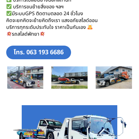
บริการเปลี่ยนยางนอกสถานที่
บริการขนย้ายสิ่งของ ฯลฯ
มีระบบGPS ติดตามตลอด 24 ชั่วโมง
คิดจะยกคิดจะย้ายคิดถึงเรา แสงอภัยสไลด์ออน
บริการทุกระดับประทับใจ ราคาเป็นกันเอง
รถสไลด์พัทยา
โทร. 063 193 6686