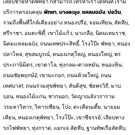
เลียบชายหาดพัทยา ก็สามารถโทรหาเราได้ทันที เรามี
บริการครอบคลุม
พัทยา
,
บางละมุง
,
แหลมฉบัง
,
บ่อวิน
,
รวมถึงพื้นที่ใกล้เคียงอย่าง หนองปรือ, จอมเทียน, สัตหีบ,
ศรีราชา, อมตะซิตี้, เขาไม้แก้ว, นาเกลือ, นิคมเหมราช,
นิคมแหลมฉบัง, ถนนเทพประสิทธิ์, โรงโป๊ะ พัทยา, หนอง
ปลาไหล, สุขสมบูรณ์, หนองเกตุใหญ่, หนองใหญ่, พร
ประภานิมิตร, เขาตาโล, ทุ่งกลม-ตาลหมัน, หนองหิน,
ถนนชัยพฤกษ์2, เขามะกอก, ถนนห้วยใหญ่, ถนน
เทศบาล1, ถนนร่วมสุขพัทยา, สันติสุข, ชัยพรวิถี, มาบ
บอน, หนองไม้แก่น, ชากนอก, วัดญาณสังวราราม
วรมหาวิหาร, วิหารเซียน, โป่ง, ตะเคียนเตี้ย, นาจอม
เทียน, หนองเกตุพัทยา, โรงโป๊ะ, เขาชีจรรย์, เลียบทาง
รถไฟพัทยา, ทุ่งกราด, แยกเจ สัตหีบ, ฐานทัพเรือสัตหีบ,