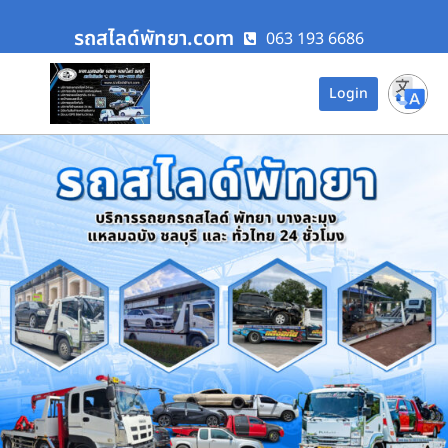
รถสไลด์พัทยา.com
063 193 6686
Login