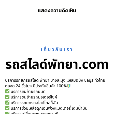
แสดงความคิดเห็น
เกี่ยวกับเรา
รถสไลด์พัทยา.com
บริการรถยกรถสไลด์ พัทยา บางละมุง แหลมฉบัง ชลบุรี ทั่วไทย
ตลอด 24 ชั่วโมง มีประกันสินค้า 100%
บริการขนย้ายรถยนต์
บริการขนย้ายรถมอเตอร์ไซค์
บริการรถยกรถสไลด์ไกลก็ฉัน
บริการช่วยเหลือฉุกเฉินพ่วงแบตเตอรี่ เติมน้ำมัน