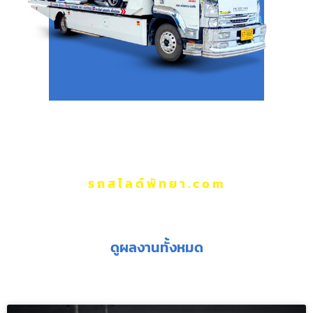
รถสไลด์พัทยา.com
ผลงานของเรา
ดูผลงานทั้งหมด