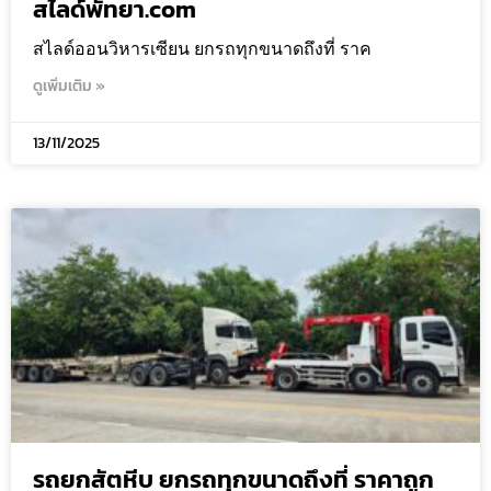
สไลด์พัทยา.com
สไลด์ออนวิหารเซียน ยกรถทุกขนาดถึงที่ ราค
ดูเพิ่มเติม »
13/11/2025
รถยกสัตหีบ ยกรถทุกขนาดถึงที่ ราคาถูก