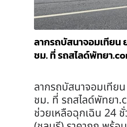
ลากรถบัสนาจอมเทียน ยก
ชม. ที่ รถสไลด์พัทยา.c
ลากรถบัสนาจอมเทียน ย
ชม. ที่ รถสไลด์พัทยา
ช่วยเหลือฉุกเฉิน 24 ชั
(ชลบุรี) ราคาถูก พร้อ