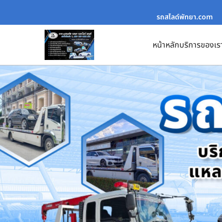
รถสไลด์พัทยา.com
หน้าหลัก
บริการของเร