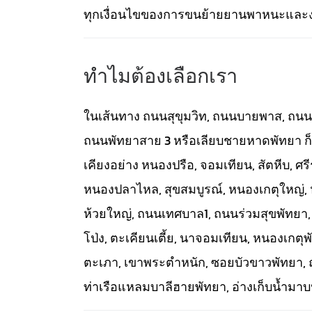
ทุกเงื่อนไขของการขนย้ายยานพาหนะและง
ทำไมต้องเลือกเรา
ในเส้นทาง ถนนสุขุมวิท, ถนนบายพาส, ถนนมอ
ถนนพัทยาสาย 3 หรือเลียบชายหาดพัทยา ก
เคียงอย่าง หนองปรือ, จอมเทียน, สัตหีบ, ศร
หนองปลาไหล, สุขสมบูรณ์, หนองเกตุใหญ่,
ห้วยใหญ่, ถนนเทศบาล1, ถนนร่วมสุขพัทยา, 
โป่ง, ตะเคียนเตี้ย, นาจอมเทียน, หนองเกตุพ
ตะเภา, เขาพระตำหนัก, ซอยบัวขาวพัทยา, 
ท่าเรือแหลมบาลีฮายพัทยา, อ่างเก็บน้ำมาบ