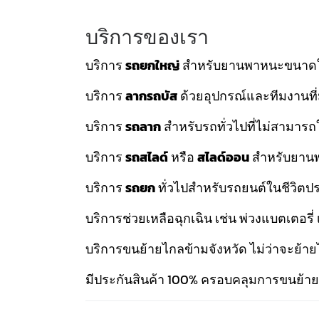
บริการของเรา
บริการ
รถยกใหญ่
สำหรับยานพาหนะขนาดใหญ
บริการ
ลากรถบัส
ด้วยอุปกรณ์และทีมงานที
บริการ
รถลาก
สำหรับรถทั่วไปที่ไม่สามารถใช
บริการ
รถสไลด์
หรือ
สไลด์ออน
สำหรับยานพ
บริการ
รถยก
ทั่วไปสำหรับรถยนต์ในชีวิตปร
บริการช่วยเหลือฉุกเฉิน เช่น พ่วงแบตเตอร
บริการขนย้ายไกลข้ามจังหวัด ไม่ว่าจะย้า
มีประกันสินค้า 100% ครอบคลุมการขนย้า