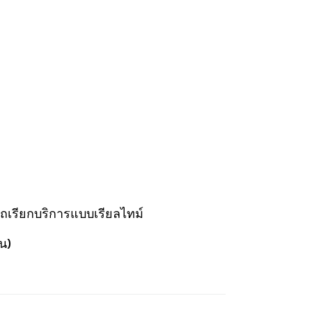
รถเรียกบริการแบบเรียลไทม์
น)