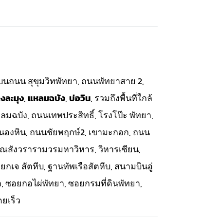
่บนถนน สุขุมวิทพัทยา, ถนนพัทยาสาย 2,
งละมุง
,
แหลมฉบัง
,
บ่อวิน
, รวมถึงพื้นที่ใกล้
หลมฉบัง, ถนนเทพประสิทธิ์, โรงโป๊ะ พัทยา,
หนองหิน, ถนนชัยพฤกษ์2, เขามะกอก, ถนน
ญาณสังวรารามวรมหาวิหาร, วิหารเซียน,
ยกเจ สัตหีบ, ฐานทัพเรือสัตหีบ, สนามบินอู่
 ซอยกอไผ่พัทยา, ซอยกรมที่ดินพัทยา,
ดยเร็ว