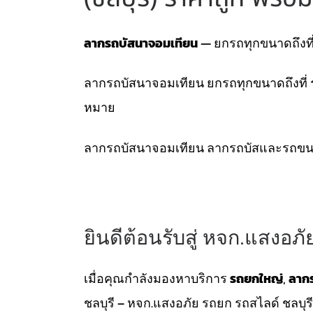
ลากรถบัสนาจอมเทียน
— ยกรถทุกขนาดถึงที่ 
ลากรถบัสนาจอมเทียน ยกรถทุกขนาดถึงที่ ร
หมาย
ลากรถบัสนาจอมเทียน ลากรถบัสและรถขนส
ยินดีต้อนรับสู่ หจก.แสงอภ
เมื่อคุณกำลังมองหาบริการ
รถยกใหญ่
,
ลาก
ชลบุรี – หจก.แสงอภัย รถยก รถสไลด์ ชลบุร