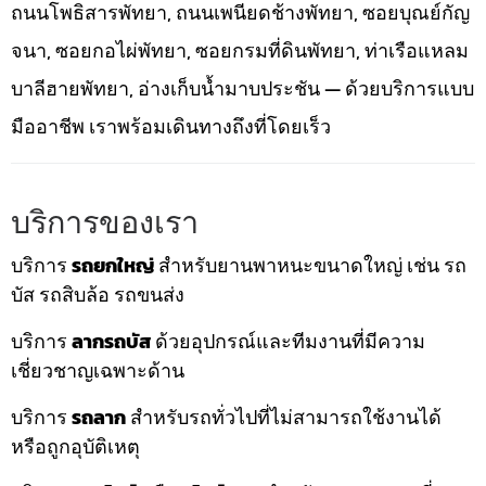
ถนนโพธิสารพัทยา, ถนนเพนียดช้างพัทยา, ซอยบุณย์กัญ
จนา, ซอยกอไผ่พัทยา, ซอยกรมที่ดินพัทยา, ท่าเรือแหลม
บาลีฮายพัทยา, อ่างเก็บน้ำมาบประชัน — ด้วยบริการแบบ
มืออาชีพ เราพร้อมเดินทางถึงที่โดยเร็ว
บริการของเรา
บริการ
รถยกใหญ่
สำหรับยานพาหนะขนาดใหญ่ เช่น รถ
บัส รถสิบล้อ รถขนส่ง
บริการ
ลากรถบัส
ด้วยอุปกรณ์และทีมงานที่มีความ
เชี่ยวชาญเฉพาะด้าน
บริการ
รถลาก
สำหรับรถทั่วไปที่ไม่สามารถใช้งานได้
หรือถูกอุบัติเหตุ