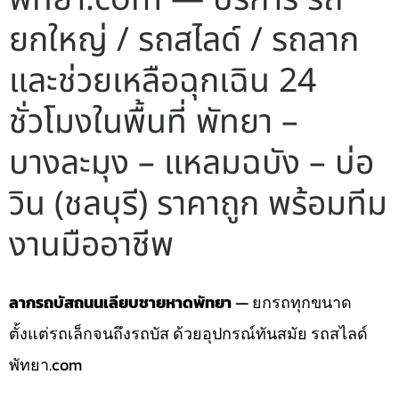
ยกใหญ่ / รถสไลด์ / รถลาก
และช่วยเหลือฉุกเฉิน 24
ชั่วโมงในพื้นที่ พัทยา –
บางละมุง – แหลมฉบัง – บ่อ
วิน (ชลบุรี) ราคาถูก พร้อมทีม
งานมืออาชีพ
ลากรถบัสถนนเลียบชายหาดพัทยา
— ยกรถทุกขนาด
ตั้งแต่รถเล็กจนถึงรถบัส ด้วยอุปกรณ์ทันสมัย รถสไลด์
พัทยา.com