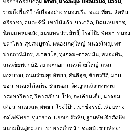
บริการครอบคลุม
พัทยา
,
บางละมุง
,
แหลมฉบัง
,
บ่อวิน
,
รวมถึงพื้นที่ใกล้เคียงอย่าง หนองปรือ, จอมเทียน, สัตหีบ,
ศรีราชา, อมตะซิตี้, เขาไม้แก้ว, นาเกลือ, นิคมเหมราช,
นิคมแหลมฉบัง, ถนนเทพประสิทธิ์, โรงโป๊ะ พัทยา, หนอง
ปลาไหล, สุขสมบูรณ์, หนองเกตุใหญ่, หนองใหญ่, พร
ประภานิมิตร, เขาตาโล, ทุ่งกลม-ตาลหมัน, หนองหิน,
ถนนชัยพฤกษ์2, เขามะกอก, ถนนห้วยใหญ่, ถนน
เทศบาล1, ถนนร่วมสุขพัทยา, สันติสุข, ชัยพรวิถี, มาบ
บอน, หนองไม้แก่น, ชากนอก, วัดญาณสังวราราม
วรมหาวิหาร, วิหารเซียน, โป่ง, ตะเคียนเตี้ย, นาจอม
เทียน, หนองเกตุพัทยา, โรงโป๊ะ, เขาชีจรรย์, เลียบทาง
รถไฟพัทยา, ทุ่งกราด, แยกเจ สัตหีบ, ฐานทัพเรือสัตหีบ,
สนามบินอู่ตะเภา, เขาพระตำหนัก, ซอยบัวขาวพัทยา,