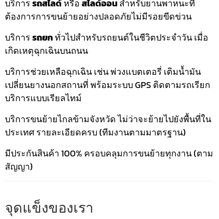
บริการ
รถสไลด์
หรือ
สไลด์ออน
สำหรับยานพาหนะที่
ต้องการการขนย้ายอย่างปลอดภัยไม่มีรอยขีดข่วน
บริการ
รถยก
ทั่วไปสำหรับรถยนต์ในชีวิตประจำวัน เมื่อ
เกิดเหตุฉุกเฉินบนถนน
บริการช่วยเหลือฉุกเฉิน เช่น พ่วงแบตเตอรี่ เติมน้ำมัน
เปลี่ยนยางนอกสถานที่ พร้อมระบบ GPS ติดตามรถเรียก
บริการแบบเรียลไทม์
บริการขนย้ายไกลข้ามจังหวัด ไม่ว่าจะย้ายไปยังพื้นที่ใน
ประเทศ รายละเอียดครบ (ทีมงานตามมาตรฐาน)
มีประกันสินค้า 100% ครอบคลุมการขนย้ายทุกงาน (ตาม
สัญญา)
จุดแข็งของเรา