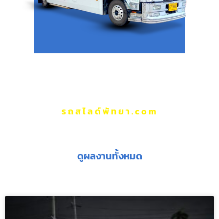
รถสไลด์พัทยา.com
ผลงานของเรา
ดูผลงานทั้งหมด