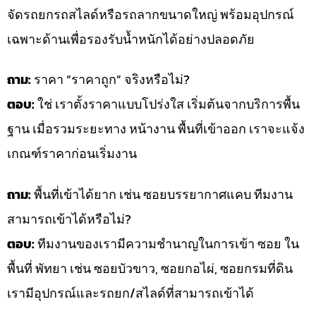
จัดรถยกรถสไลด์หรือรถลากขนาดใหญ่ พร้อมอุปกรณ์
เฉพาะด้านเพื่อรองรับน้ำหนักได้อย่างปลอดภัย
ถาม:
ราคา “ราคาถูก” จริงหรือไม่?
ตอบ:
ใช่ เราตั้งราคาแบบโปร่งใส เริ่มต้นจากบริการพื้น
ฐาน เมื่อรวมระยะทาง หน้างาน พื้นที่เข้าออก เราจะแจ้ง
เกณฑ์ราคาก่อนเริ่มงาน
ถาม:
พื้นที่เข้าได้ยาก เช่น ซอยบรรยากาศแคบ ทีมงาน
สามารถเข้าได้หรือไม่?
ตอบ:
ทีมงานของเรามีความชำนาญในการเข้า ซอย ใน
พื้นที่ พัทยา เช่น ซอยบัวขาว, ซอยกอไผ่, ซอยกรมที่ดิน
เรามีอุปกรณ์และรถยก/สไลด์ที่สามารถเข้าได้