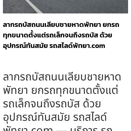
ลากรถบัสถนนเลียบชายหาดพัทยา ยกรถ
ทุกขนาดตั้งแต่รถเล็กจนถึงรถบัส ด้วย
อุปกรณ์ทันสมัย รถสไลด์พัทยา.com
ลากรถบัสถนนเลียบชายหาด
พัทยา ยกรถทุกขนาดตั้งแต่
รถเล็กจนถึงรถบัส ด้วย
อุปกรณ์ทันสมัย รถสไลด์
พัทยา.com — บริการ รถ