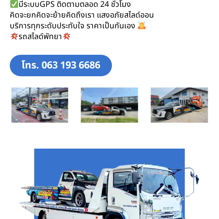
มีระบบGPS ติดตามตลอด 24 ชั่วโมง
คิดจะยกคิดจะย้ายคิดถึงเรา แสงอภัยสไลด์ออน
บริการทุกระดับประทับใจ ราคาเป็นกันเอง
รถสไลด์พัทยา
โทร. 063 193 6686