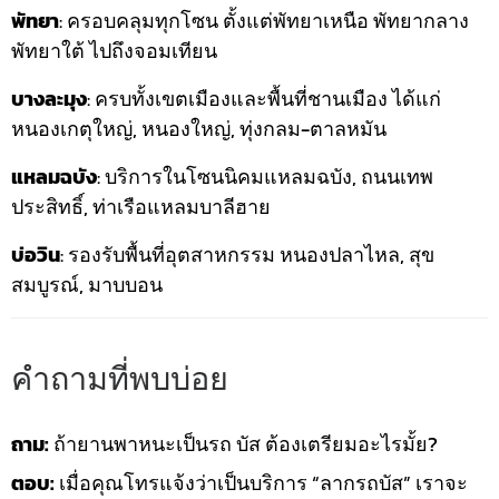
พัทยา
: ครอบคลุมทุกโซน ตั้งแต่พัทยาเหนือ พัทยากลาง
พัทยาใต้ ไปถึงจอมเทียน
บางละมุง
: ครบทั้งเขตเมืองและพื้นที่ชานเมือง ได้แก่
หนองเกตุใหญ่, หนองใหญ่, ทุ่งกลม-ตาลหมัน
แหลมฉบัง
: บริการในโซนนิคมแหลมฉบัง, ถนนเทพ
ประสิทธิ์, ท่าเรือแหลมบาลีฮาย
บ่อวิน
: รองรับพื้นที่อุตสาหกรรม หนองปลาไหล, สุข
สมบูรณ์, มาบบอน
คำถามที่พบบ่อย
ถาม:
ถ้ายานพาหนะเป็นรถ บัส ต้องเตรียมอะไรมั้ย?
ตอบ:
เมื่อคุณโทรแจ้งว่าเป็นบริการ “ลากรถบัส” เราจะ