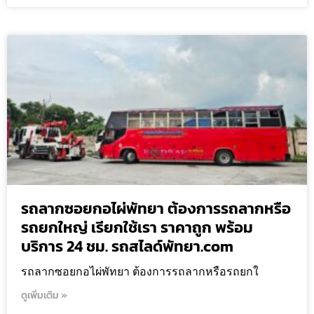
รถลากซอยกอไผ่พัทยา ต้องการรถลากหรือ
รถยกใหญ่ เรียกใช้เรา ราคาถูก พร้อม
บริการ 24 ชม. รถสไลด์พัทยา.com
รถลากซอยกอไผ่พัทยา ต้องการรถลากหรือรถยกใ
ดูเพิ่มเติม »