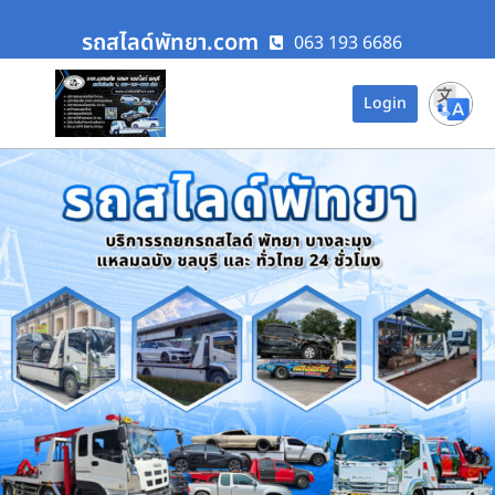
รถสไลด์พัทยา.com
063 193 6686
Login