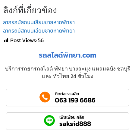
ลิงก์ที่เกี่ยวข้อง
ลากรถบัสถนนเลียบชายหาดพัทยา
ลากรถบัสถนนเลียบชายหาดพัทยา
Post Views:
56
รถสไลด์พัทยา.com
บริการรถยกรถสไลด์ พัทยา บางละมุง แหลมฉบัง ชลบุรี
และ ทั่วไทย 24 ชั่วโมง
ติดต่อเรา คลิก
063 193 6686
เพิ่มเพื่อน คลิก
saksid888