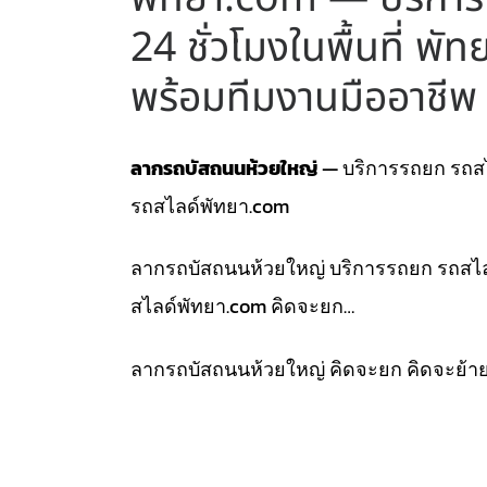
24 ชั่วโมงในพื้นที่ พั
พร้อมทีมงานมืออาชีพ
ลากรถบัสถนนห้วยใหญ่
— บริการรถยก รถสไล
รถสไลด์พัทยา.com
ลากรถบัสถนนห้วยใหญ่ บริการรถยก รถสไลด์
สไลด์พัทยา.com คิดจะยก…
ลากรถบัสถนนห้วยใหญ่ คิดจะยก คิดจะย้าย 