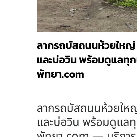
ลากรถบัสถนนห้วยใหญ่ 
และบ่อวิน พร้อมดูแลทุก
พัทยา.com
ลากรถบัสถนนห้วยใหญ่
และบ่อวิน พร้อมดูแลท
พัทยา.com — บริการ 