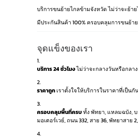
บริการขนย้ายไกลข้ามจังหวัด ไม่ว่าจะย้า
มีประกันสินค้า 100% ครอบคลุมการขนย้า
จุดแข็งของเรา
บริการ 24 ชั่วโมง
ไม่ว่าจะกลางวันหรือกลาง
ราคาถูก
เราตั้งใจให้บริการในราคาที่เป็นก
ครอบคลุมพื้นที่ครบ
ทั้ง พัทยา, แหลมฉบัง,
มอเตอร์เวย์, ถนน 332, สาย 36, พัทยาสาย 2,