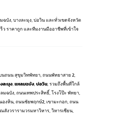
ลมฉบัง, บางละมุง, บ่อวิน และทั่วเขตจังหวัด
ร็ว ราคาถูก และทีมงานมืออาชีพที่เข้าใจ
่บนถนน สุขุมวิทพัทยา, ถนนพัทยาสาย 2,
งละมุง
,
แหลมฉบัง
,
บ่อวิน
, รวมถึงพื้นที่ใกล้
หลมฉบัง, ถนนเทพประสิทธิ์, โรงโป๊ะ พัทยา,
หนองหิน, ถนนชัยพฤกษ์2, เขามะกอก, ถนน
ญาณสังวรารามวรมหาวิหาร, วิหารเซียน,