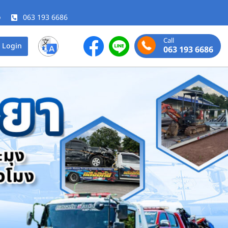
ง
063 193 6686
Call
Login
063 193 6686