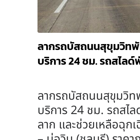
ลากรถบัสถนนสุขุมวิทพั
บริการ 24 ชม. รถสไลด์
ลากรถบัสถนนสุขุมวิทพ
บริการ 24 ชม. รถสไล
ลาก และช่วยเหลือฉุกเฉ
– บ่อวิน (ชลบุรี) ราค