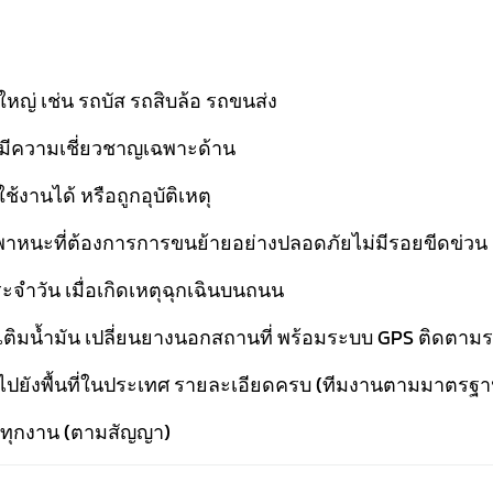
่ เช่น รถบัส รถสิบล้อ รถขนส่ง
่มีความเชี่ยวชาญเฉพาะด้าน
้งานได้ หรือถูกอุบัติเหตุ
าหนะที่ต้องการการขนย้ายอย่างปลอดภัยไม่มีรอยขีดข่วน
ะจำวัน เมื่อเกิดเหตุฉุกเฉินบนถนน
ี่ เติมน้ำมัน เปลี่ยนยางนอกสถานที่ พร้อมระบบ GPS ติดตาม
ยไปยังพื้นที่ในประเทศ รายละเอียดครบ (ทีมงานตามมาตรฐา
ยทุกงาน (ตามสัญญา)