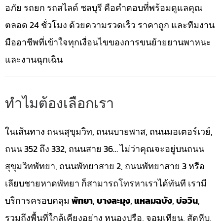
อภัย รถยก รถสไลด์ ชลบุรี คือคำตอบที่พร้อมดูแลคุณ
ตลอด 24 ชั่วโมง ด้วยความรวดเร็ว ราคาถูก และทีมงาน
มืออาชีพที่เข้าใจทุกเงื่อนไขของการขนย้ายยานพาหนะ
และงานฉุกเฉิน
ทำไมต้องเลือกเรา
ในเส้นทาง ถนนสุขุมวิท, ถนนบายพาส, ถนนมอเตอร์เวย์,
ถนน 352 ถึง 332, ถนนสาย 36… ไม่ว่าคุณจะอยู่บนถนน
สุขุมวิทพัทยา, ถนนพัทยาสาย 2, ถนนพัทยาสาย 3 หรือ
เลียบชายหาดพัทยา ก็สามารถโทรหาเราได้ทันที เรามี
บริการครอบคลุม
พัทยา
,
บางละมุง
,
แหลมฉบัง
,
บ่อวิน
,
รวมถึงพื้นที่ใกล้เคียงอย่าง หนองปรือ, จอมเทียน, สัตหีบ,