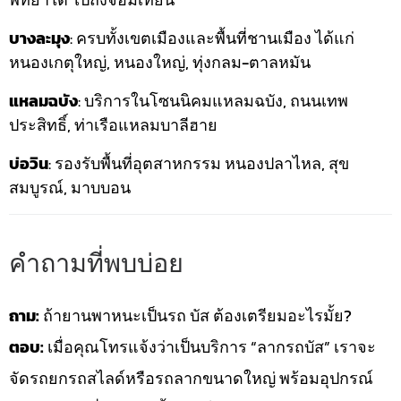
บางละมุง
: ครบทั้งเขตเมืองและพื้นที่ชานเมือง ได้แก่
หนองเกตุใหญ่, หนองใหญ่, ทุ่งกลม-ตาลหมัน
แหลมฉบัง
: บริการในโซนนิคมแหลมฉบัง, ถนนเทพ
ประสิทธิ์, ท่าเรือแหลมบาลีฮาย
บ่อวิน
: รองรับพื้นที่อุตสาหกรรม หนองปลาไหล, สุข
สมบูรณ์, มาบบอน
คำถามที่พบบ่อย
ถาม:
ถ้ายานพาหนะเป็นรถ บัส ต้องเตรียมอะไรมั้ย?
ตอบ:
เมื่อคุณโทรแจ้งว่าเป็นบริการ “ลากรถบัส” เราจะ
จัดรถยกรถสไลด์หรือรถลากขนาดใหญ่ พร้อมอุปกรณ์