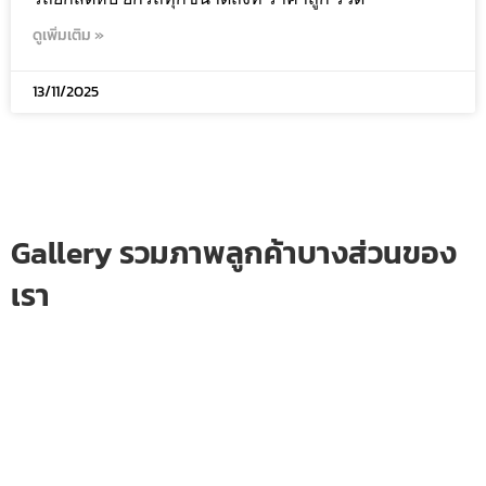
ดูเพิ่มเติม »
13/11/2025
Gallery รวมภาพลูกค้าบางส่วนของ
เรา