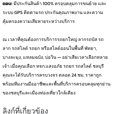
ตอบ:
มีประกันสินค้า 100% ครอบคลุมการขนย้าย และ
ระบบ GPS ติดตามรถ ประกันคุณภาพงาน และความ
คุ้มครองความเสียหายระหว่างบริการ
ณ เวลาที่คุณต้องการบริการรถยกใหญ่ ลากรถบัส รถ
ลาก รถสไลด์ รถยก หรือสไลด์ออนในพื้นที่ พัทยา,
บางละมุง, แหลมฉบัง, บ่อวิน — อย่าเสียเวลาเลือกหลาย
เจ้า เมื่อคุณเลือก หจก.แสงอภัย รถยก รถสไลด์ ชลบุรี
คุณจะได้รับบริการครบวงจร ตลอด 24 ชม. ราคาถูก
พร้อมทีมงานมืออาชีพและพื้นที่บริการครอบคลุมทุกย่าน
ของชลบุรีและเมืองท่องเที่ยวใกล้เคียง
ลิงก์ที่เกี่ยวข้อง