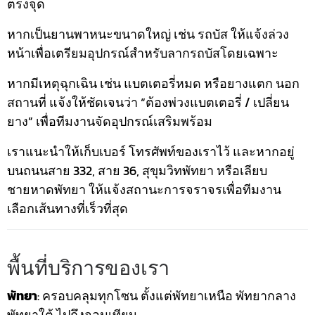
ตรงจุด
หากเป็นยานพาหนะขนาดใหญ่ เช่น รถบัส ให้แจ้งล่วง
หน้าเพื่อเตรียมอุปกรณ์สำหรับลากรถบัสโดยเฉพาะ
หากมีเหตุฉุกเฉิน เช่น แบตเตอรี่หมด หรือยางแตก นอก
สถานที่ แจ้งให้ชัดเจนว่า “ต้องพ่วงแบตเตอรี่ / เปลี่ยน
ยาง” เพื่อทีมงานจัดอุปกรณ์เสริมพร้อม
เราแนะนำให้เก็บเบอร์ โทรศัพท์ของเราไว้ และหากอยู่
บนถนนสาย 332, สาย 36, สุขุมวิทพัทยา หรือเลียบ
ชายหาดพัทยา ให้แจ้งสถานะการจราจรเพื่อทีมงาน
เลือกเส้นทางที่เร็วที่สุด
พื้นที่บริการของเรา
พัทยา
: ครอบคลุมทุกโซน ตั้งแต่พัทยาเหนือ พัทยากลาง
พัทยาใต้ ไปถึงจอมเทียน