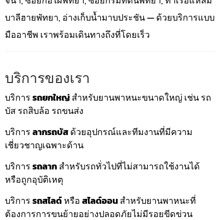
จนา, ซอยกอไผ่พัทยา, ซอยกรมที่ดินพัทยา, ท่าเรือแหลม
บาลีฮายพัทยา, อ่างเก็บน้ำมาบประชัน — ด้วยบริการแบบ
มืออาชีพ เราพร้อมเดินทางถึงที่โดยเร็ว
บริการของเรา
บริการ
รถยกใหญ่
สำหรับยานพาหนะขนาดใหญ่ เช่น รถ
บัส รถสิบล้อ รถขนส่ง
บริการ
ลากรถบัส
ด้วยอุปกรณ์และทีมงานที่มีความ
เชี่ยวชาญเฉพาะด้าน
บริการ
รถลาก
สำหรับรถทั่วไปที่ไม่สามารถใช้งานได้
หรือถูกอุบัติเหตุ
บริการ
รถสไลด์
หรือ
สไลด์ออน
สำหรับยานพาหนะที่
ต้องการการขนย้ายอย่างปลอดภัยไม่มีรอยขีดข่วน