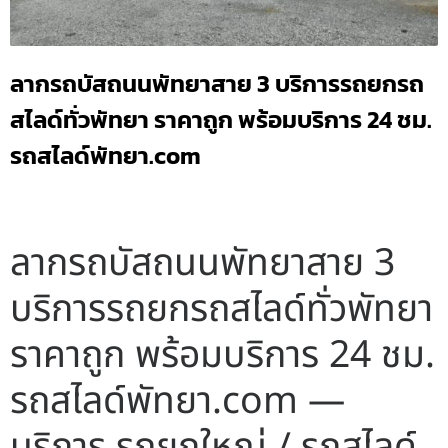
ลากรถบัสถนนพัทยาสาย 3 บริการรถยกรถ
สไลด์ทั่วพัทยา ราคาถูก พร้อมบริการ 24 ชม.
รถสไลด์พัทยา.com
ลากรถบัสถนนพัทยาสาย 3
บริการรถยกรถสไลด์ทั่วพัทยา
ราคาถูก พร้อมบริการ 24 ชม.
รถสไลด์พัทยา.com —
บริการ รถยกใหญ่ / รถสไลด์