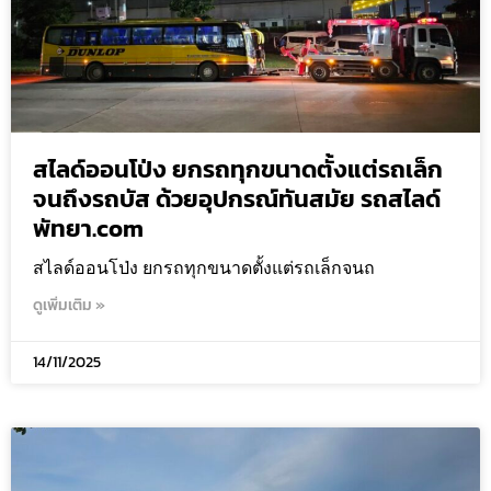
สไลด์ออนโป่ง ยกรถทุกขนาดตั้งแต่รถเล็ก
จนถึงรถบัส ด้วยอุปกรณ์ทันสมัย รถสไลด์
พัทยา.com
สไลด์ออนโป่ง ยกรถทุกขนาดตั้งแต่รถเล็กจนถ
ดูเพิ่มเติม »
14/11/2025