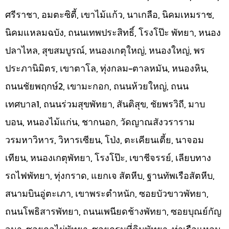
ศรีราชา, อมตะซิตี้, เขาไม้แก้ว, นาเกลือ, นิคมเหมราช,
นิคมแหลมฉบัง, ถนนเทพประสิทธิ์, โรงโป๊ะ พัทยา, หนอง
ปลาไหล, สุขสมบูรณ์, หนองเกตุใหญ่, หนองใหญ่, พร
ประภานิมิตร, เขาตาโล, ทุ่งกลม-ตาลหมัน, หนองหิน,
ถนนชัยพฤกษ์2, เขามะกอก, ถนนห้วยใหญ่, ถนน
เทศบาล1, ถนนร่วมสุขพัทยา, สันติสุข, ชัยพรวิถี, มาบ
บอน, หนองไม้แก่น, ชากนอก, วัดญาณสังวราราม
วรมหาวิหาร, วิหารเซียน, โป่ง, ตะเคียนเตี้ย, นาจอม
เทียน, หนองเกตุพัทยา, โรงโป๊ะ, เขาชีจรรย์, เลียบทาง
รถไฟพัทยา, ทุ่งกราด, แยกเจ สัตหีบ, ฐานทัพเรือสัตหีบ,
สนามบินอู่ตะเภา, เขาพระตำหนัก, ซอยบัวขาวพัทยา,
ถนนโพธิสารพัทยา, ถนนเพนียดช้างพัทยา, ซอยบุณย์กัญ