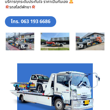
บริการทุกระดับประทับใจ ราคาเป็นกันเอง
รถสไลด์พัทยา
โทร. 063 193 6686